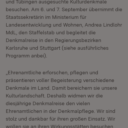
und Tübingen ausgesuchte Kulturdenkmale
besuchen. Am 6. und 7. September übernimmt die
Staatssekretärin im Ministerium für
Landesentwicklung und Wohnen, Andrea Lindlohr
MdL, den Staffelstab und begleitet die
Denkmalreise in den Regierungsbezirken
Karlsruhe und Stuttgart (siehe ausführliches
Programm anbei).
„Ehrenamtliche erforschen, pflegen und
präsentieren voller Begeisterung verschiedene
Denkmale im Land. Damit bereichern sie unsere
Kulturlandschaft. Deshalb widmen wir die
diesjährige Denkmalreise den vielen
Ehrenamtlichen in der Denkmalpflege. Wir sind
stolz und dankbar für ihren großen Einsatz. Wir
wollen sie an ihren Wirkungsstätten besuchen