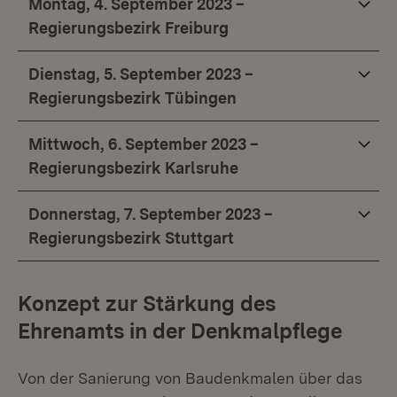
Montag, 4. September 2023 –
Regierungsbezirk Freiburg
Dienstag, 5. September 2023 –
Regierungsbezirk Tübingen
Mittwoch, 6. September 2023 –
Regierungsbezirk Karlsruhe
Donnerstag, 7. September 2023 –
Regierungsbezirk Stuttgart
Konzept zur Stärkung des
Ehrenamts in der Denkmalpflege
Von der Sanierung von Baudenkmalen über das