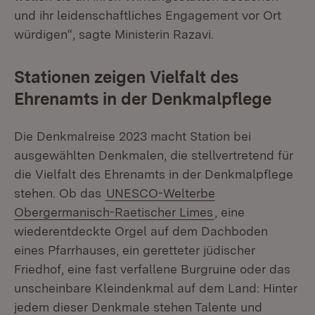
und ihr leidenschaftliches Engagement vor Ort
würdigen“, sagte Ministerin Razavi.
Stationen zeigen Vielfalt des
Ehrenamts in der Denkmalpflege
Die Denkmalreise 2023 macht Station bei
ausgewählten Denkmalen, die stellvertretend für
die Vielfalt des Ehrenamts in der Denkmalpflege
stehen. Ob das
UNESCO-Welterbe
Obergermanisch-Raetischer Limes
, eine
wiederentdeckte Orgel auf dem Dachboden
eines Pfarrhauses, ein geretteter jüdischer
Friedhof, eine fast verfallene Burgruine oder das
unscheinbare Kleindenkmal auf dem Land: Hinter
jedem dieser Denkmale stehen Talente und