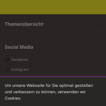
Themenübersicht
Social Media
Facebook
Instagram
LinkedIn
Um unsere Webseite für Sie optimal gestalten
Social Wall
und verbessern zu können, verwenden wir
Cookies.
Youtube