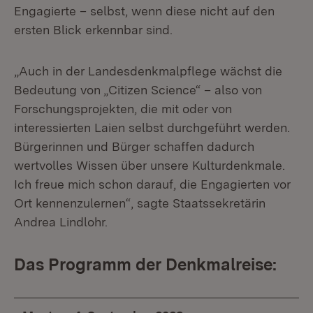
Engagierte – selbst, wenn diese nicht auf den
ersten Blick erkennbar sind.
„Auch in der Landesdenkmalpflege wächst die
Bedeutung von „Citizen Science“ – also von
Forschungsprojekten, die mit oder von
interessierten Laien selbst durchgeführt werden.
Bürgerinnen und Bürger schaffen dadurch
wertvolles Wissen über unsere Kulturdenkmale.
Ich freue mich schon darauf, die Engagierten vor
Ort kennenzulernen“, sagte Staatssekretärin
Andrea Lindlohr.
Das Programm der Denkmalreise: