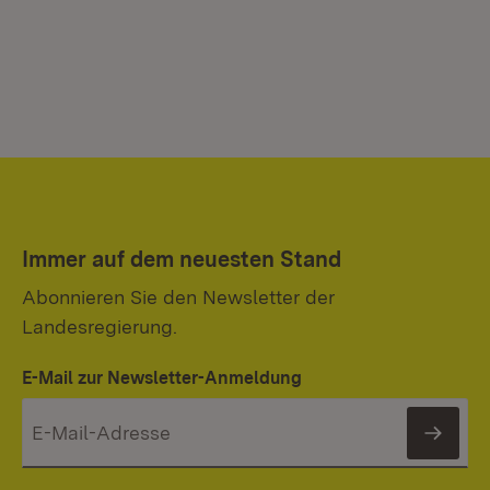
Immer auf dem neuesten Stand
Abonnieren Sie den Newsletter der
Landesregierung.
E-Mail zur Newsletter-Anmeldung
News