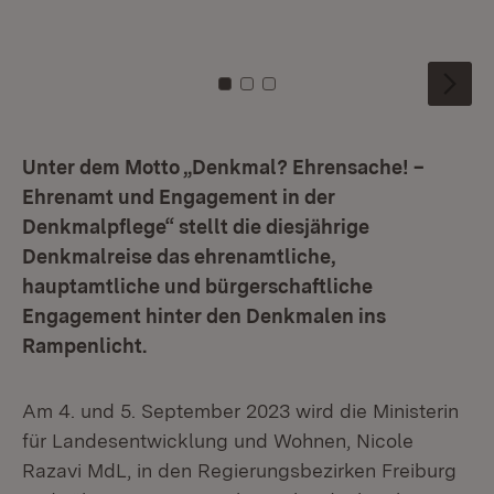
Zu Kachel: 0
Zu Kachel: 1
Zu Kachel: 2
Unter dem Motto „Denkmal? Ehrensache! –
Ehrenamt und Engagement in der
Denkmalpflege“ stellt die diesjährige
Denkmalreise das ehrenamtliche,
hauptamtliche und bürgerschaftliche
Engagement hinter den Denkmalen ins
Rampenlicht.
Am 4. und 5. September 2023 wird die Ministerin
für Landesentwicklung und Wohnen, Nicole
Razavi MdL, in den Regierungsbezirken Freiburg