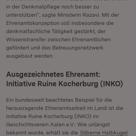
in der Denkmalpflege noch besser zu
unterstützen“, sagte Ministerin Razavi. Mit der
Ehrenamtskonzeption soll insbesondere die
denkmalfachliche Tätigkeit gestärkt, der
Wissenstransfer zwischen Ehrenamtlichen
gefördert und das Betreuungsnetzwerk
ausgebaut werden.
Ausgezeichnetes Ehrenamt:
Initiative Ruine Kocherburg (INKO)
Ein bundesweit beachtetes Beispiel für die
herausragende Ehrenamtsarbeit im Land ist die
Initiative Ruine Kocherburg (INKO) im
Geschichtsverein Aalen e.V.: Wie unlängst
bekannt wurde, erhält sie die
Silberne Halbkugel