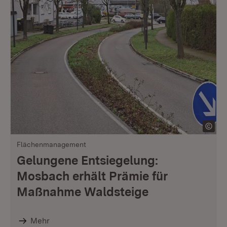
Flächenmanagement
Gelungene Entsiegelung:
Mosbach erhält Prämie für
Maßnahme Waldsteige
Mehr