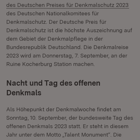
des Deutschen Preises für Denkmalschutz 2023
des Deutschen Nationalkomitees für
Denkmalschutz. Der Deutsche Preis für
Denkmalschutz ist die höchste Auszeichnung auf
dem Gebiet der Denkmalpflege in der
Bundesrepublik Deutschland. Die Denkmalreise
2023 wird am Donnerstag, 7. September, an der
Ruine Kocherburg Station machen.
Nacht und Tag des offenen
Denkmals
Als Höhepunkt der Denkmalwoche findet am
Sonntag, 10. September, der bundesweite Tag des
offenen Denkmals 2023 statt. Er steht in diesem
Jahr unter dem Motto „Talent Monument“. Die