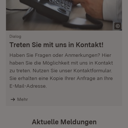
Dialog
Treten Sie mit uns in Kontakt!
Haben Sie Fragen oder Anmerkungen? Hier
haben Sie die Möglichkeit mit uns in Kontakt
zu treten. Nutzen Sie unser Kontaktformular.
Sie erhalten eine Kopie Ihrer Anfrage an Ihre
E-Mail-Adresse.
Mehr
Aktuelle Meldungen