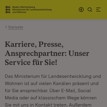
Zum Inhalt springen
Link zur Startseite
Startseite
Karriere, Presse,
Ansprechpartner: Unser
Service für Sie!
Das Ministerium für Landesentwicklung und
Wohnen ist auf vielen Kanälen präsent und
für Sie ansprechbar. Über E-Mail, Social
Media oder auf klassischem Wege können
Sie mit uns in Kontakt treten. Außerdem