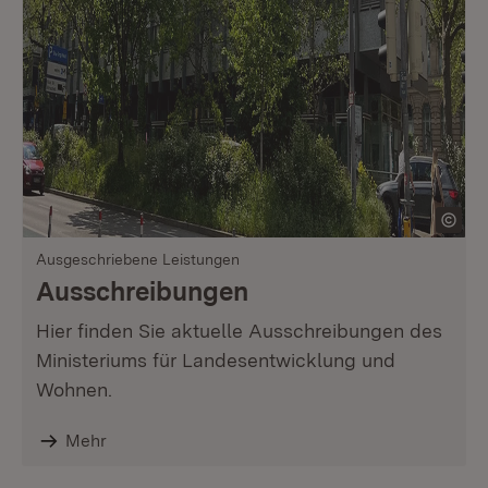
Ausgeschriebene Leistungen
Ausschreibungen
Hier finden Sie aktuelle Ausschreibungen des
Ministeriums für Landesentwicklung und
Wohnen.
Mehr