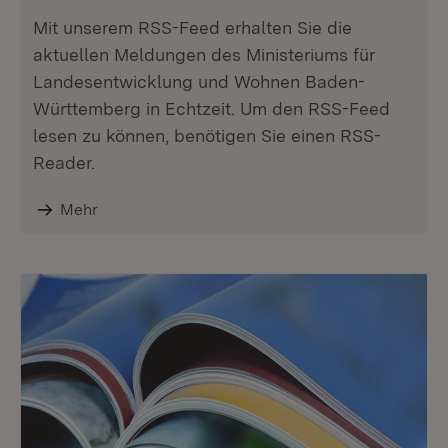
Mit unserem RSS-Feed erhalten Sie die
aktuellen Meldungen des Ministeriums für
Landesentwicklung und Wohnen Baden-
Württemberg in Echtzeit. Um den RSS-Feed
lesen zu können, benötigen Sie einen RSS-
Reader.
Mehr