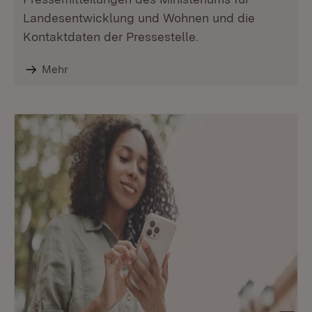
Landesentwicklung und Wohnen und die
Kontaktdaten der Pressestelle.
Mehr