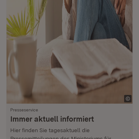
Presseservice
Immer aktuell informiert
Hier finden Sie tagesaktuell die
Pressemitteilungen des Ministeriums für