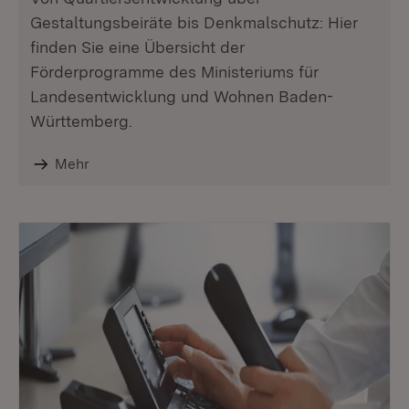
Gestaltungsbeiräte bis Denkmalschutz: Hier
finden Sie eine Übersicht der
Förderprogramme des Ministeriums für
Landesentwicklung und Wohnen Baden-
Württemberg.
Mehr