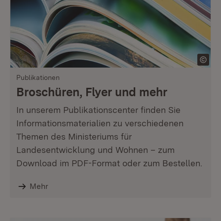
Publikationen
Broschüren, Flyer und mehr
In unserem Publikationscenter finden Sie
Informationsmaterialien zu verschiedenen
Themen des Ministeriums für
Landesentwicklung und Wohnen – zum
Download im PDF-Format oder zum Bestellen.
Mehr