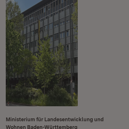
Ministerium für Landesentwicklung und
Wohnen Baden-Württemberg