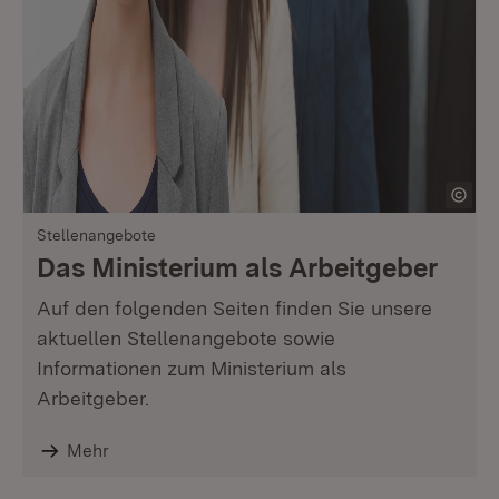
Stellenangebote
Das Ministerium als Arbeitgeber
Auf den folgenden Seiten finden Sie unsere
aktuellen Stellenangebote sowie
Informationen zum Ministerium als
Arbeitgeber.
Mehr