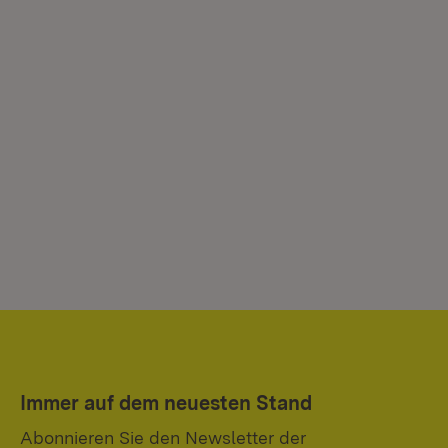
Immer auf dem neuesten Stand
Abonnieren Sie den Newsletter der