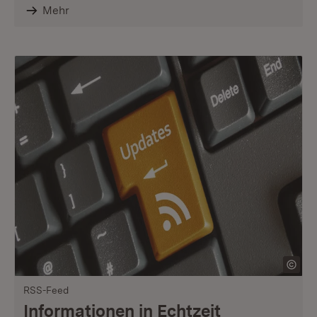
Mehr
RSS-Feed
Informationen in Echtzeit