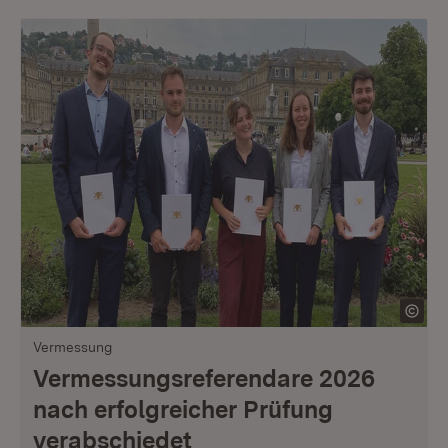
Vermessung
Vermessungsreferendare 2026
nach erfolgreicher Prüfung
verabschiedet