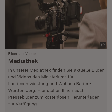
Bilder und Videos
Mediathek
In unserer Mediathek finden Sie aktuelle Bilder
und Videos des Ministeriums für
Landesentwicklung und Wohnen Baden-
Württemberg. Hier stehen Ihnen auch
Pressebilder zum kostenlosen Herunterladen
zur Verfügung.