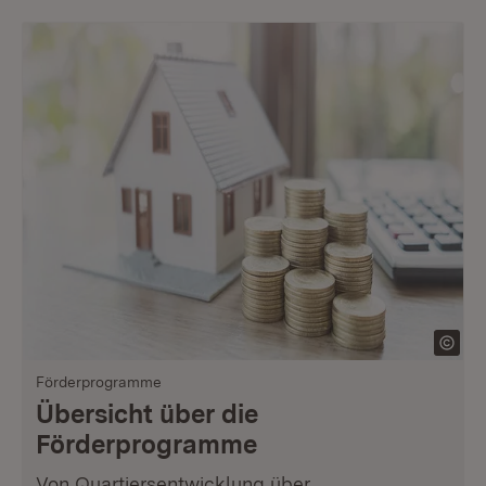
Förderprogramme
Übersicht über die
Förderprogramme
Von Quartiersentwicklung über