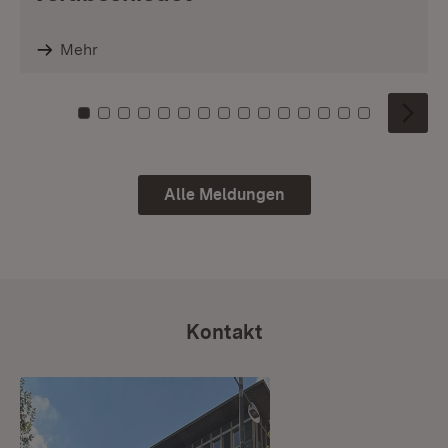
Mehr
Zu Kachel: 0
Zu Kachel: 1
Zu Kachel: 2
Zu Kachel: 3
Zu Kachel: 4
Zu Kachel: 5
Zu Kachel: 6
Zu Kachel: 7
Zu Kachel: 8
Zu Kachel: 9
Zu Kachel: 10
Zu Kachel: 11
Zu Kachel: 12
Zu Kachel: 1
Zu Kachel
Alle Meldungen
Kontakt