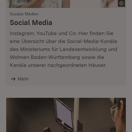
Soziale Medien
Social Media
Instagram, YouTube und Co: Hier finden Sie
eine Übersicht über die Social-Media-Kanäle
des Ministeriums für Landesentwicklung und
Wohnen Baden-Württemberg sowie die
Kanäle unserer nachgeordneten Häuser.
Mehr