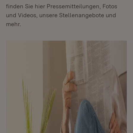
finden Sie hier Pressemitteilungen, Fotos
und Videos, unsere Stellenangebote und
mehr.