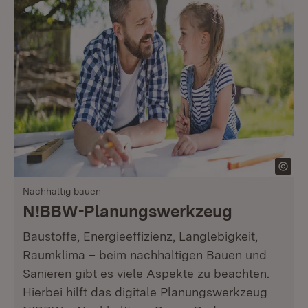
Nachhaltig bauen
N!BBW-Planungswerkzeug
Baustoffe, Energieeffizienz, Langlebigkeit,
Raumklima – beim nachhaltigen Bauen und
Sanieren gibt es viele Aspekte zu beachten.
Hierbei hilft das digitale Planungswerkzeug