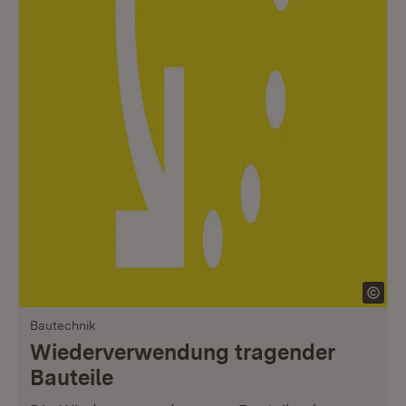
Bautechnik
Wiederverwendung tragender
Bauteile