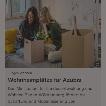
Junges Wohnen
Wohnheimplätze für Azubis
Das Ministerium für Landesentwicklung und
Wohnen Baden-Württemberg fördert die
Schaffung und Modernisierung von