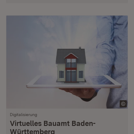
Digitalisierung
Virtuelles Bauamt Baden-
Württemberg