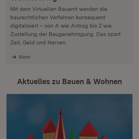
Mit dem Virtuellen Bauamt werden die
baurechtlichen Verfahren konsequent
digitalisiert – von A wie Antrag bis Z wie
Zustellung der Baugenehmigung. Das spart
Zeit, Geld und Nerven.
Mehr
Aktuelles zu Bauen & Wohnen