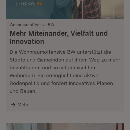
Wohnraumoffensive BW
Mehr Miteinander, Vielfalt und
Innovation
Die Wohnraumoffensive BW unterstützt die
Städte und Gemeinden auf ihrem Weg zu mehr
bezahlbarem und sozial gemischtem
Wohnraum. Sie ermöglicht eine aktive
Bodenpolitik und fördert innovatives Planen
und Bauen.
Mehr