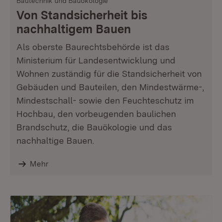
Bautechnik und Bauökologie
Von Standsicherheit bis
nachhaltigem Bauen
Als oberste Baurechtsbehörde ist das
Ministerium für Landesentwicklung und
Wohnen zuständig für die Standsicherheit von
Gebäuden und Bauteilen, den Mindestwärme-,
Mindestschall- sowie den Feuchteschutz im
Hochbau, den vorbeugenden baulichen
Brandschutz, die Bauökologie und das
nachhaltige Bauen.
Mehr