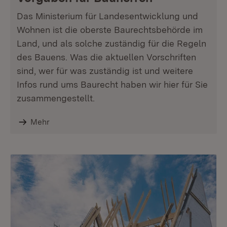
Das Ministerium für Landesentwicklung und
Wohnen ist die oberste Baurechtsbehörde im
Land, und als solche zuständig für die Regeln
des Bauens. Was die aktuellen Vorschriften
sind, wer für was zuständig ist und weitere
Infos rund ums Baurecht haben wir hier für Sie
zusammengestellt.
Mehr