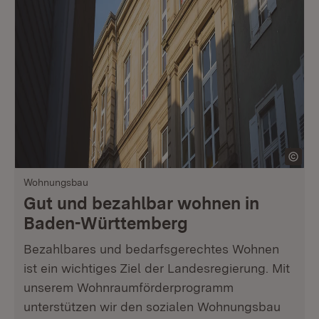
Wohnungsbau
Gut und bezahlbar wohnen in
Baden-Württemberg
Bezahlbares und bedarfsgerechtes Wohnen
ist ein wichtiges Ziel der Landesregierung. Mit
unserem Wohnraumförderprogramm
unterstützen wir den sozialen Wohnungsbau