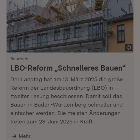
Baurecht
LBO-Reform „Schnelleres Bauen“
Der Landtag hat am 13. März 2025 die große
Reform der Landesbauordnung (LBO) in
zweiter Lesung beschlossen. Damit soll das
Bauen in Baden-Württemberg schneller und
einfacher werden. Die meisten Änderungen
treten zum 28. Juni 2025 in Kraft.
Mehr