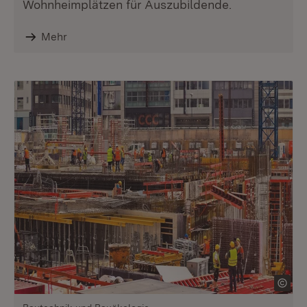
Wohnheimplätzen für Auszubildende.
Mehr