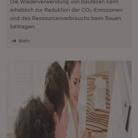
Die Wiederverwendung von Bauteilen kann
erheblich zur Reduktion der CO₂-Emissionen
und des Ressourcenverbrauchs beim Bauen
beitragen.
Mehr