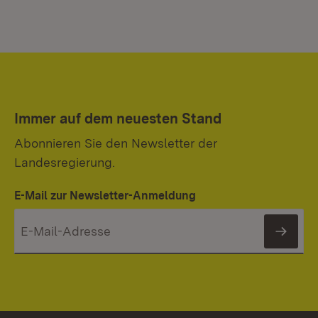
Immer auf dem neuesten Stand
Abonnieren Sie den Newsletter der
Landesregierung.
E-Mail zur Newsletter-Anmeldung
News