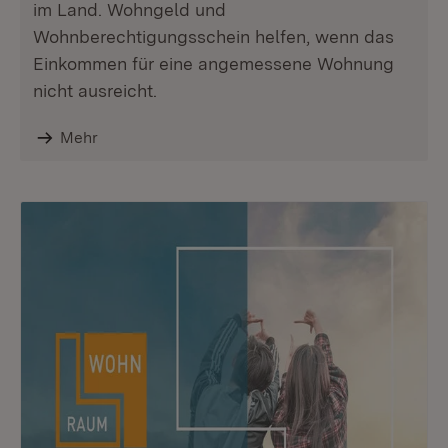
im Land. Wohngeld und
Wohnberechtigungsschein helfen, wenn das
Einkommen für eine angemessene Wohnung
nicht ausreicht.
Mehr