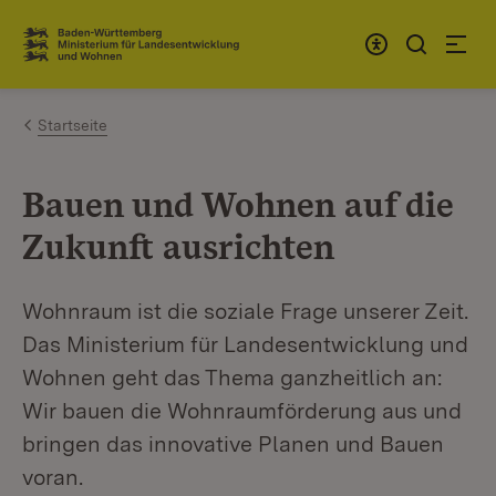
Zum Inhalt springen
Link zur Startseite
Startseite
Bauen und Wohnen auf die
Zukunft ausrichten
Wohnraum ist die soziale Frage unserer Zeit.
Das Ministerium für Landesentwicklung und
Wohnen geht das Thema ganzheitlich an:
Wir bauen die Wohnraumförderung aus und
bringen das innovative Planen und Bauen
voran.