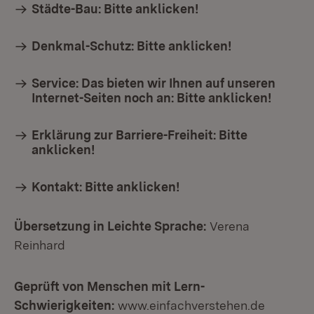
Städte-Bau: Bitte anklicken!
Denkmal-Schutz: Bitte anklicken!
Service: Das bieten wir Ihnen auf unseren
Internet-Seiten noch an: Bitte anklicken!
Erklärung zur Barriere-Freiheit: Bitte
anklicken!
Kontakt: Bitte anklicken!
Übersetzung in Leichte Sprache:
Verena
Reinhard
Geprüft von Menschen mit Lern-
Schwierigkeiten:
www.einfachverstehen.de