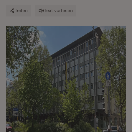
Teilen
Text vorlesen