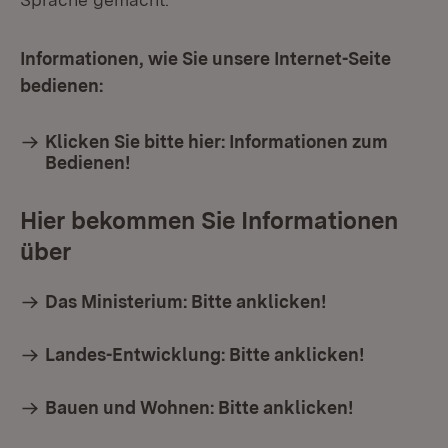
Informationen, wie Sie unsere Internet-Seite
bedienen:
Klicken Sie bitte hier: Informationen zum
Bedienen!
Hier bekommen Sie Informationen
über
Das Ministerium: Bitte anklicken!
Landes-Entwicklung: Bitte anklicken!
Bauen und Wohnen: Bitte anklicken!