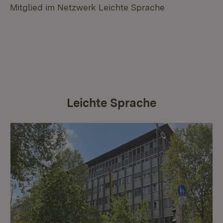
Mitglied im Netzwerk Leichte Sprache
Leichte Sprache