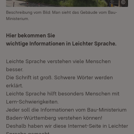
Beschreibung vom Bild: Man sieht das Gebäude vom Bau-
Ministerium.
Hier bekommen Sie
wichtige Informationen in Leichter Sprache.
Leichte Sprache verstehen viele Menschen
besser.
Die Schrift ist groß. Schwere Wörter werden
erklärt.
Leichte Sprache hilft besonders Menschen mit
Lern-Schwierigkeiten.
Jeder soll die Informationen vom Bau-Ministerium
Baden-Württemberg verstehen können!
Deshalb haben wir diese Internet-Seite in Leichter
Sprache gemacht.