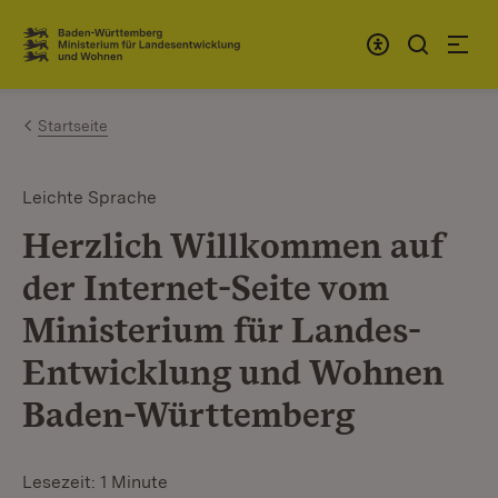
Zum Inhalt springen
Link zur Startseite
Startseite
Leichte Sprache
Herzlich Willkommen auf
der Internet-Seite vom
Ministerium für Landes-
Entwicklung und Wohnen
Baden-Württemberg
Lesezeit: 1 Minute