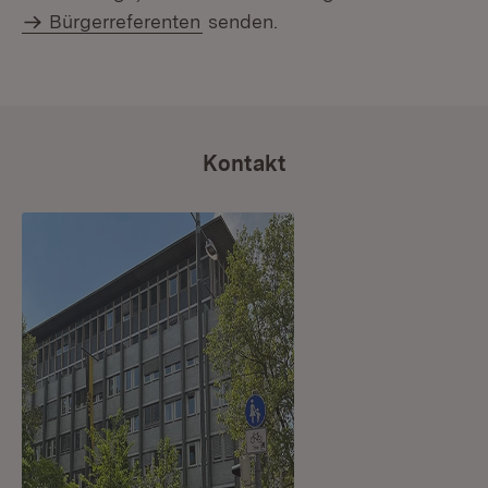
Bürgerreferenten
senden.
Kontakt