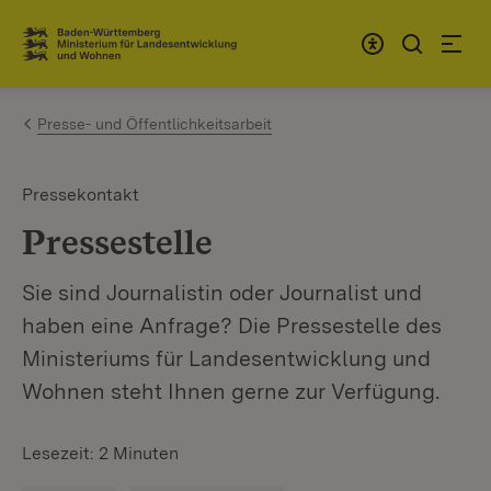
Zum Inhalt springen
Link zur Startseite
Presse- und Öffentlichkeitsarbeit
Pressekontakt
Pressestelle
Sie sind Journalistin oder Journalist und
haben eine Anfrage? Die Pressestelle des
Ministeriums für Landesentwicklung und
Wohnen steht Ihnen gerne zur Verfügung.
Lesezeit: 2 Minuten