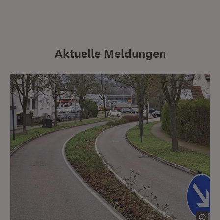
Aktuelle Meldungen