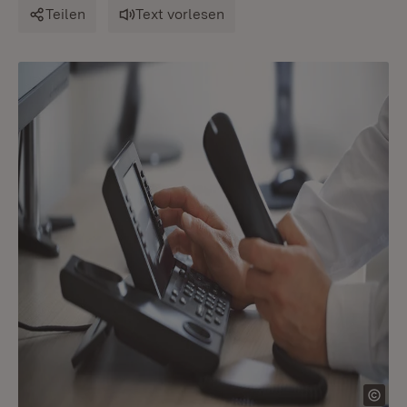
Teilen
Text vorlesen