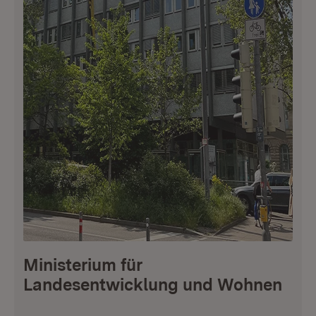
Ministerium für
Landesentwicklung und Wohnen