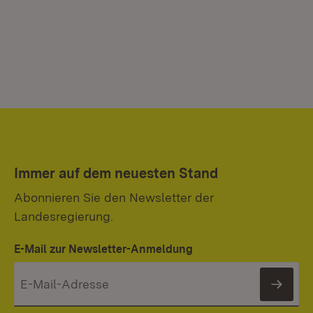
Immer auf dem neuesten Stand
Abonnieren Sie den Newsletter der
Landesregierung.
E-Mail zur Newsletter-Anmeldung
News