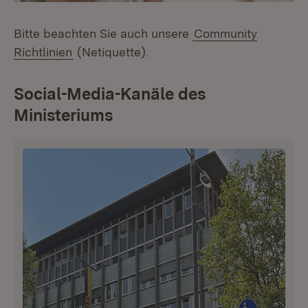
Bitte beachten Sie auch unsere
Community
Richtlinien
(Netiquette).
Social-Media-Kanäle des
Ministeriums