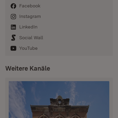
Facebook
Instagram
LinkedIn
Social Wall
YouTube
Weitere Kanäle