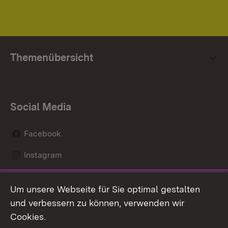
Themenübersicht
Social Media
Facebook
Instagram
LinkedIn
Um unsere Webseite für Sie optimal gestalten
Social Wall
und verbessern zu können, verwenden wir
Cookies.
Youtube