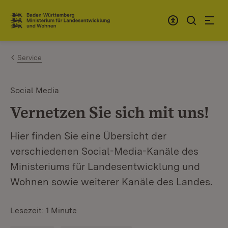
Zum Inhalt springen
Link zur Startseite
Service
Social Media
Vernetzen Sie sich mit uns!
Hier finden Sie eine Übersicht der
verschiedenen Social-Media-Kanäle des
Ministeriums für Landesentwicklung und
Wohnen sowie weiterer Kanäle des Landes.
Lesezeit: 1 Minute