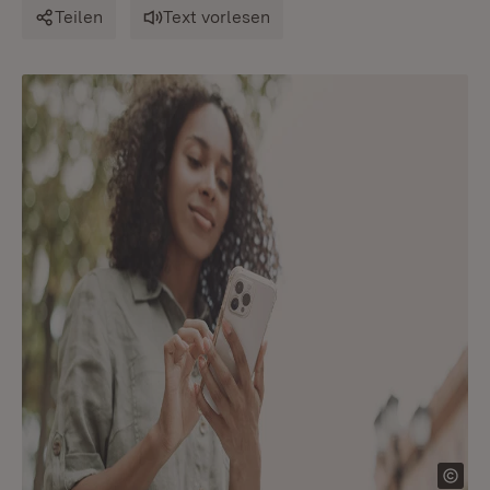
Teilen
Text vorlesen