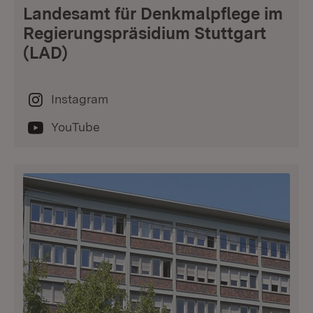
Landesamt für Denkmalpflege im
Regierungspräsidium Stuttgart
(LAD)
Instagram
YouTube