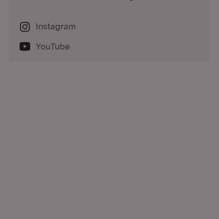
Instagram
YouTube