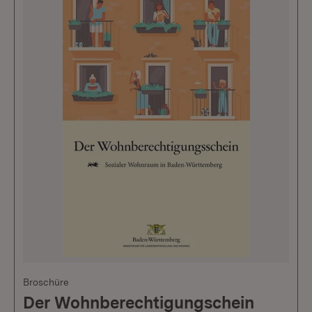
Broschüre
Der Wohnberechtigungschein