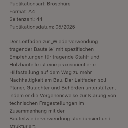
Publikationsart: Broschüre
Format: A4
Seitenzahl: 44
Publikationsdatum: 05/2025
Der Leitfaden zur „Wiederverwendung
tragender Bauteile“ mit spezifischen
Empfehlungen für tragende Stahl- und
Holzbauteile ist eine praxisorientierte
Hilfestellung auf dem Weg zu mehr
Nachhaltigkeit am Bau. Der Leitfaden soll
Planer, Gutachter und Behörden unterstützen,
indem er die Vorgehensweise zur Klärung von
technischen Fragestellungen im
Zusammenhang mit der
Bauteilwiederverwendung standarisiert und
strukturiert.