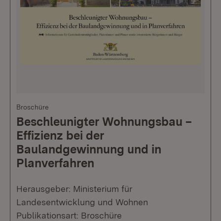
Broschüre
Beschleunigter Wohnungsbau –
Effizienz bei der
Baulandgewinnung und in
Planverfahren
Herausgeber: Ministerium für
Landesentwicklung und Wohnen
Publikationsart: Broschüre