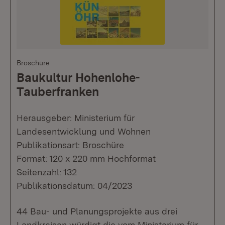
Broschüre
Baukultur Hohenlohe-
Tauberfranken
Herausgeber: Ministerium für
Landesentwicklung und Wohnen
Publikationsart: Broschüre
Format: 120 x 220 mm Hochformat
Seitenzahl: 132
Publikationsdatum: 04/2023
44 Bau- und Planungsprojekte aus drei
Landkreisen würdigt die vom Ministerium für