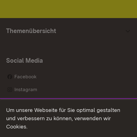
Themenübersicht
Social Media
Facebook
Instagram
LinkedIn
Um unsere Webseite für Sie optimal gestalten
Social Wall
und verbessern zu können, verwenden wir
Cookies.
Youtube