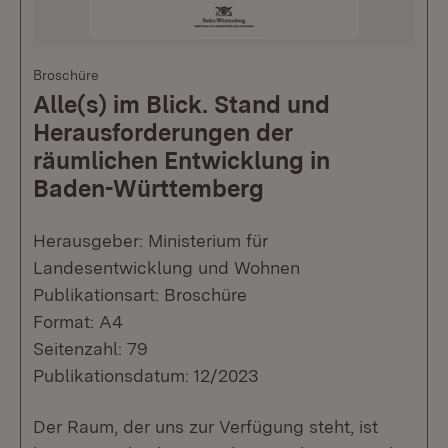
Broschüre
Alle(s) im Blick. Stand und
Herausforderungen der
räumlichen Entwicklung in
Baden-Württemberg
Herausgeber: Ministerium für
Landesentwicklung und Wohnen
Publikationsart: Broschüre
Format: A4
Seitenzahl: 79
Publikationsdatum: 12/2023
Der Raum, der uns zur Verfügung steht, ist