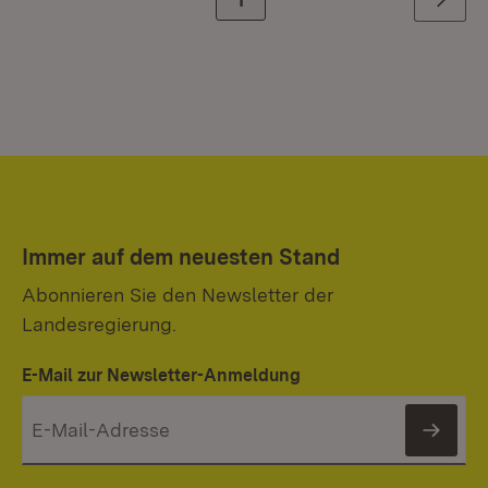
Weiter
Immer auf dem neuesten Stand
Abonnieren Sie den Newsletter der
Landesregierung.
E-Mail zur Newsletter-Anmeldung
News