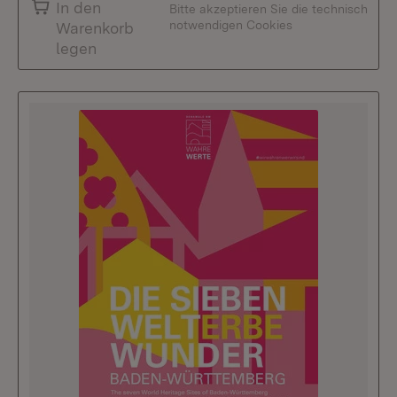
In den
Bitte akzeptieren Sie die technisch
notwendigen Cookies
Warenkorb
legen