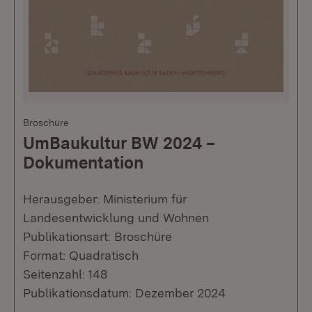
Broschüre
UmBaukultur BW 2024 –
Dokumentation
Herausgeber: Ministerium für
Landesentwicklung und Wohnen
Publikationsart: Broschüre
Format: Quadratisch
Seitenzahl: 148
Publikationsdatum: Dezember 2024