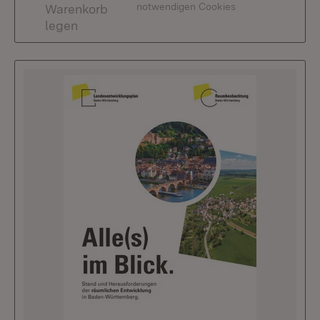
notwendigen Cookies
Warenkorb
legen