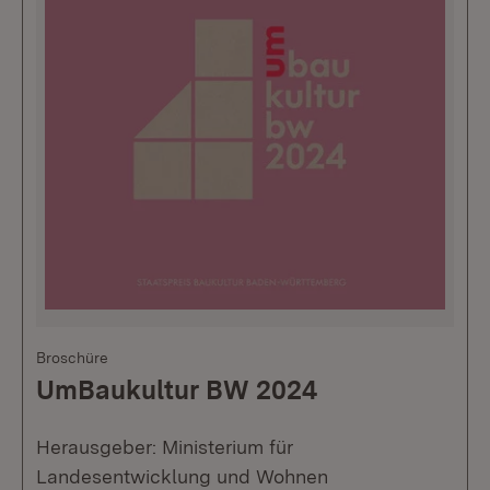
Broschüre
UmBaukultur BW 2024
Herausgeber: Ministerium für
Landesentwicklung und Wohnen