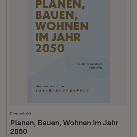
Festschrift
Planen, Bauen, Wohnen im Jahr
2050