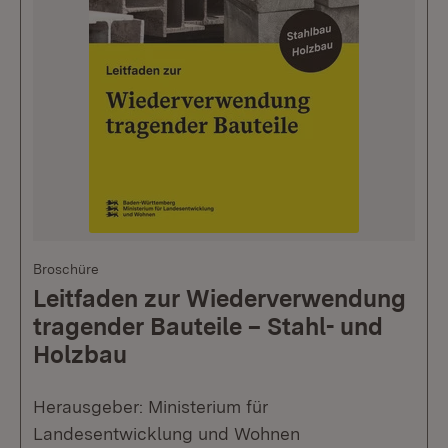
Broschüre
Leitfaden zur Wiederverwendung
tragender Bauteile – Stahl- und
Holzbau
Herausgeber: Ministerium für
Landesentwicklung und Wohnen