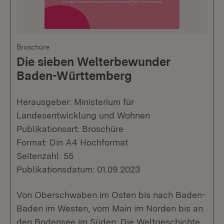
Broschüre
Die sieben Welterbewunder
Baden-Württemberg
Herausgeber: Ministerium für
Landesentwicklung und Wohnen
Publikationsart: Broschüre
Format: Din A4 Hochformat
Seitenzahl: 55
Publikationsdatum: 01.09.2023
Von Oberschwaben im Osten bis nach Baden-
Baden im Westen, vom Main im Norden bis an
den Bodensee im Süden: Die Weltgeschichte