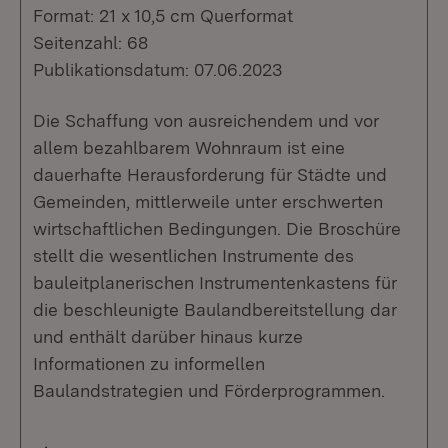
Format: 21 x 10,5 cm Querformat
Seitenzahl: 68
Publikationsdatum: 07.06.2023
Die Schaffung von ausreichendem und vor
allem bezahlbarem Wohnraum ist eine
dauerhafte Herausforderung für Städte und
Gemeinden, mittlerweile unter erschwerten
wirtschaftlichen Bedingungen. Die Broschüre
stellt die wesentlichen Instrumente des
bauleitplanerischen Instrumentenkastens für
die beschleunigte Baulandbereitstellung dar
und enthält darüber hinaus kurze
Informationen zu informellen
Baulandstrategien und Förderprogrammen.