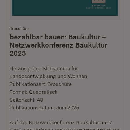
Broschüre
bezahlbar bauen: Baukultur –
Netzwerkkonferenz Baukultur
2025
Herausgeber: Ministerium für
Landesentwicklung und Wohnen
Publikationsart: Broschüre
Format: Quadratisch
Seitenzahl: 48
Publikationsdatum: Juni 2025
Auf der Netzwerkkonferenz Baukultur am 7.