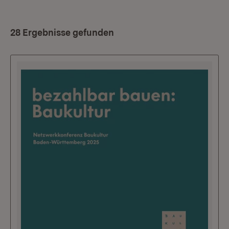
28 Ergebnisse gefunden