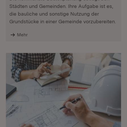
Städten und Gemeinden. Ihre Aufgabe ist es,
die bauliche und sonstige Nutzung der
Grundstücke in einer Gemeinde vorzubereiten.
Mehr