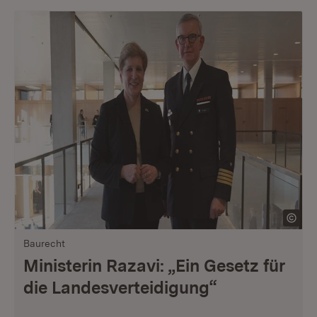
Baurecht
Ministerin Razavi: „Ein Gesetz für
die Landesverteidigung“