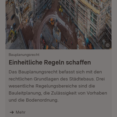
Bauplanungsrecht
Einheitliche Regeln schaffen
Das Bauplanungsrecht befasst sich mit den
rechtlichen Grundlagen des Städtebaus. Drei
wesentliche Regelungsbereiche sind die
Bauleitplanung, die Zulässigkeit von Vorhaben
und die Bodenordnung.
Mehr