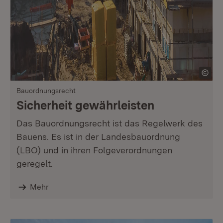
Bauordnungsrecht
Sicherheit gewährleisten
Das Bauordnungsrecht ist das Regelwerk des
Bauens. Es ist in der Landesbauordnung
(LBO) und in ihren Folgeverordnungen
geregelt.
Mehr