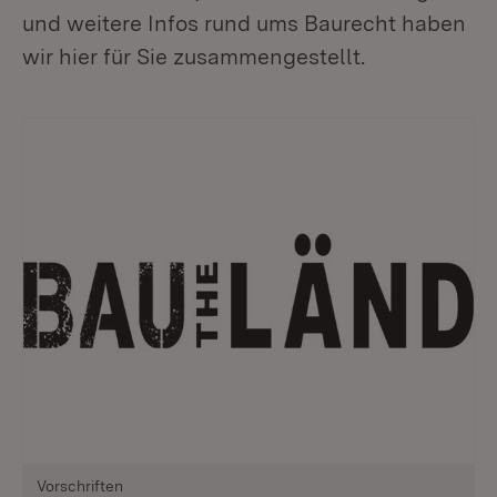
und weitere Infos rund ums Baurecht haben
wir hier für Sie zusammengestellt.
Vorschriften