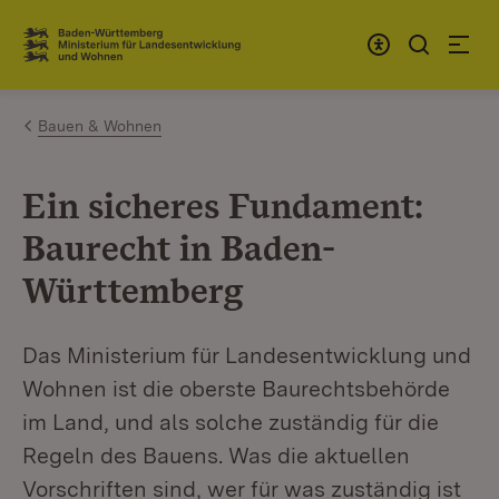
Zum Inhalt springen
Link zur Startseite
Bauen & Wohnen
Ein sicheres Fundament:
Baurecht in Baden-
Württemberg
Das Ministerium für Landesentwicklung und
Wohnen ist die oberste Baurechtsbehörde
im Land, und als solche zuständig für die
Regeln des Bauens. Was die aktuellen
Vorschriften sind, wer für was zuständig ist