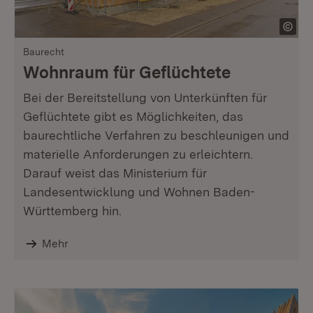
Baurecht
Wohnraum für Geflüchtete
Bei der Bereitstellung von Unterkünften für
Geflüchtete gibt es Möglichkeiten, das
baurechtliche Verfahren zu beschleunigen und
materielle Anforderungen zu erleichtern.
Darauf weist das Ministerium für
Landesentwicklung und Wohnen Baden-
Württemberg hin.
Mehr