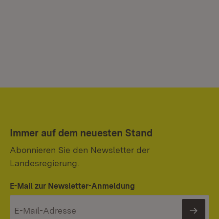
Immer auf dem neuesten Stand
Abonnieren Sie den Newsletter der
Landesregierung.
E-Mail zur Newsletter-Anmeldung
News