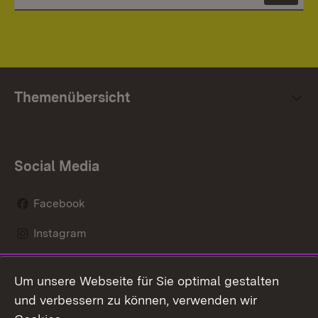
Themenübersicht
Social Media
Facebook
Instagram
LinkedIn
Um unsere Webseite für Sie optimal gestalten
Social Wall
und verbessern zu können, verwenden wir