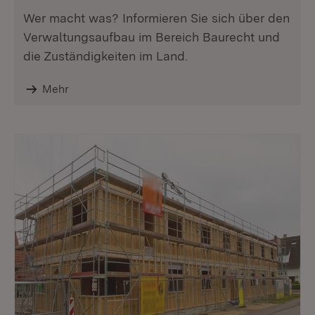
Wer macht was? Informieren Sie sich über den
Verwaltungsaufbau im Bereich Baurecht und
die Zuständigkeiten im Land.
Mehr