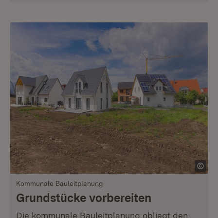
Kommunale Bauleitplanung
Grundstücke vorbereiten
Die kommunale Bauleitplanung obliegt den