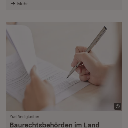
Mehr
Zuständigkeiten
Baurechtsbehörden im Land