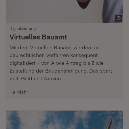
Digitalisierung
Virtuelles Bauamt
Mit dem Virtuellen Bauamt werden die
baurechtlichen Verfahren konsequent
digitalisiert – von A wie Antrag bis Z wie
Zustellung der Baugenehmigung. Das spart
Zeit, Geld und Nerven.
Mehr