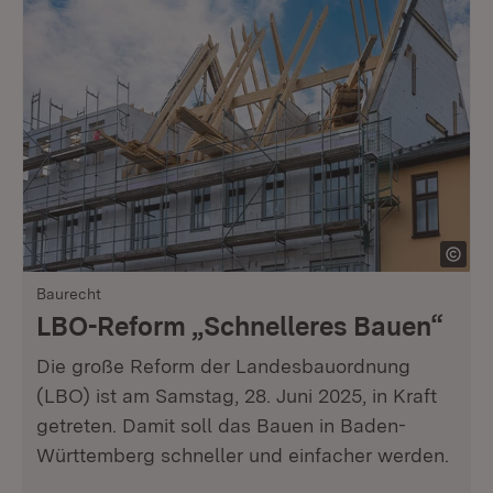
Baurecht
LBO-Reform „Schnelleres Bauen“
Die große Reform der Landesbauordnung
(LBO) ist am Samstag, 28. Juni 2025, in Kraft
getreten. Damit soll das Bauen in Baden-
Württemberg schneller und einfacher werden.