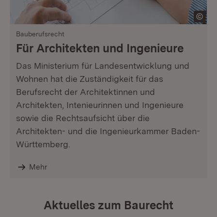
Bauberufsrecht
Für Architekten und Ingenieure
Das Ministerium für Landesentwicklung und
Wohnen hat die Zuständigkeit für das
Berufsrecht der Architektinnen und
Architekten, Intenieurinnen und Ingenieure
sowie die Rechtsaufsicht über die
Architekten- und die Ingenieurkammer Baden-
Württemberg.
Mehr
Aktuelles zum Baurecht