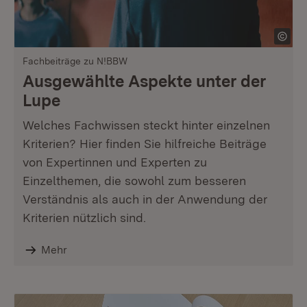
Fachbeiträge zu N!BBW
Ausgewählte Aspekte unter der
Lupe
Welches Fachwissen steckt hinter einzelnen
Kriterien? Hier finden Sie hilfreiche Beiträge
von Expertinnen und Experten zu
Einzelthemen, die sowohl zum besseren
Verständnis als auch in der Anwendung der
Kriterien nützlich sind.
Mehr