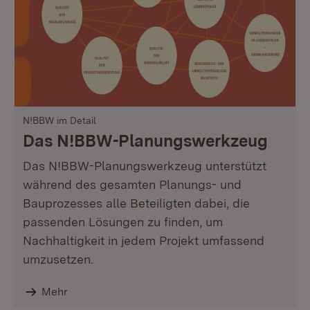
N!BBW im Detail
Das N!BBW-Planungswerkzeug
Das N!BBW-Planungswerkzeug unterstützt
während des gesamten Planungs- und
Bauprozesses alle Beteiligten dabei, die
passenden Lösungen zu finden, um
Nachhaltigkeit in jedem Projekt umfassend
umzusetzen.
Mehr