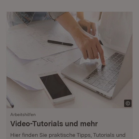
Arbeitshilfen
Video-Tutorials und mehr
Hier finden Sie praktische Tipps, Tutorials und