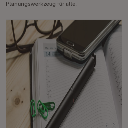
Planungswerkzeug für alle.