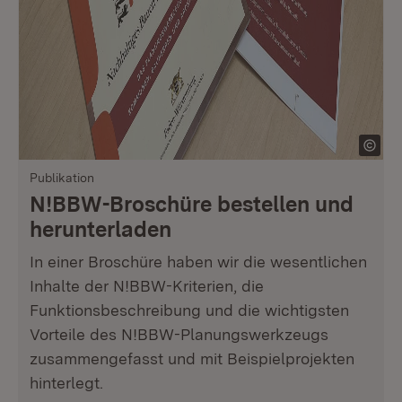
Publikation
N!BBW-Broschüre bestellen und
herunterladen
In einer Broschüre haben wir die wesentlichen
Inhalte der N!BBW-Kriterien, die
Funktionsbeschreibung und die wichtigsten
Vorteile des N!BBW-Planungswerkzeugs
zusammengefasst und mit Beispielprojekten
hinterlegt.