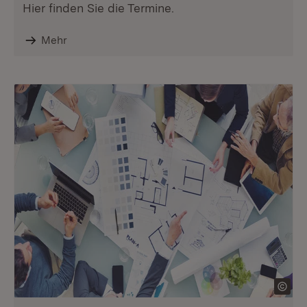
Hier finden Sie die Termine.
Mehr