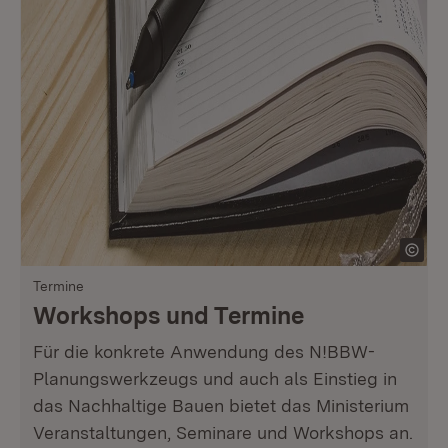
Termine
Workshops und Termine
Für die konkrete Anwendung des N!BBW-
Planungswerkzeugs und auch als Einstieg in
das Nachhaltige Bauen bietet das Ministerium
Veranstaltungen, Seminare und Workshops an.