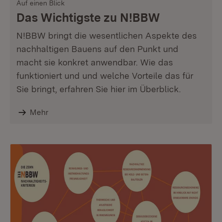
Auf einen Blick
Das Wichtigste zu N!BBW
N!BBW bringt die wesentlichen Aspekte des
nachhaltigen Bauens auf den Punkt und
macht sie konkret anwendbar. Wie das
funktioniert und und welche Vorteile das für
Sie bringt, erfahren Sie hier im Überblick.
Mehr