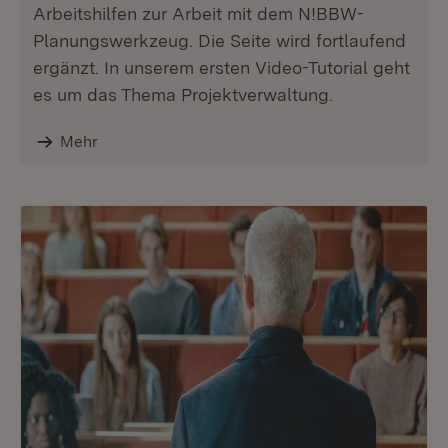
Arbeitshilfen zur Arbeit mit dem N!BBW-
Planungswerkzeug. Die Seite wird fortlaufend
ergänzt. In unserem ersten Video-Tutorial geht
es um das Thema Projektverwaltung.
Mehr