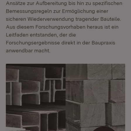
Ansätze zur Aufbereitung bis hin zu spezifischen
Bemessungsregeln zur Ermöglichung einer
sicheren Wiederverwendung tragender Bauteile.
Aus diesem Forschungsvorhaben heraus ist ein
Leitfaden entstanden, der die
Forschungsergebnisse direkt in der Baupraxis
anwendbar macht.