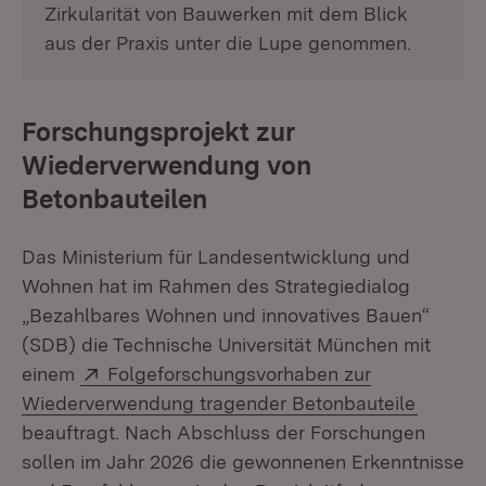
Zirkularität von Bauwerken mit dem Blick
aus der Praxis unter die Lupe genommen.
Forschungsprojekt zur
Wiederverwendung von
Betonbauteilen
Das Ministerium für Landesentwicklung und
Wohnen hat im Rahmen des Strategiedialog
„Bezahlbares Wohnen und innovatives Bauen“
(SDB) die Technische Universität München mit
Extern:
einem
Folgeforschungsvorhaben zur
(Öffnet
Wiederverwendung tragender Betonbauteile
beauftragt. Nach Abschluss der Forschungen
sollen im Jahr 2026 die gewonnenen Erkenntnisse