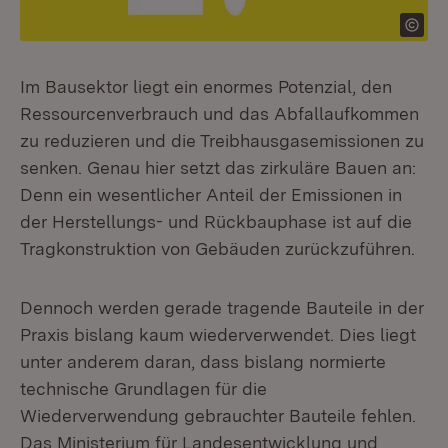
Im Bausektor liegt ein enormes Potenzial, den
Ressourcenverbrauch und das Abfallaufkommen
zu reduzieren und die Treibhausgasemissionen zu
senken. Genau hier setzt das zirkuläre Bauen an:
Denn ein wesentlicher Anteil der Emissionen in
der Herstellungs- und Rückbauphase ist auf die
Tragkonstruktion von Gebäuden zurückzuführen.
Dennoch werden gerade tragende Bauteile in der
Praxis bislang kaum wiederverwendet. Dies liegt
unter anderem daran, dass bislang normierte
technische Grundlagen für die
Wiederverwendung gebrauchter Bauteile fehlen.
Das Ministerium für Landesentwicklung und