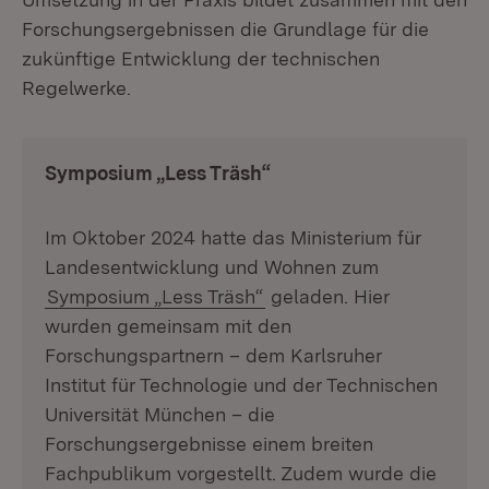
Forschungsergebnissen die Grundlage für die
zukünftige Entwicklung der technischen
Regelwerke.
Symposium „Less Träsh“
Im Oktober 2024 hatte das Ministerium für
Landesentwicklung und Wohnen zum
Symposium „Less Träsh“
geladen. Hier
wurden gemeinsam mit den
Forschungspartnern – dem Karlsruher
Institut für Technologie und der Technischen
Universität München – die
Forschungsergebnisse einem breiten
Fachpublikum vorgestellt. Zudem wurde die