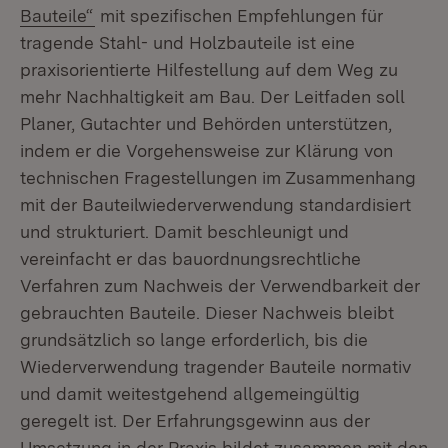
Bauteile“
mit spezifischen Empfehlungen für
tragende Stahl- und Holzbauteile ist eine
praxisorientierte Hilfestellung auf dem Weg zu
mehr Nachhaltigkeit am Bau. Der Leitfaden soll
Planer, Gutachter und Behörden unterstützen,
indem er die Vorgehensweise zur Klärung von
technischen Fragestellungen im Zusammenhang
mit der Bauteilwiederverwendung standardisiert
und strukturiert. Damit beschleunigt und
vereinfacht er das bauordnungsrechtliche
Verfahren zum Nachweis der Verwendbarkeit der
gebrauchten Bauteile. Dieser Nachweis bleibt
grundsätzlich so lange erforderlich, bis die
Wiederverwendung tragender Bauteile normativ
und damit weitestgehend allgemeingültig
geregelt ist. Der Erfahrungsgewinn aus der
Umsetzung in der Praxis bildet zusammen mit den