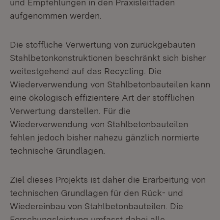
und Empfehlungen in den Praxisleitfaden
aufgenommen werden.
Die stoffliche Verwertung von zurückgebauten
Stahlbetonkonstruktionen beschränkt sich bisher
weitestgehend auf das Recycling. Die
Wiederverwendung von Stahlbetonbauteilen kann
eine ökologisch effizientere Art der stofflichen
Verwertung darstellen. Für die
Wiederverwendung von Stahlbetonbauteilen
fehlen jedoch bisher nahezu gänzlich normierte
technische Grundlagen.
Ziel dieses Projekts ist daher die Erarbeitung von
technischen Grundlagen für den Rück- und
Wiedereinbau von Stahlbetonbauteilen. Die
Forschungsleistung umfasst dabei alle