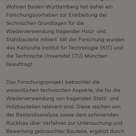
Wohnen Baden-Württemberg hat daher ein
Forschungsvorhaben zur Erarbeitung der
technischen Grundlagen für die
Wiederverwendung tragender Holz- und
Stahlbauteile initiiert. Mit der Forschung wurden
das Karlsruhe Institut für Technologie (KIT) und
die Technische Universität (TU) München
beauftragt.
Das Forschungsprojekt betrachtet die
wesentlichen technischen Aspekte, die für die
Wiederverwendung von tragenden Stahl- und
Holzbauteilen relevant sind. Diese reichen von
der Bestandsanalyse sowie dem schonenden
Rückbau über Verfahren zur Untersuchung und
Bewertung gebrauchter Bauteile, ergänzt durch