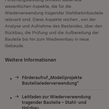
wesentlichen Aspekte, die für die
Wiederverwendung tragender Stahlbetonbauteile
relevant sind. Diese Aspekte reichen , von der
Analyse und Aufnahme des Bestandes, über den
Rückbau, die Prüfung und die Aufbereitung der
Bauteile bis hin zum Wiedereinbau in neue
Gebäude.
Weitere Informationen
Förderaufruf „Modellprojekte
Bauteilwiederverwendung“
Leitfaden zur Wiederverwendung
tragender Bauteile – Stahl- und
Holzbau