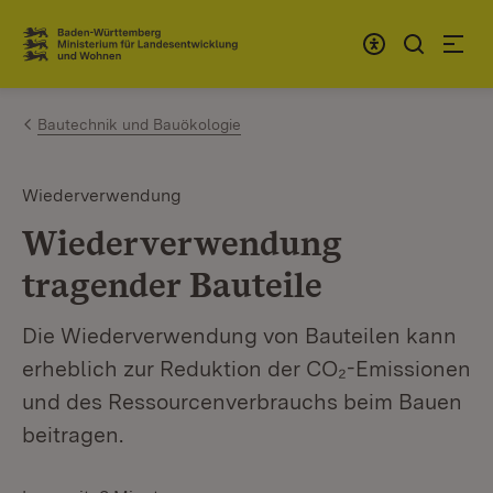
Zum Inhalt springen
Link zur Startseite
Bautechnik und Bauökologie
Wiederverwendung
Wiederverwendung
tragender Bauteile
Die Wiederverwendung von Bauteilen kann
erheblich zur Reduktion der CO₂-Emissionen
und des Ressourcenverbrauchs beim Bauen
beitragen.