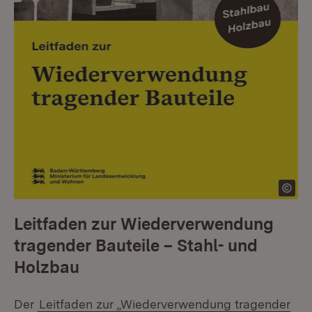
Leitfaden zur Wiederverwendung
tragender Bauteile – Stahl- und
Holzbau
Der
Leitfaden zur „Wiederverwendung tragender