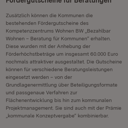
Fördergutscheine für Beratungen
Zusätzlich können die Kommunen die
bestehenden Fördergutscheine des
Kompetenzzentrums Wohnen BW „Bezahlbar
Wohnen – Beratung für Kommunen“ erhalten.
Diese wurden mit der Anhebung der
Förderhöchstbeträge um insgesamt 60.000 Euro
nochmals attraktiver ausgestaltet. Die Gutscheine
können für verschiedene Beratungsleistungen
eingesetzt werden – von der
Grundlagenermittlung über Beteiligungsformate
und passgenaue Verfahren zur
Flächenentwicklung bis hin zum kommunalen
Projektmanagement. Sie sind auch mit der Prämie
„kommunale Konzeptvergabe“ kombinierbar.