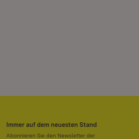
Immer auf dem neuesten Stand
Abonnieren Sie den Newsletter der