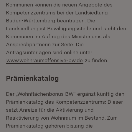
Kommunen können die neuen Angebote des
Kompetenzzentrums bei der Landsiedlung
Baden-Württemberg beantragen. Die
Landsiedlung ist Bewilligungsstelle und steht den
Kommunen im Auftrag des Ministeriums als
Ansprechpartnerin zur Seite. Die
Antragsunterlagen sind online unter
www.wohnraumoffensive-bw.de
zu finden.
Prämienkatalog
Der „Wohnflächenbonus BW“ ergänzt künftig den
Prämienkatalog des Kompetenzzentrums: Dieser
setzt Anreize für die Aktivierung und
Reaktivierung von Wohnraum im Bestand. Zum
Prämienkatalog gehören bislang die