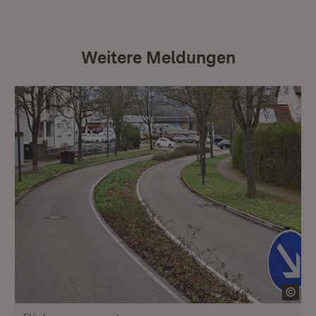
Weitere Meldungen