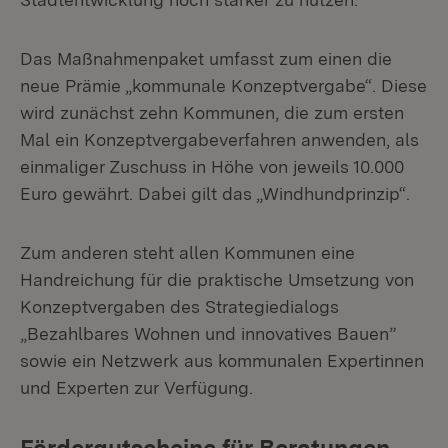
Das Maßnahmenpaket umfasst zum einen die
neue Prämie „kommunale Konzeptvergabe“. Diese
wird zunächst zehn Kommunen, die zum ersten
Mal ein Konzeptvergabeverfahren anwenden, als
einmaliger Zuschuss in Höhe von jeweils 10.000
Euro gewährt. Dabei gilt das „Windhundprinzip“.
Zum anderen steht allen Kommunen eine
Handreichung für die praktische Umsetzung von
Konzeptvergaben des Strategiedialogs
„Bezahlbares Wohnen und innovatives Bauen”
sowie ein Netzwerk aus kommunalen Expertinnen
und Experten zur Verfügung.