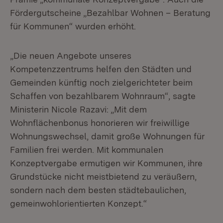
Fördergutscheine „Bezahlbar Wohnen – Beratung
für Kommunen“ wurden erhöht.
„Die neuen Angebote unseres
Kompetenzzentrums helfen den Städten und
Gemeinden künftig noch zielgerichteter beim
Schaffen von bezahlbarem Wohnraum“, sagte
Ministerin Nicole Razavi: „Mit dem
Wohnflächenbonus honorieren wir freiwillige
Wohnungswechsel, damit große Wohnungen für
Familien frei werden. Mit kommunalen
Konzeptvergabe ermutigen wir Kommunen, ihre
Grundstücke nicht meistbietend zu veräußern,
sondern nach dem besten städtebaulichen,
gemeinwohlorientierten Konzept.“