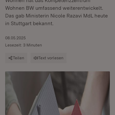
Wohnen hat das Kompetenzzentrum
Wohnen BW umfassend weiterentwickelt.
Das gab Ministerin Nicole Razavi MdL heute
in Stuttgart bekannt.
08.05.2025
Lesezeit: 3 Minuten
Teilen
Text vorlesen