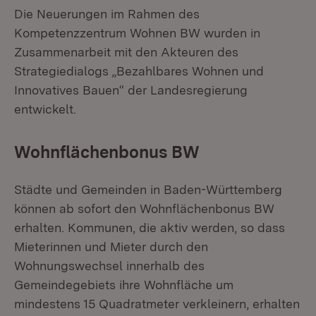
Die Neuerungen im Rahmen des
Kompetenzzentrum Wohnen BW wurden in
Zusammenarbeit mit den Akteuren des
Strategiedialogs „Bezahlbares Wohnen und
Innovatives Bauen“ der Landesregierung
entwickelt.
Wohnflächenbonus BW
Städte und Gemeinden in Baden-Württemberg
können ab sofort den Wohnflächenbonus BW
erhalten. Kommunen, die aktiv werden, so dass
Mieterinnen und Mieter durch den
Wohnungswechsel innerhalb des
Gemeindegebiets ihre Wohnfläche um
mindestens 15 Quadratmeter verkleinern, erhalten