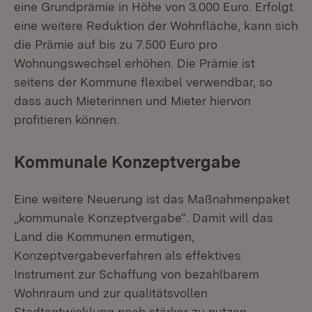
eine Grundprämie in Höhe von 3.000 Euro. Erfolgt
eine weitere Reduktion der Wohnfläche, kann sich
die Prämie auf bis zu 7.500 Euro pro
Wohnungswechsel erhöhen. Die Prämie ist
seitens der Kommune flexibel verwendbar, so
dass auch Mieterinnen und Mieter hiervon
profitieren können.
Kommunale Konzeptvergabe
Eine weitere Neuerung ist das Maßnahmenpaket
„kommunale Konzeptvergabe“. Damit will das
Land die Kommunen ermutigen,
Konzeptvergabeverfahren als effektives
Instrument zur Schaffung von bezahlbarem
Wohnraum und zur qualitätsvollen
Stadtentwicklung noch stärker zu nutzen.