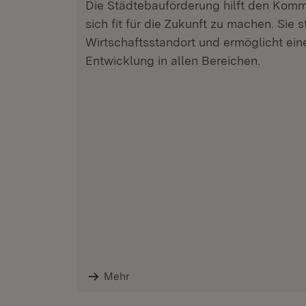
Die Städtebauförderung hilft den Kom
sich fit für die Zukunft zu machen. Sie 
Wirtschaftsstandort und ermöglicht ein
Entwicklung in allen Bereichen.
Mehr