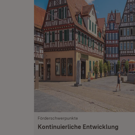
Förderschwerpunkte
Kontinuierliche Entwicklung