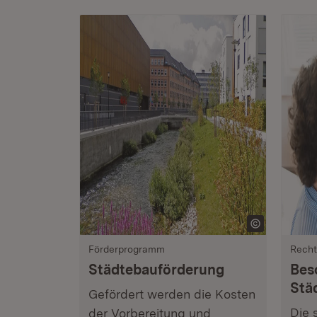
Förderprogramm
Recht
Städtebauförderung
Bes
Stä
Gefördert werden die Kosten
Die 
der Vorbereitung und