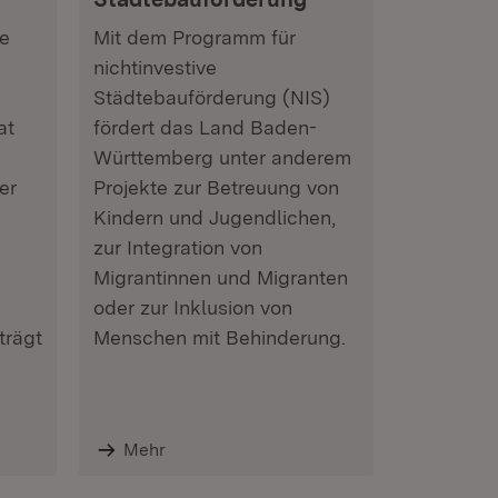
de
Mit dem Programm für
nichtinvestive
Städtebauförderung (NIS)
at
fördert das Land Baden-
Württemberg unter anderem
er
Projekte zur Betreuung von
Kindern und Jugendlichen,
zur Integration von
Migrantinnen und Migranten
oder zur Inklusion von
trägt
Menschen mit Behinderung.
Mehr