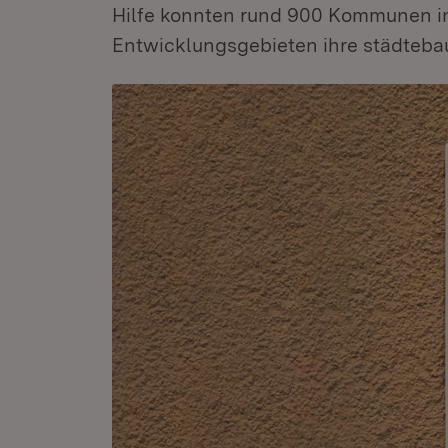
Hilfe konnten rund 900 Kommunen in
Entwicklungsgebieten ihre städteba