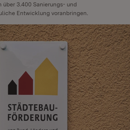
 über 3.400 Sanierungs- und
uliche Entwicklung voranbringen.