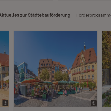
Aktuelles zur Städtebauförderung
Förderprogramm