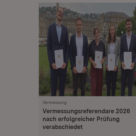
Vermessung
Vermessungsreferendare 2026
nach erfolgreicher Prüfung
verabschiedet