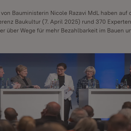
 von Bauministerin Nicole Razavi MdL haben auf 
enz Baukultur (7. April 2025) rund 370 Experten,
er über Wege für mehr Bezahlbarkeit im Bauen 