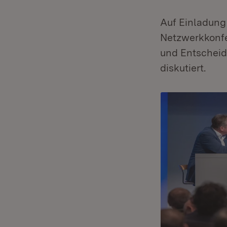
Auf Einladung
Netzwerkkonfer
und Entscheid
diskutiert.