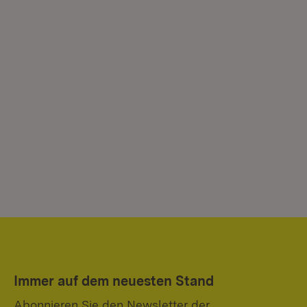
Immer auf dem neuesten Stand
Abonnieren Sie den Newsletter der