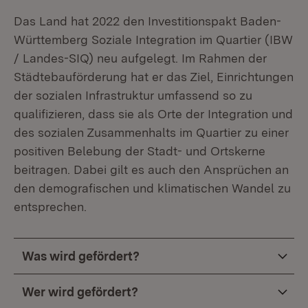
Das Land hat 2022 den Investitionspakt Baden-
Württemberg Soziale Integration im Quartier (IBW
/ Landes-SIQ) neu aufgelegt. Im Rahmen der
Städtebauförderung hat er das Ziel, Einrichtungen
der sozialen Infrastruktur umfassend so zu
qualifizieren, dass sie als Orte der Integration und
des sozialen Zusammenhalts im Quartier zu einer
positiven Belebung der Stadt- und Ortskerne
beitragen. Dabei gilt es auch den Ansprüchen an
den demografischen und klimatischen Wandel zu
entsprechen.
Was wird gefördert?
Wer wird gefördert?