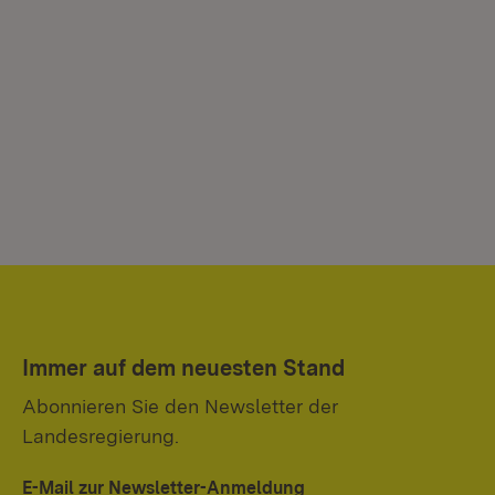
Immer auf dem neuesten Stand
Abonnieren Sie den Newsletter der
Landesregierung.
E-Mail zur Newsletter-Anmeldung