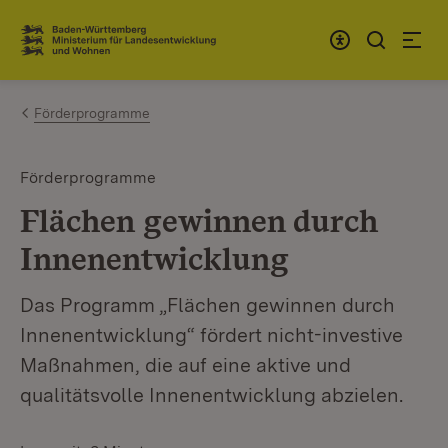
Zum Inhalt springen
Link zur Startseite
Förderprogramme
Förderprogramme
Flächen gewinnen durch
Innenentwicklung
Das Programm „Flächen gewinnen durch
Innenentwicklung“ fördert nicht-investive
Maßnahmen, die auf eine aktive und
qualitätsvolle Innenentwicklung abzielen.