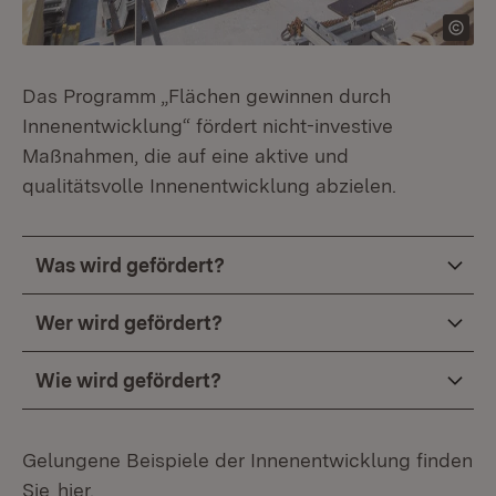
Das Programm „Flächen gewinnen durch
Innenentwicklung“ fördert nicht-investive
Maßnahmen, die auf eine aktive und
qualitätsvolle Innenentwicklung abzielen.
Was wird gefördert?
Wer wird gefördert?
Wie wird gefördert?
Gelungene Beispiele der Innenentwicklung finden
Sie
hier.