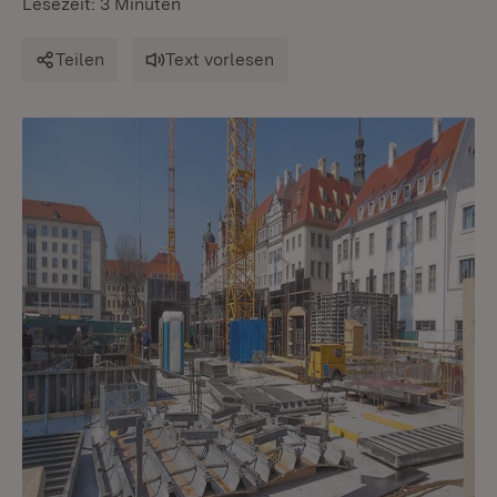
Lesezeit: 3 Minuten
Teilen
Text vorlesen