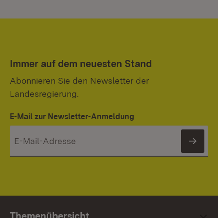
Immer auf dem neuesten Stand
Abonnieren Sie den Newsletter der
Landesregierung.
E-Mail zur Newsletter-Anmeldung
News
Themenübersicht