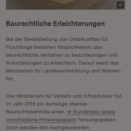
Baurechtliche Erleichterungen
Bei der Bereitstellung von Unterkünften für
Flüchtlinge bestehen Möglichkeiten, das
baurechtliche Verfahren zu beschleunigen und
Anforderungen zu erleichtern. Darauf weist das
Ministerium für Landesentwicklung und Wohnen
hin.
Das Ministerium für Verkehr und Infrastruktur hat
im Jahr 2015 als damalige oberste
Baurechtsbehörde einen
Runderlass sowie
verschiedene Hinweispapiere
herausgegeben.
Darin werden den nachgeordneten