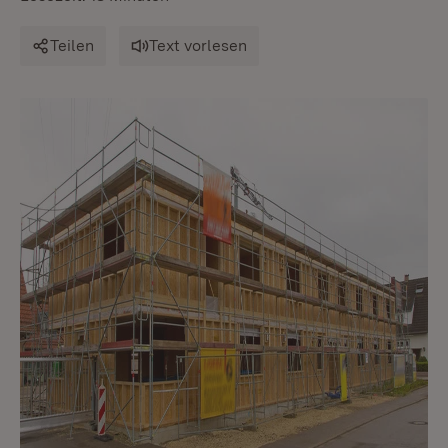
Teilen
Text vorlesen