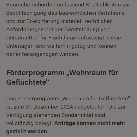
Baurechtsbehörden umfassend Möglichkeiten zur
Beschleunigung des baurechtlichen Verfahrens
und zur Erleichterung materiell-rechtlicher
Anforderungen bei der Bereitstellung von
Unterkünften für Flüchtlinge aufgezeigt. Diese
Unterlagen sind weiterhin gültig und können
daher herangezogen werden.
Förderprogramm
„
Wohnraum für
Geflüchtete
“
Das Förderprogramm „Wohnraum für Geflüchtete“
ist zum 31. Dezember 2024 ausgelaufen. Die zur
Verfügung stehenden Sondermittel sind
vollständig belegt.
Anträge können nicht mehr
gestellt werden.