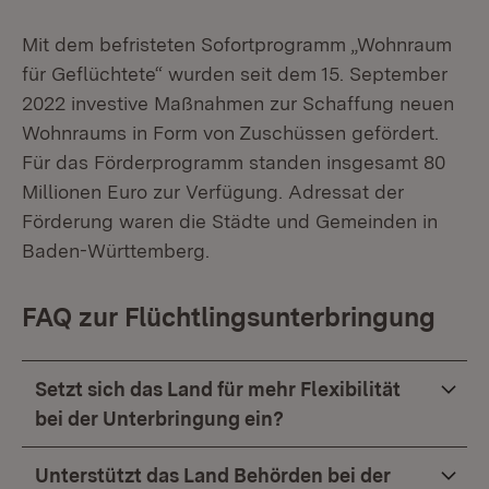
Mit dem befristeten Sofortprogramm „Wohnraum
für Geflüchtete“ wurden seit dem 15. September
2022 investive Maßnahmen zur Schaffung neuen
Wohnraums in Form von Zuschüssen gefördert.
Für das Förderprogramm standen insgesamt 80
Millionen Euro zur Verfügung. Adressat der
Förderung waren die Städte und Gemeinden in
Baden-Württemberg.
FAQ zur Flüchtlingsunterbringung
Setzt sich das Land für mehr Flexibilität
bei der Unterbringung ein?
Unterstützt das Land Behörden bei der