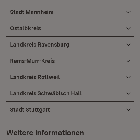
Stadt Mannheim
Ostalbkreis
Landkreis Ravensburg
Rems-Murr-Kreis
Landkreis Rottweil
Landkreis Schwäbisch Hall
Stadt Stuttgart
Weitere Informationen