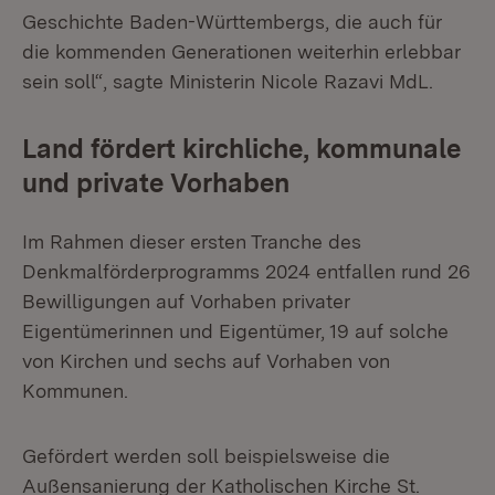
Geschichte Baden-Württembergs, die auch für
die kommenden Generationen weiterhin erlebbar
sein soll“, sagte Ministerin Nicole Razavi MdL.
Land fördert kirchliche, kommunale
und private Vorhaben
Im Rahmen dieser ersten Tranche des
Denkmalförderprogramms 2024 entfallen rund 26
Bewilligungen auf Vorhaben privater
Eigentümerinnen und Eigentümer, 19 auf solche
von Kirchen und sechs auf Vorhaben von
Kommunen.
Gefördert werden soll beispielsweise die
Außensanierung der Katholischen Kirche St.