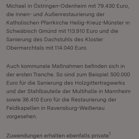
Michael in Östringen-Odenheim mit 79.430 Euro,
die Innen- und Außenrestaurierung der
Katholischen Pfarrkirche Heilig-Kreuz-Münster in
Schwäbisch Gmünd mit 113.910 Euro und die
Sanierung des Dachstuhls des Kloster
Obermarchtals mit 114.040 Euro.
Auch kommunale Maßnahmen befinden sich in
der ersten Tranche. So sind zum Beispiel 500.000
Euro für die Sanierung des Holzgittertragwerks
und der Stahlbauteile der Multihalle in Mannheim
sowie 36.410 Euro für die Restaurierung der
Feldkapellen in Ravensburg-Weißenau
vorgesehen.
1
Zuwendungen erhalten ebenfalls private