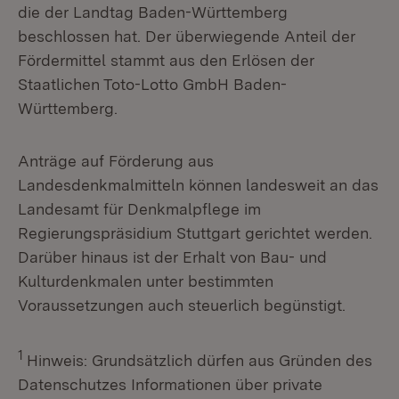
die der Landtag Baden-Württemberg
beschlossen hat. Der überwiegende Anteil der
Fördermittel stammt aus den Erlösen der
Staatlichen Toto-Lotto GmbH Baden-
Württemberg.
Anträge auf Förderung aus
Landesdenkmalmitteln können landesweit an das
Landesamt für Denkmalpflege im
Regierungspräsidium Stuttgart gerichtet werden.
Darüber hinaus ist der Erhalt von Bau- und
Kulturdenkmalen unter bestimmten
Voraussetzungen auch steuerlich begünstigt.
1
Hinweis: Grundsätzlich dürfen aus Gründen des
Datenschutzes Informationen über private