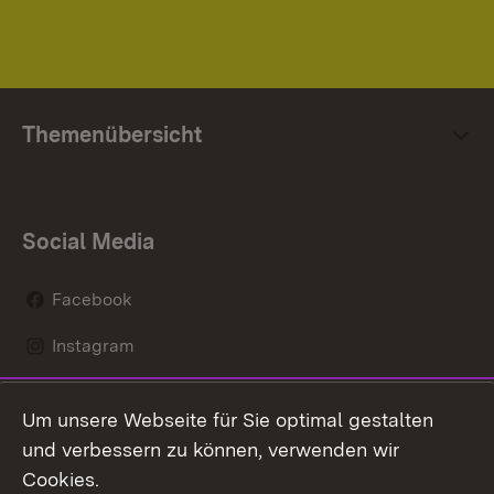
Themenübersicht
Social Media
Facebook
Instagram
LinkedIn
Um unsere Webseite für Sie optimal gestalten
Social Wall
und verbessern zu können, verwenden wir
Cookies.
Youtube