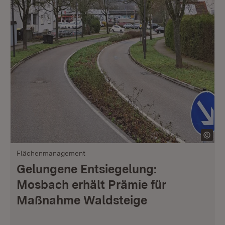
Flächenmanagement
Gelungene Entsiegelung:
Mosbach erhält Prämie für
Maßnahme Waldsteige