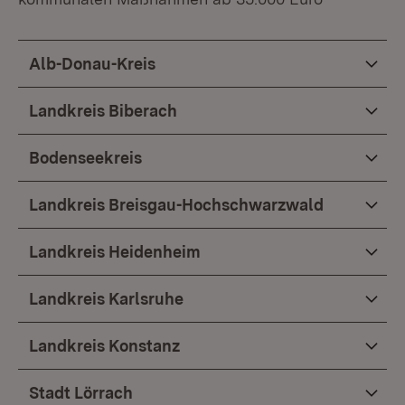
Alb-Donau-Kreis
Landkreis Biberach
Bodenseekreis
Landkreis Breisgau-Hochschwarzwald
Landkreis Heidenheim
Landkreis Karlsruhe
Landkreis Konstanz
Stadt Lörrach