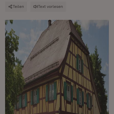
Teilen
Text vorlesen