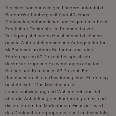
Als eines von nur wenigen Ländern unterstützt
Baden-Württemberg seit über 40 Jahren
Denkmaleigentümerinnen und -eigentümer beim
Erhalt ihrer Denkmale. Im Rahmen der zur
Verfügung stehenden Haushaltsmittel können
private Antragstellerinnen und Antragsteller für
Maßnahmen an ihrem Kulturdenkmal eine
Förderung von 50 Prozent bei spezifisch
denkmalbezogenen Aufwendungen erhalten,
Kirchen und Kommunen 33 Prozent. Ein
Rechtsanspruch auf Gewährung einer Förderung
besteht nicht. Das Ministerium für
Landesentwicklung und Wohnen entscheidet
über die Aufstellung des Förderprogramms und
die zu fördernden Maßnahmen. Finanziert wird
das Denkmalförderprogramm aus Landesmitteln,