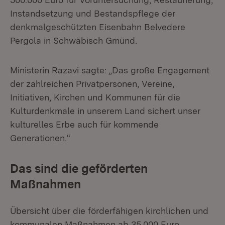
Instandsetzung und Bestandspflege der
denkmalgeschützten Eisenbahn Belvedere
Pergola in Schwäbisch Gmünd.
Ministerin Razavi sagte: „Das große Engagement
der zahlreichen Privatpersonen, Vereine,
Initiativen, Kirchen und Kommunen für die
Kulturdenkmale in unserem Land sichert unser
kulturelles Erbe auch für kommende
Generationen.“
Das sind die geförderten
Maßnahmen
Übersicht über die förderfähigen kirchlichen und
kommunalen Maßnahmen ab 35.000 Euro