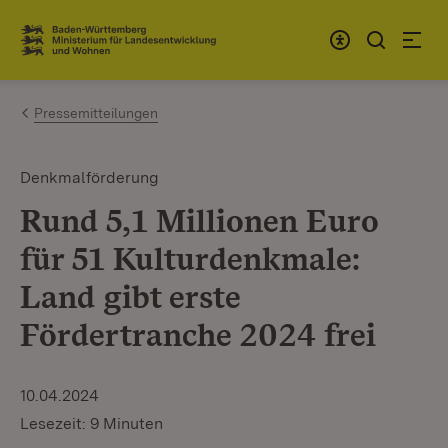
Zum Inhalt springen
Link zur Startseite
Pressemitteilungen
Denkmalförderung
Rund 5,1 Millionen Euro
für 51 Kulturdenkmale:
Land gibt erste
Fördertranche 2024 frei
10.04.2024
Lesezeit: 9 Minuten