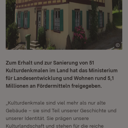
Zum Erhalt und zur Sanierung von 51
Kulturdenkmalen im Land hat das Ministerium
für Landesentwicklung und Wohnen rund 5,1
Millionen an Fördermitteln freigegeben.
„Kulturdenkmale sind viel mehr als nur alte
Gebäude – sie sind Teil unserer Geschichte und
unserer Identität. Sie prägen unsere
Kulturlandschaft und stehen für die reiche