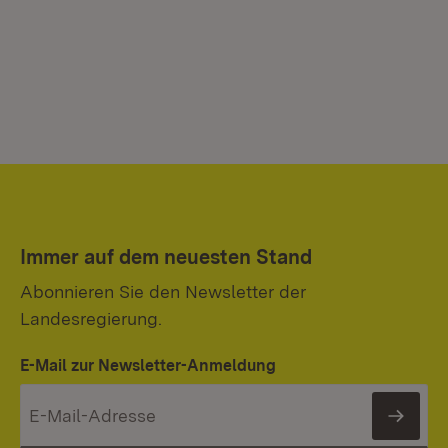
Immer auf dem neuesten Stand
Abonnieren Sie den Newsletter der
Landesregierung.
E-Mail zur Newsletter-Anmeldung
News