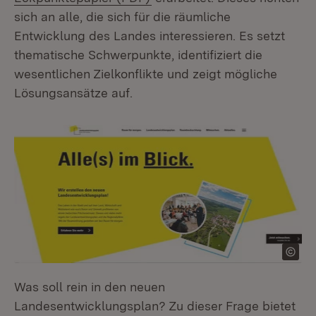
sich an alle, die sich für die räumliche
Entwicklung des Landes interessieren. Es setzt
thematische Schwerpunkte, identifiziert die
wesentlichen Zielkonflikte und zeigt mögliche
Lösungsansätze auf.
Was soll rein in den neuen
Landesentwicklungsplan? Zu dieser Frage bietet