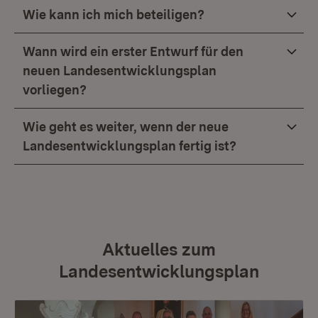
Wie kann ich mich beteiligen?
Wann wird ein erster Entwurf für den
neuen Landesentwicklungsplan
vorliegen?
Wie geht es weiter, wenn der neue
Landesentwicklungsplan fertig ist?
Aktuelles zum
Landesentwicklungsplan