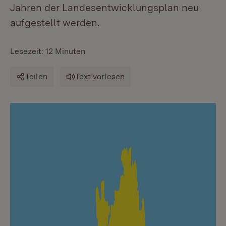
Jahren der Landesentwicklungsplan neu
aufgestellt werden.
Lesezeit: 12 Minuten
Teilen
Text vorlesen