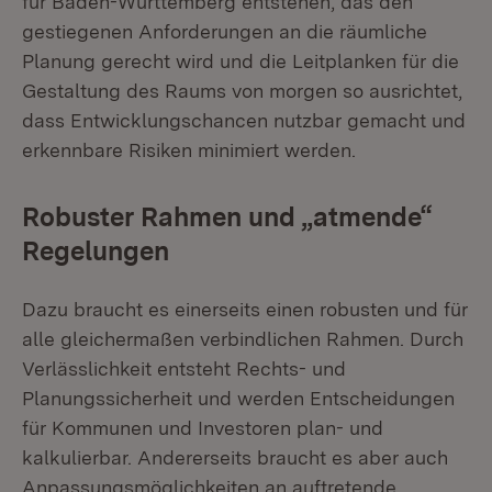
für Baden-Württemberg entstehen, das den
gestiegenen Anforderungen an die räumliche
Planung gerecht wird und die Leitplanken für die
Gestaltung des Raums von morgen so ausrichtet,
dass Entwicklungschancen nutzbar gemacht und
erkennbare Risiken minimiert werden.
Robuster Rahmen und „atmende“
Regelungen
Dazu braucht es einerseits einen robusten und für
alle gleichermaßen verbindlichen Rahmen. Durch
Verlässlichkeit entsteht Rechts- und
Planungssicherheit und werden Entscheidungen
für Kommunen und Investoren plan- und
kalkulierbar. Andererseits braucht es aber auch
Anpassungsmöglichkeiten an auftretende