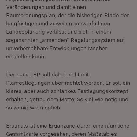
Veränderungen und damit einen
Raumordnungsplan, der die bisherigen Pfade der
langfristigen und zuweilen schwerfälligen
Landesplanung verlässt und sich in einem
sogenannten „atmenden“ Regelungssystem auf
unvorhersehbare Entwicklungen rascher
einstellen kann.
Der neue LEP soll dabei nicht mit
Planfestlegungen überfrachtet werden. Er soll ein
klares, aber auch schlankes Festlegungskonzept
erhalten, getreu dem Motto: So viel wie nötig und
so wenig wie möglich.
Erstmals ist eine Ergänzung durch eine räumliche
Gesamtkarte vorgesehen, deren Maßstab es