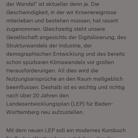
der Wandel“ ist aktueller denn je. Die
Geschwindigkeit, in der wir Krisenereignisse
miterleben und bestehen müssen, hat rasant
zugenommen. Gleichzeitig steht unsere
Gesellschaft angesichts der Digitalisierung, des
Strukturwandels der Industrie, der
demographischen Entwicklung und des bereits
schon spürbaren Klimawandels vor großen
Herausforderungen. All dies wird die
Nutzungsansprüche an den Raum maßgeblich
beeinflussen. Deshalb ist es wichtig und richtig
nach über 20 Jahren den
Landesentwicklungsplan (LEP) für Baden-
Württemberg neu aufzustellen.
Mit dem neuen LEP soll ein modernes Kursbuch