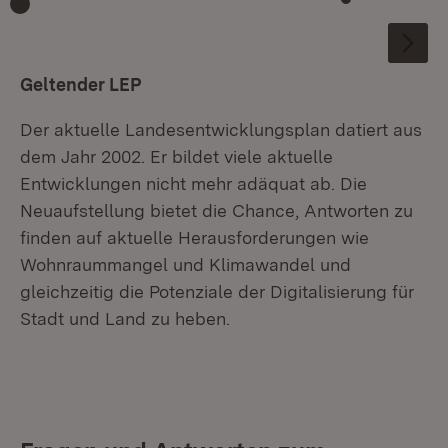
:
Geltender LEP
Der aktuelle Landesentwicklungsplan datiert aus
dem Jahr 2002. Er bildet viele aktuelle
Entwicklungen nicht mehr adäquat ab. Die
Neuaufstellung bietet die Chance, Antworten zu
finden auf aktuelle Herausforderungen wie
Wohnraummangel und Klimawandel und
gleichzeitig die Potenziale der Digitalisierung für
Stadt und Land zu heben.