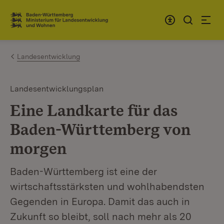
Zum Inhalt springen
Link zur Startseite
Landesentwicklung
Landesentwicklungsplan
Eine Landkarte für das
Baden-Württemberg von
morgen
Baden-Württemberg ist eine der
wirtschaftsstärksten und wohlhabendsten
Gegenden in Europa. Damit das auch in
Zukunft so bleibt, soll nach mehr als 20