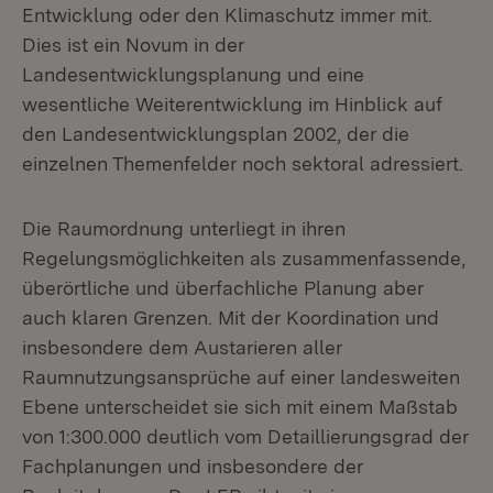
Entwicklung oder den Klimaschutz immer mit.
Dies ist ein Novum in der
Landesentwicklungsplanung und eine
wesentliche Weiterentwicklung im Hinblick auf
den Landesentwicklungsplan 2002, der die
einzelnen Themenfelder noch sektoral adressiert.
Die Raumordnung unterliegt in ihren
Regelungsmöglichkeiten als zusammenfassende,
überörtliche und überfachliche Planung aber
auch klaren Grenzen. Mit der Koordination und
insbesondere dem Austarieren aller
Raumnutzungsansprüche auf einer landesweiten
Ebene unterscheidet sie sich mit einem Maßstab
von 1:300.000 deutlich vom Detaillierungsgrad der
Fachplanungen und insbesondere der