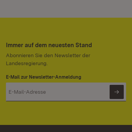
Immer auf dem neuesten Stand
Abonnieren Sie den Newsletter der
Landesregierung.
E-Mail zur Newsletter-Anmeldung
News