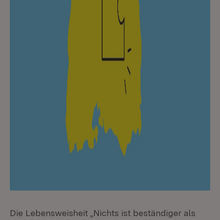
Die Lebensweisheit „Nichts ist beständiger als