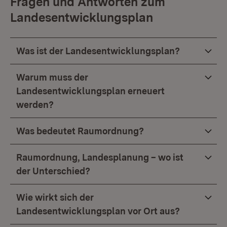
Fragen und Antworten zum
Landesentwicklungsplan
Was ist der Landesentwicklungsplan?
Warum muss der
Landesentwicklungsplan erneuert
werden?
Was bedeutet Raumordnung?
Raumordnung, Landesplanung – wo ist
der Unterschied?
Wie wirkt sich der
Landesentwicklungsplan vor Ort aus?