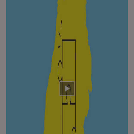
Video abspielen