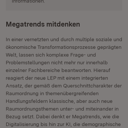
Informationen.
Megatrends mitdenken
In einer vernetzten und durch multiple soziale und
ökonomische Transformationsprozesse geprägten
Welt, lassen sich komplexe Frage- und
Problemstellungen nicht mehr nur innerhalb
einzelner Fachbereiche beantworten. Hierauf
reagiert der neue LEP mit einem integrierten
Ansatz, der gemäß dem Querschnittcharakter der
Raumordnung in themenübergreifenden
Handlungsfeldern klassische, aber auch neue
Raumordnungsthemen unter- und miteinander in
Bezug setzt. Dabei denkt er Megatrends, wie die
Digitalisierung bis hin zur KI, die demographische