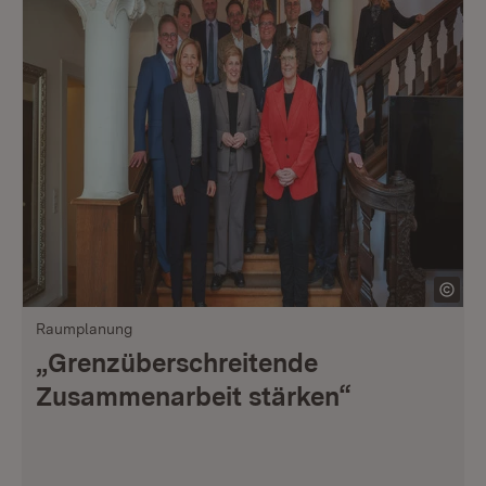
Raumplanung
„Grenzüberschreitende
Zusammenarbeit stärken“