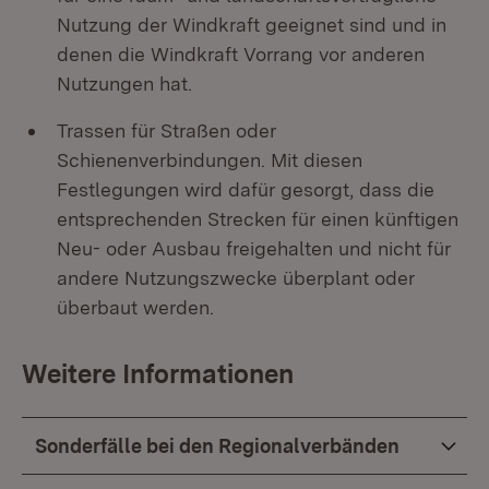
Nutzung der Windkraft geeignet sind und in
denen die Windkraft Vorrang vor anderen
Nutzungen hat.
Trassen für Straßen oder
Schienenverbindungen. Mit diesen
Festlegungen wird dafür gesorgt, dass die
entsprechenden Strecken für einen künftigen
Neu- oder Ausbau freigehalten und nicht für
andere Nutzungszwecke überplant oder
überbaut werden.
Weitere Informationen
Sonderfälle bei den Regionalverbänden