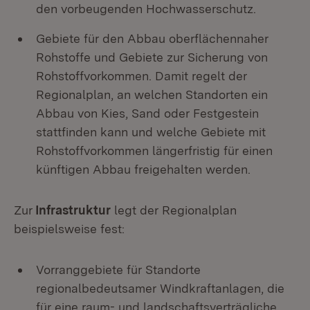
den vorbeugenden Hochwasserschutz.
Gebiete für den Abbau oberflächennaher
Rohstoffe und Gebiete zur Sicherung von
Rohstoffvorkommen. Damit regelt der
Regionalplan, an welchen Standorten ein
Abbau von Kies, Sand oder Festgestein
stattfinden kann und welche Gebiete mit
Rohstoffvorkommen längerfristig für einen
künftigen Abbau freigehalten werden.
Zur
Infrastruktur
legt der Regionalplan
beispielsweise fest:
Vorranggebiete für Standorte
regionalbedeutsamer Windkraftanlagen, die
für eine raum- und landschaftsverträgliche