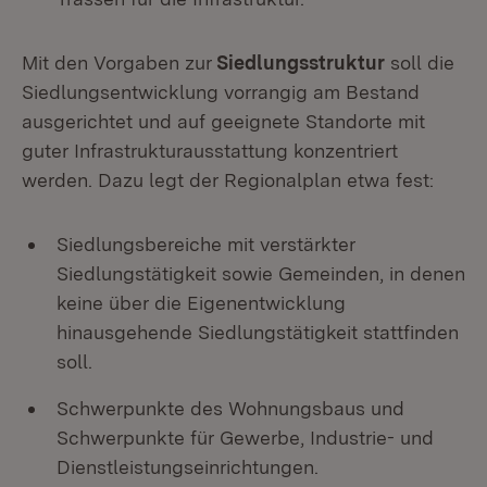
Mit den Vorgaben zur
Siedlungsstruktur
soll die
Siedlungsentwicklung vorrangig am Bestand
ausgerichtet und auf geeignete Standorte mit
guter Infrastrukturausstattung konzentriert
werden. Dazu legt der Regionalplan etwa fest:
Siedlungsbereiche mit verstärkter
Siedlungstätigkeit sowie Gemeinden, in denen
keine über die Eigenentwicklung
hinausgehende Siedlungstätigkeit stattfinden
soll.
Schwerpunkte des Wohnungsbaus und
Schwerpunkte für Gewerbe, Industrie- und
Dienstleistungseinrichtungen.