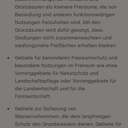
Grünzäsuren als kleinere Freiräume, die von
Besiedlung und anderen funktionswidrigen
Nutzungen freizuhalten sind. Mit den
Grünzäsuren wird dafür gesorgt, dass
Siedlungen nicht zusammenwachsen und
siedlungsnahe Freiflächen erhalten bleiben.
Gebiete für besonderen Freiraumschutz und
besondere Nutzungen im Freiraum wie etwa
Vorranggebiete für Naturschutz und
Landschaftspflege oder Vorranggebiete für
die Landwirtschaft und für die
Forstwirtschaft.
Gebiete zur Sicherung von
Wasservorkommen, die dem langfristigen
Schutz des Grundwassers dienen, Gebiete für