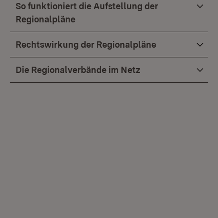
So funktioniert die Aufstellung der
Regionalpläne
Rechtswirkung der Regionalpläne
Die Regionalverbände im Netz