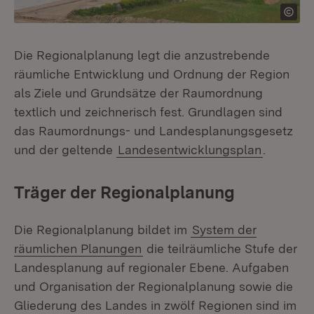
Die Regionalplanung legt die anzustrebende
räumliche Entwicklung und Ordnung der Region
als Ziele und Grundsätze der Raumordnung
textlich und zeichnerisch fest. Grundlagen sind
das Raumordnungs- und Landesplanungsgesetz
und der geltende
Landesentwicklungsplan
.
Träger der Regionalplanung
Die Regionalplanung bildet im
System der
räumlichen Planungen
die teilräumliche Stufe der
Landesplanung auf regionaler Ebene. Aufgaben
und Organisation der Regionalplanung sowie die
Gliederung des Landes in zwölf Regionen sind im