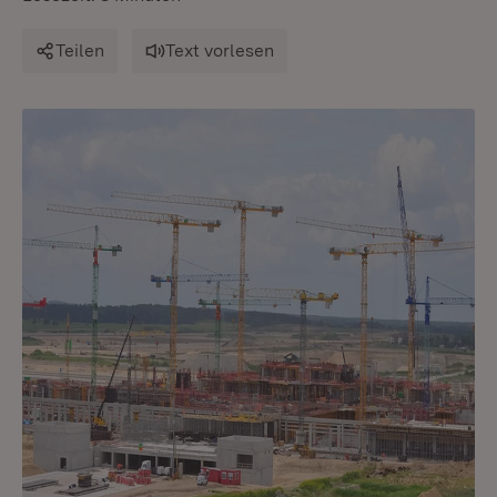
Teilen
Text vorlesen