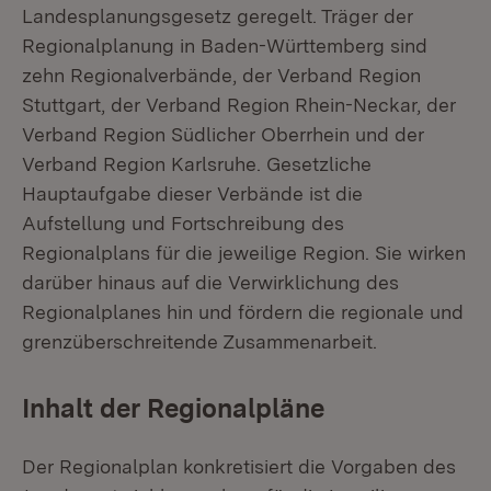
Landesplanungsgesetz geregelt. Träger der
Regionalplanung in Baden-Württemberg sind
zehn Regionalverbände, der Verband Region
Stuttgart, der Verband Region Rhein-Neckar, der
Verband Region Südlicher Oberrhein und der
Verband Region Karlsruhe. Gesetzliche
Hauptaufgabe dieser Verbände ist die
Aufstellung und Fortschreibung des
Regionalplans für die jeweilige Region. Sie wirken
darüber hinaus auf die Verwirklichung des
Regionalplanes hin und fördern die regionale und
grenzüberschreitende Zusammenarbeit.
Inhalt der Regionalpläne
Der Regionalplan konkretisiert die Vorgaben des