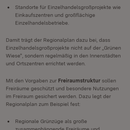
Standorte für Einzelhandelsgroßprojekte wie
Einkaufszentren und großflächige
Einzelhandelsbetriebe.
Damit trägt der Regionalplan dazu bei, dass
Einzelhandelsgroßprojekte nicht auf der „Grünen
Wiese", sondern regelmäßig in den Innenstädten
und Ortszentren errichtet werden.
Mit den Vorgaben zur
Freiraumstruktur
sollen
Freiräume geschützt und besondere Nutzungen
im Freiraum gesichert werden. Dazu legt der
Regionalplan zum Beispiel fest:
Regionale Grünzüge als große
zusammenhängende Freiräume und