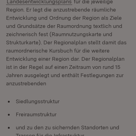
Landesentwicklungsplans
für die jeweilige
Region. Er legt die anzustrebende räumliche
Entwicklung und Ordnung der Region als Ziele
und Grundsätze der Raumordnung textlich und
zeichnerisch fest (Raumnutzungskarte und
Strukturkarte). Der Regionalplan stellt damit das
raumordnerische Kursbuch für die weitere
Entwicklung einer Region dar. Der Regionalplan
ist in der Regel auf einen Zeitraum von rund 15
Jahren ausgelegt und enthält Festlegungen zur
anzustrebenden
Siedlungsstruktur
Freiraumstruktur
und zu den zu sichernden Standorten und
Trassen für die Infrastruktur.