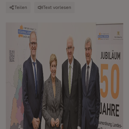
Teilen
Text vorlesen