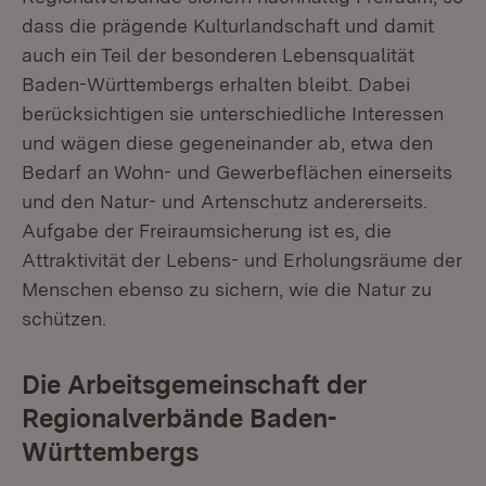
dass die prägende Kulturlandschaft und damit
auch ein Teil der besonderen Lebensqualität
Baden-Württembergs erhalten bleibt. Dabei
berücksichtigen sie unterschiedliche Interessen
und wägen diese gegeneinander ab, etwa den
Bedarf an Wohn- und Gewerbeflächen einerseits
und den Natur- und Artenschutz andererseits.
Aufgabe der Freiraumsicherung ist es, die
Attraktivität der Lebens- und Erholungsräume der
Menschen ebenso zu sichern, wie die Natur zu
schützen.
Die Arbeitsgemeinschaft der
Regionalverbände Baden-
Württembergs