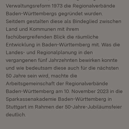
Verwaltungsreform 1973 die Regionalverbände
Baden-Württembergs gegründet wurden.
Seitdem gestalten diese als Bindeglied zwischen
Land und Kommunen mit ihrem
fachübergreifenden Blick die räumliche
Entwicklung in Baden-Württemberg mit. Was die
Landes- und Regionalplanung in den
vergangenen fünf Jahrzehnten bewirken konnte
und wie bedeutsam diese auch für die nächsten
50 Jahre sein wird, machte die
Arbeitsgemeinschaft der Regionalverbände
Baden-Württemberg am 10. November 2023 in die
Sparkassenakademie Baden-Württemberg in
Stuttgart im Rahmen der 50-Jahre-Jubiläumsfeier
deutlich.