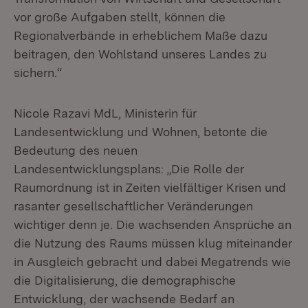
vor große Aufgaben stellt, können die
Regionalverbände in erheblichem Maße dazu
beitragen, den Wohlstand unseres Landes zu
sichern.“
Nicole Razavi MdL, Ministerin für
Landesentwicklung und Wohnen, betonte die
Bedeutung des neuen
Landesentwicklungsplans: „Die Rolle der
Raumordnung ist in Zeiten vielfältiger Krisen und
rasanter gesellschaftlicher Veränderungen
wichtiger denn je. Die wachsenden Ansprüche an
die Nutzung des Raums müssen klug miteinander
in Ausgleich gebracht und dabei Megatrends wie
die Digitalisierung, die demographische
Entwicklung, der wachsende Bedarf an