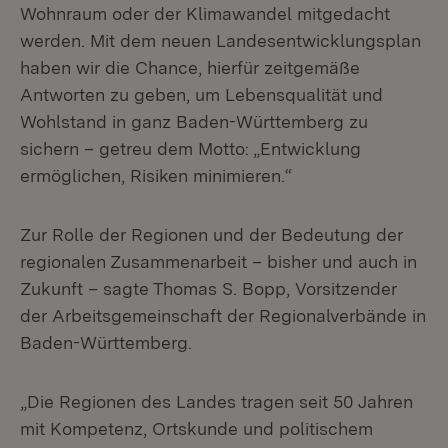
Wohnraum oder der Klimawandel mitgedacht
werden. Mit dem neuen Landesentwicklungsplan
haben wir die Chance, hierfür zeitgemäße
Antworten zu geben, um Lebensqualität und
Wohlstand in ganz Baden-Württemberg zu
sichern – getreu dem Motto: „Entwicklung
ermöglichen, Risiken minimieren.“
Zur Rolle der Regionen und der Bedeutung der
regionalen Zusammenarbeit – bisher und auch in
Zukunft – sagte Thomas S. Bopp, Vorsitzender
der Arbeitsgemeinschaft der Regionalverbände in
Baden-Württemberg.
„Die Regionen des Landes tragen seit 50 Jahren
mit Kompetenz, Ortskunde und politischem