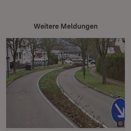
Weitere Meldungen