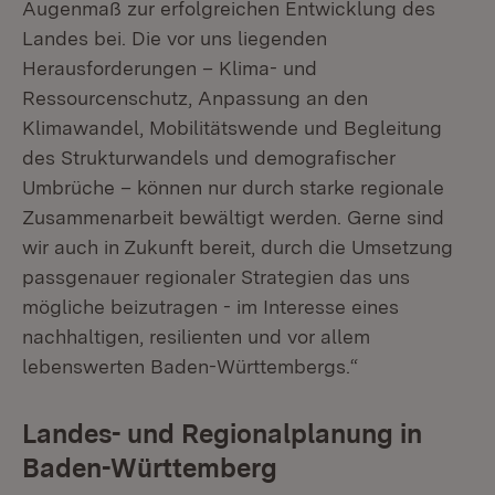
Augenmaß zur erfolgreichen Entwicklung des
Landes bei. Die vor uns liegenden
Herausforderungen – Klima- und
Ressourcenschutz, Anpassung an den
Klimawandel, Mobilitätswende und Begleitung
des Strukturwandels und demografischer
Umbrüche – können nur durch starke regionale
Zusammenarbeit bewältigt werden. Gerne sind
wir auch in Zukunft bereit, durch die Umsetzung
passgenauer regionaler Strategien das uns
mögliche beizutragen - im Interesse eines
nachhaltigen, resilienten und vor allem
lebenswerten Baden-Württembergs.“
Landes- und Regionalplanung in
Baden-Württemberg