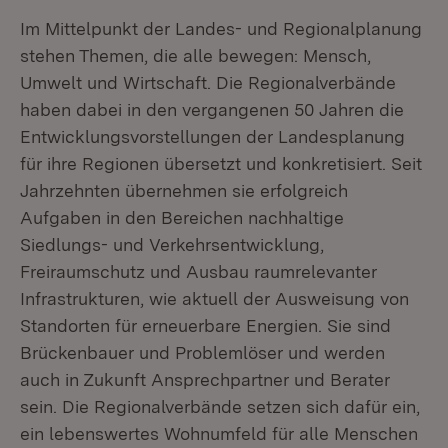
Im Mittelpunkt der Landes- und Regionalplanung
stehen Themen, die alle bewegen: Mensch,
Umwelt und Wirtschaft. Die Regionalverbände
haben dabei in den vergangenen 50 Jahren die
Entwicklungsvorstellungen der Landesplanung
für ihre Regionen übersetzt und konkretisiert. Seit
Jahrzehnten übernehmen sie erfolgreich
Aufgaben in den Bereichen nachhaltige
Siedlungs- und Verkehrsentwicklung,
Freiraumschutz und Ausbau raumrelevanter
Infrastrukturen, wie aktuell der Ausweisung von
Standorten für erneuerbare Energien. Sie sind
Brückenbauer und Problemlöser und werden
auch in Zukunft Ansprechpartner und Berater
sein. Die Regionalverbände setzen sich dafür ein,
ein lebenswertes Wohnumfeld für alle Menschen