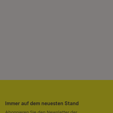
Immer auf dem neuesten Stand
Abonnieren Sie den Newsletter der