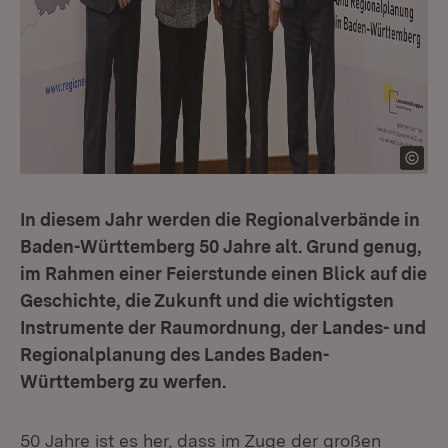
In diesem Jahr werden die Regionalverbände in
Baden-Württemberg 50 Jahre alt. Grund genug,
im Rahmen einer Feierstunde einen Blick auf die
Geschichte, die Zukunft und die wichtigsten
Instrumente der Raumordnung, der Landes- und
Regionalplanung des Landes Baden-
Württemberg zu werfen.
50 Jahre ist es her, dass im Zuge der großen