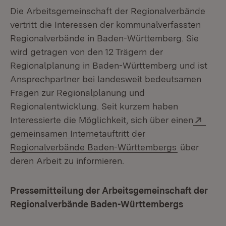
Die Arbeitsgemeinschaft der Regionalverbände
vertritt die Interessen der kommunalverfassten
Regionalverbände in Baden-Württemberg. Sie
wird getragen von den 12 Trägern der
Regionalplanung in Baden-Württemberg und ist
Ansprechpartner bei landesweit bedeutsamen
Fragen zur Regionalplanung und
Regionalentwicklung. Seit kurzem haben
Exte
Interessierte die Möglichkeit, sich über einen
gemeinsamen Internetauftritt der
(Öffnet in 
Regionalverbände Baden-Württembergs
über
deren Arbeit zu informieren.
Pressemitteilung der Arbeitsgemeinschaft der
Regionalverbände Baden-Württembergs