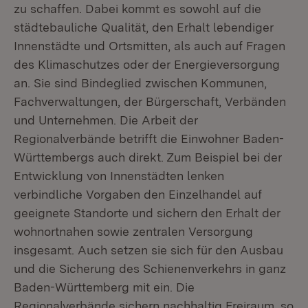
zu schaffen. Dabei kommt es sowohl auf die
städtebauliche Qualität, den Erhalt lebendiger
Innenstädte und Ortsmitten, als auch auf Fragen
des Klimaschutzes oder der Energieversorgung
an. Sie sind Bindeglied zwischen Kommunen,
Fachverwaltungen, der Bürgerschaft, Verbänden
und Unternehmen. Die Arbeit der
Regionalverbände betrifft die Einwohner Baden-
Württembergs auch direkt. Zum Beispiel bei der
Entwicklung von Innenstädten lenken
verbindliche Vorgaben den Einzelhandel auf
geeignete Standorte und sichern den Erhalt der
wohnortnahen sowie zentralen Versorgung
insgesamt. Auch setzen sie sich für den Ausbau
und die Sicherung des Schienenverkehrs in ganz
Baden-Württemberg mit ein. Die
Regionalverbände sichern nachhaltig Freiraum, so