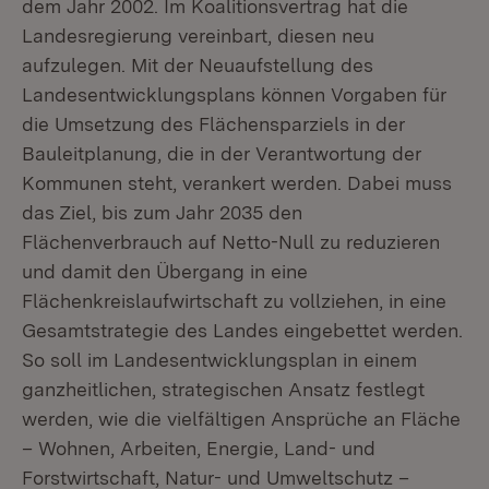
dem Jahr 2002. Im Koalitionsvertrag hat die
Landesregierung vereinbart, diesen neu
aufzulegen. Mit der Neuaufstellung des
Landesentwicklungsplans können Vorgaben für
die Umsetzung des Flächensparziels in der
Bauleitplanung, die in der Verantwortung der
Kommunen steht, verankert werden. Dabei muss
das Ziel, bis zum Jahr 2035 den
Flächenverbrauch auf Netto-Null zu reduzieren
und damit den Übergang in eine
Flächenkreislaufwirtschaft zu vollziehen, in eine
Gesamtstrategie des Landes eingebettet werden.
So soll im Landesentwicklungsplan in einem
ganzheitlichen, strategischen Ansatz festlegt
werden, wie die vielfältigen Ansprüche an Fläche
– Wohnen, Arbeiten, Energie, Land- und
Forstwirtschaft, Natur- und Umweltschutz –