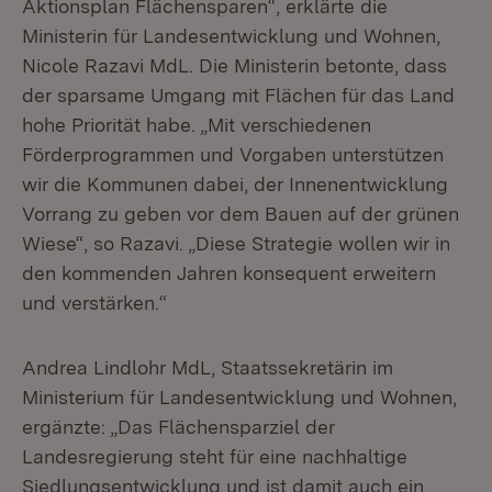
Aktionsplan Flächensparen“, erklärte die
Ministerin für Landesentwicklung und Wohnen,
Nicole Razavi MdL. Die Ministerin betonte, dass
der sparsame Umgang mit Flächen für das Land
hohe Priorität habe. „Mit verschiedenen
Förderprogrammen und Vorgaben unterstützen
wir die Kommunen dabei, der Innenentwicklung
Vorrang zu geben vor dem Bauen auf der grünen
Wiese“, so Razavi. „Diese Strategie wollen wir in
den kommenden Jahren konsequent erweitern
und verstärken.“
Andrea Lindlohr MdL, Staatssekretärin im
Ministerium für Landesentwicklung und Wohnen,
ergänzte: „Das Flächensparziel der
Landesregierung steht für eine nachhaltige
Siedlungsentwicklung und ist damit auch ein