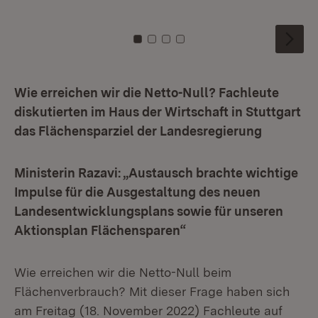
Zu Kachel: 0
Zu Kachel: 1
Zu Kachel: 2
Zu Kachel: 3
Wie erreichen wir die Netto-Null? Fachleute
diskutierten im Haus der Wirtschaft in Stuttgart
das Flächensparziel der Landesregierung
Ministerin Razavi: „Austausch brachte wichtige
Impulse für die Ausgestaltung des neuen
Landesentwicklungsplans sowie für unseren
Aktionsplan Flächensparen“
Wie erreichen wir die Netto-Null beim
Flächenverbrauch? Mit dieser Frage haben sich
am Freitag (18. November 2022) Fachleute auf