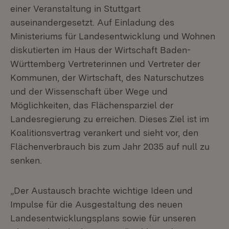
einer Veranstaltung in Stuttgart
auseinandergesetzt. Auf Einladung des
Ministeriums für Landesentwicklung und Wohnen
diskutierten im Haus der Wirtschaft Baden-
Württemberg Vertreterinnen und Vertreter der
Kommunen, der Wirtschaft, des Naturschutzes
und der Wissenschaft über Wege und
Möglichkeiten, das Flächensparziel der
Landesregierung zu erreichen. Dieses Ziel ist im
Koalitionsvertrag verankert und sieht vor, den
Flächenverbrauch bis zum Jahr 2035 auf null zu
senken.
„Der Austausch brachte wichtige Ideen und
Impulse für die Ausgestaltung des neuen
Landesentwicklungsplans sowie für unseren