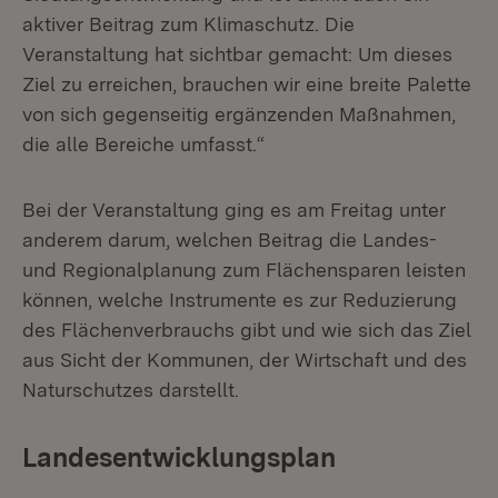
aktiver Beitrag zum Klimaschutz. Die
Veranstaltung hat sichtbar gemacht: Um dieses
Ziel zu erreichen, brauchen wir eine breite Palette
von sich gegenseitig ergänzenden Maßnahmen,
die alle Bereiche umfasst.“
Bei der Veranstaltung ging es am Freitag unter
anderem darum, welchen Beitrag die Landes-
und Regionalplanung zum Flächensparen leisten
können, welche Instrumente es zur Reduzierung
des Flächenverbrauchs gibt und wie sich das Ziel
aus Sicht der Kommunen, der Wirtschaft und des
Naturschutzes darstellt.
Landesentwicklungsplan