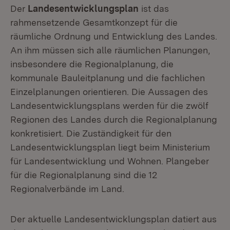
Der
Landesentwicklungsplan
ist das
rahmensetzende Gesamtkonzept für die
räumliche Ordnung und Entwicklung des Landes.
An ihm müssen sich alle räumlichen Planungen,
insbesondere die Regionalplanung, die
kommunale Bauleitplanung und die fachlichen
Einzelplanungen orientieren. Die Aussagen des
Landesentwicklungsplans werden für die zwölf
Regionen des Landes durch die Regionalplanung
konkretisiert. Die Zuständigkeit für den
Landesentwicklungsplan liegt beim Ministerium
für Landesentwicklung und Wohnen. Plangeber
für die Regionalplanung sind die 12
Regionalverbände im Land.
Der aktuelle Landesentwicklungsplan datiert aus