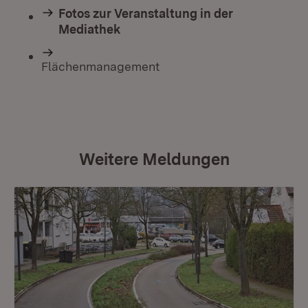
Fotos zur Veranstaltung in der
Mediathek
Flächenmanagement
Weitere Meldungen