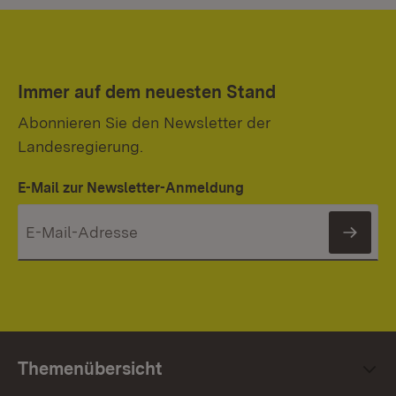
Immer auf dem neuesten Stand
Abonnieren Sie den Newsletter der
Landesregierung.
E-Mail zur Newsletter-Anmeldung
News
Themenübersicht