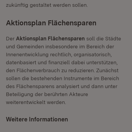
zukünftig gestaltet werden sollen.
Aktionsplan Flächensparen
Der
Aktionsplan Flächensparen
soll die Städte
und Gemeinden insbesondere im Bereich der
Innenentwicklung rechtlich, organisatorisch,
datenbasiert und finanziell dabei unterstützen,
den Flächenverbrauch zu reduzieren. Zunächst
sollen die bestehenden Instrumente im Bereich
des Flächensparens analysiert und dann unter
Beteiligung der berührten Akteure
weiterentwickelt werden.
Weitere Informationen