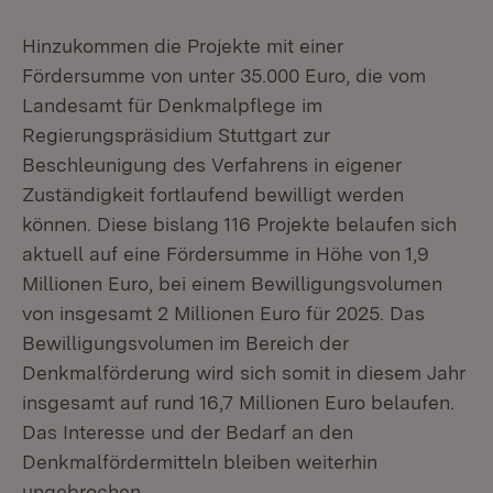
Hinzukommen die Projekte mit einer
Fördersumme von unter 35.000 Euro, die vom
Landesamt für Denkmalpflege im
Regierungspräsidium Stuttgart zur
Beschleunigung des Verfahrens in eigener
Zuständigkeit fortlaufend bewilligt werden
können. Diese bislang 116 Projekte belaufen sich
aktuell auf eine Fördersumme in Höhe von 1,9
Millionen Euro, bei einem Bewilligungsvolumen
von insgesamt 2 Millionen Euro für 2025. Das
Bewilligungsvolumen im Bereich der
Denkmalförderung wird sich somit in diesem Jahr
insgesamt auf rund 16,7 Millionen Euro belaufen.
Das Interesse und der Bedarf an den
Denkmalfördermitteln bleiben weiterhin
ungebrochen.