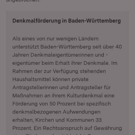
Denkmalförderung in Baden-Württemberg
Als eines von nur wenigen Ländern
unterstützt Baden-Württemberg seit über 40
Jahren Denkmaleigentümerinnen und -
eigentümer beim Erhalt ihrer Denkmale. Im
Rahmen der zur Verfügung stehenden
Haushaltsmittel können private
Antragstellerinnen und Antragsteller für
Maßnahmen an ihrem Kulturdenkmal eine
Förderung von 50 Prozent bei spezifisch
denkmalbezogenen Aufwendungen
erhalten, Kirchen und Kommunen 33
Prozent. Ein Rechtsanspruch auf Gewährung