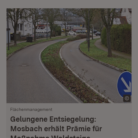
Flächenmanagement
Gelungene Entsiegelung:
Mosbach erhält Prämie für