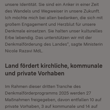
unsere Identität. Sie sind ein Anker in einer Zeit
des Wandels und Wegweiser in unsere Zukunft.
Ich möchte mich bei allen bedanken, die sich mit
großem Engagement und Herzblut für unsere
Denkmale einsetzen. Sie halten unser kulturelles
Erbe lebendig. Das unterstützen wir mit der
Denkmalförderung des Landes“, sagte Ministerin
Nicole Razavi MdL.
Land fördert kirchliche, kommunale
und private Vorhaben
Im Rahmen dieser dritten Tranche des
Denkmalförderprogramms 2025 werden 27
Maßnahmen freigegeben, davon entfallen 10 auf
private Vorhaben, 3 auf kommunale und 14 auf