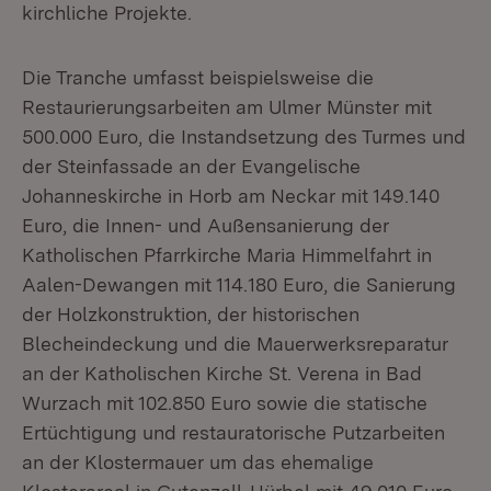
kirchliche Projekte.
Die Tranche umfasst beispielsweise die
Restaurierungsarbeiten am Ulmer Münster mit
500.000 Euro, die Instandsetzung des Turmes und
der Steinfassade an der Evangelische
Johanneskirche in Horb am Neckar mit 149.140
Euro, die Innen- und Außensanierung der
Katholischen Pfarrkirche Maria Himmelfahrt in
Aalen-Dewangen mit 114.180 Euro, die Sanierung
der Holzkonstruktion, der historischen
Blecheindeckung und die Mauerwerksreparatur
an der Katholischen Kirche St. Verena in Bad
Wurzach mit 102.850 Euro sowie die statische
Ertüchtigung und restauratorische Putzarbeiten
an der Klostermauer um das ehemalige