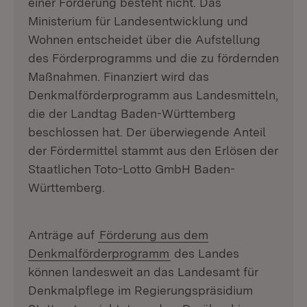
einer Förderung besteht nicht. Das
Ministerium für Landesentwicklung und
Wohnen entscheidet über die Aufstellung
des Förderprogramms und die zu fördernden
Maßnahmen. Finanziert wird das
Denkmalförderprogramm aus Landesmitteln,
die der Landtag Baden-Württemberg
beschlossen hat. Der überwiegende Anteil
der Fördermittel stammt aus den Erlösen der
Staatlichen Toto-Lotto GmbH Baden-
Württemberg.
Anträge auf
Förderung aus dem
Denkmalförderprogramm
des Landes
können landesweit an das Landesamt für
Denkmalpflege im Regierungspräsidium