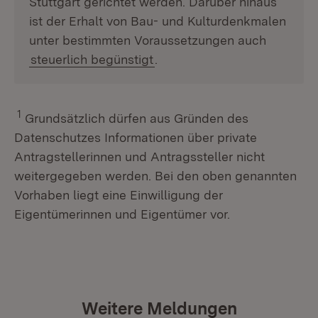
Stuttgart gerichtet werden. Darüber hinaus
ist der Erhalt von Bau- und Kulturdenkmalen
unter bestimmten Voraussetzungen auch
steuerlich begünstigt
.
1
Grundsätzlich dürfen aus Gründen des
Datenschutzes Informationen über private
Antragstellerinnen und Antragssteller nicht
weitergegeben werden. Bei den oben genannten
Vorhaben liegt eine Einwilligung der
Eigentümerinnen und Eigentümer vor.
Weitere Meldungen