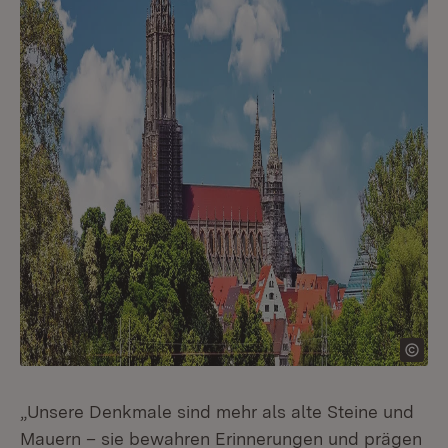
„Unsere Denkmale sind mehr als alte Steine und
Mauern – sie bewahren Erinnerungen und prägen