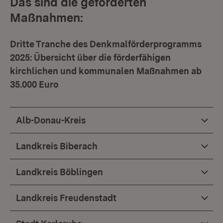
Das sind die geförderten
Maßnahmen:
Dritte Tranche des Denkmalförderprogramms
2025: Übersicht über die förderfähigen
kirchlichen und kommunalen Maßnahmen ab
35.000 Euro
Alb-Donau-Kreis
Landkreis Biberach
Landkreis Böblingen
Landkreis Freudenstadt