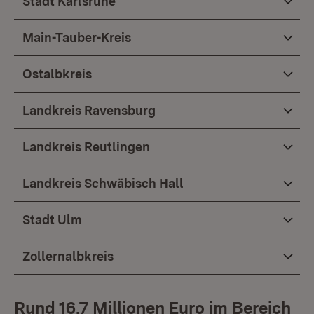
Stadt Karlsruhe
Main-Tauber-Kreis
Ostalbkreis
Landkreis Ravensburg
Landkreis Reutlingen
Landkreis Schwäbisch Hall
Stadt Ulm
Zollernalbkreis
Rund 16,7 Millionen Euro im Bereich