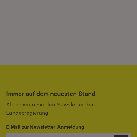
Immer auf dem neuesten Stand
Abonnieren Sie den Newsletter der
Landesregierung.
E-Mail zur Newsletter-Anmeldung