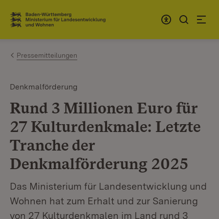
Zum Inhalt springen
Link zur Startseite
Pressemitteilungen
Denkmalförderung
Rund 3 Millionen Euro für
27 Kulturdenkmale: Letzte
Tranche der
Denkmalförderung 2025
Das Ministerium für Landesentwicklung und
Wohnen hat zum Erhalt und zur Sanierung
von 27 Kulturdenkmalen im Land rund 3