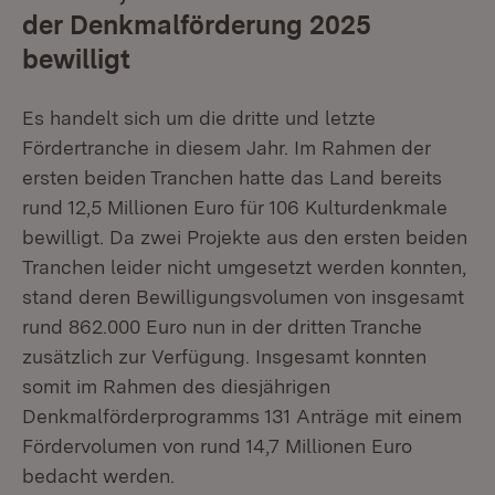
der Denkmalförderung 2025
bewilligt
Es handelt sich um die dritte und letzte
Fördertranche in diesem Jahr. Im Rahmen der
ersten beiden Tranchen hatte das Land bereits
rund 12,5 Millionen Euro für 106 Kulturdenkmale
bewilligt. Da zwei Projekte aus den ersten beiden
Tranchen leider nicht umgesetzt werden konnten,
stand deren Bewilligungsvolumen von insgesamt
rund 862.000 Euro nun in der dritten Tranche
zusätzlich zur Verfügung. Insgesamt konnten
somit im Rahmen des diesjährigen
Denkmalförderprogramms 131 Anträge mit einem
Fördervolumen von rund 14,7 Millionen Euro
bedacht werden.