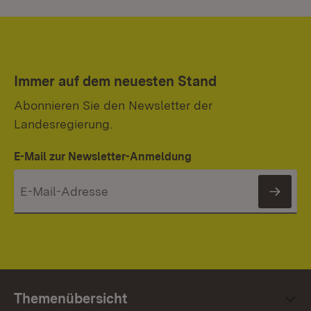
Immer auf dem neuesten Stand
Abonnieren Sie den Newsletter der
Landesregierung.
E-Mail zur Newsletter-Anmeldung
News
Themenübersicht