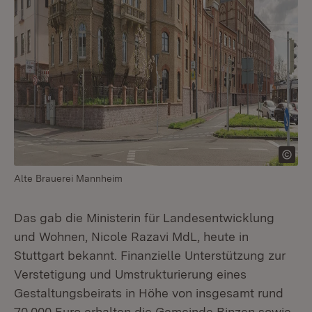
Alte Brauerei Mannheim
Das gab die Ministerin für Landesentwicklung
und Wohnen, Nicole Razavi MdL, heute in
Stuttgart bekannt. Finanzielle Unterstützung zur
Verstetigung und Umstrukturierung eines
Gestaltungsbeirats in Höhe von insgesamt rund
70.000 Euro erhalten die Gemeinde Binzen sowie