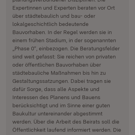
Expertinnen und Experten beraten vor Ort
über städtebaulich und bau- oder
lokalgeschichtlich bedeutende
Bauvorhaben. In der Regel werden sie in
einem frühen Stadium, in der sogenannten
„Phase 0“, einbezogen. Die Beratungsfelder
sind weit gefasst: Sie reichen von privaten
oder öffentlichen Bauvorhaben über
städtebauliche Maßnahmen bis hin zu
Gestaltungssatzungen. Dabei tragen sie
dafür Sorge, dass alle Aspekte und
Interessen des Planens und Bauens
berücksichtigt und im Sinne einer guten
Baukultur untereinander abgestimmt
werden. Über die Arbeit des Beirats soll die
Öffentlichkeit laufend informiert werden. Die