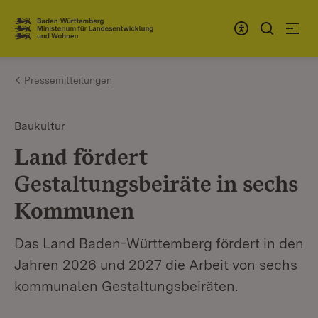
Zum Inhalt springen
Link zur Startseite
Pressemitteilungen
Baukultur
Land fördert
Gestaltungsbeiräte in sechs
Kommunen
Das Land Baden-Württemberg fördert in den
Jahren 2026 und 2027 die Arbeit von sechs
kommunalen Gestaltungsbeiräten.