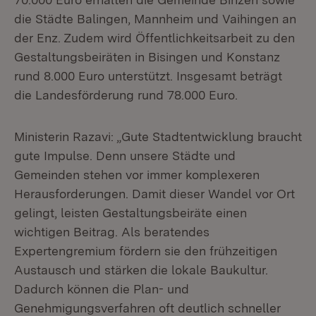
die Städte Balingen, Mannheim und Vaihingen an
der Enz. Zudem wird Öffentlichkeitsarbeit zu den
Gestaltungsbeiräten in Bisingen und Konstanz
rund 8.000 Euro unterstützt. Insgesamt beträgt
die Landesförderung rund 78.000 Euro.
Ministerin Razavi: „Gute Stadtentwicklung braucht
gute Impulse. Denn unsere Städte und
Gemeinden stehen vor immer komplexeren
Herausforderungen. Damit dieser Wandel vor Ort
gelingt, leisten Gestaltungsbeiräte einen
wichtigen Beitrag. Als beratendes
Expertengremium fördern sie den frühzeitigen
Austausch und stärken die lokale Baukultur.
Dadurch können die Plan- und
Genehmigungsverfahren oft deutlich schneller