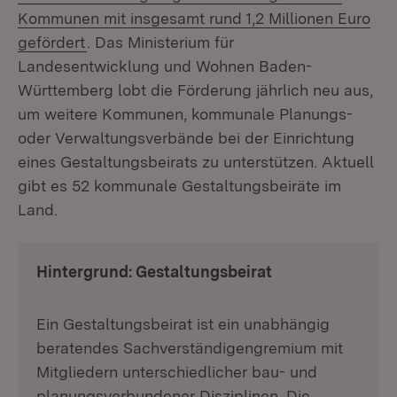
Kommunen mit insgesamt rund 1,2 Millionen Euro
gefördert
. Das Ministerium für
Landesentwicklung und Wohnen Baden-
Württemberg lobt die Förderung jährlich neu aus,
um weitere Kommunen, kommunale Planungs-
oder Verwaltungsverbände bei der Einrichtung
eines Gestaltungsbeirats zu unterstützen. Aktuell
gibt es 52 kommunale Gestaltungsbeiräte im
Land.
Hintergrund: Gestaltungsbeirat
Ein Gestaltungsbeirat ist ein unabhängig
beratendes Sachverständigengremium mit
Mitgliedern unterschiedlicher bau- und
planungsverbundener Disziplinen. Die