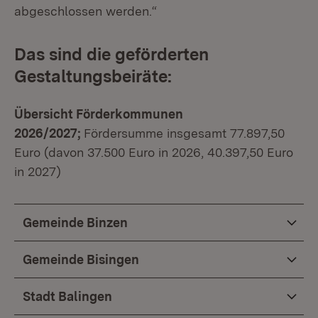
abgeschlossen werden.“
Das sind die geförderten
Gestaltungsbeiräte:
Übersicht Förderkommunen
2026/2027;
Fördersumme insgesamt 77.897,50
Euro (davon 37.500 Euro in 2026, 40.397,50 Euro
in 2027)
Gemeinde Binzen
Gemeinde Bisingen
Stadt Balingen