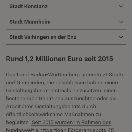
Stadt Konstanz
Stadt Mannheim
Stadt Vaihingen an der Enz
Rund 1,2 Millionen Euro seit 2015
Das Land Baden-Württemberg unterstützt Städte
und Gemeinden, die beschlossen haben, einen
Gestaltungsbeirat erstmals einzusetzen, einen
bestehenden Beirat neu auszurichten oder die
Arbeit ihres Gestaltungsbeirats durch
öffentlichkeitswirksame Maßnahmen zu
begleiten.
Seit 2015 wurden im Rahmen des
bundesweit einzigartigen Förderangebots 45