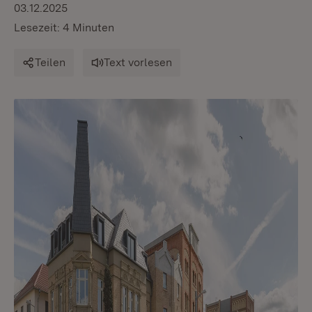
03.12.2025
Lesezeit: 4 Minuten
Teilen
Text vorlesen