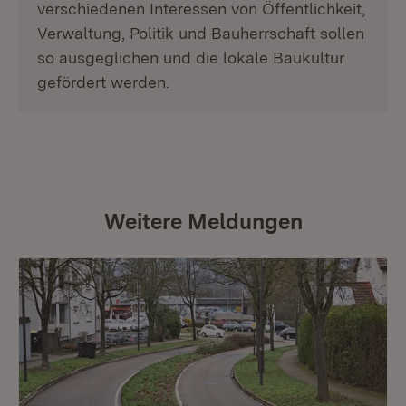
verschiedenen Interessen von Öffentlichkeit,
Verwaltung, Politik und Bauherrschaft sollen
so ausgeglichen und die lokale Baukultur
gefördert werden.
Weitere Meldungen