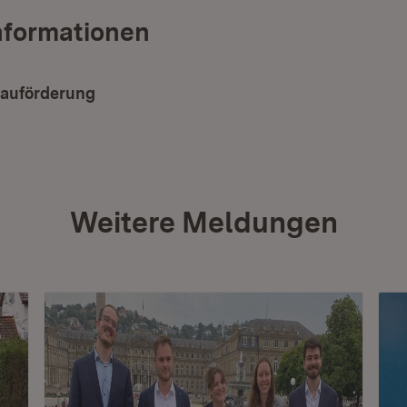
nformationen
auförderung
Weitere Meldungen