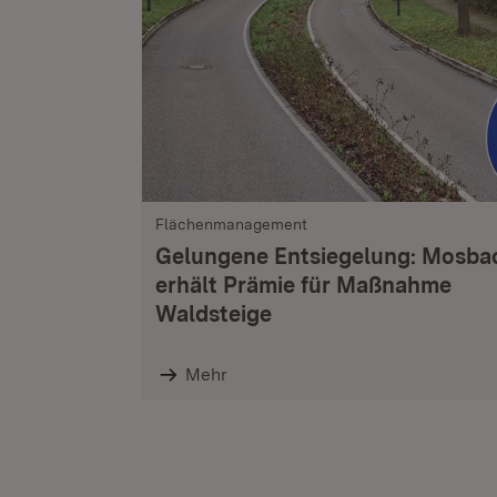
Flächenmanagement
Gelungene Entsiegelung: Mosba
erhält Prämie für Maßnahme
Waldsteige
Mehr