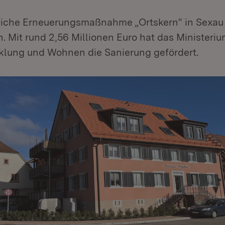
liche Erneuerungsmaßnahme „Ortskern“ in Sexau i
 Mit rund 2,56 Millionen Euro hat das Ministeriu
lung und Wohnen die Sanierung gefördert.