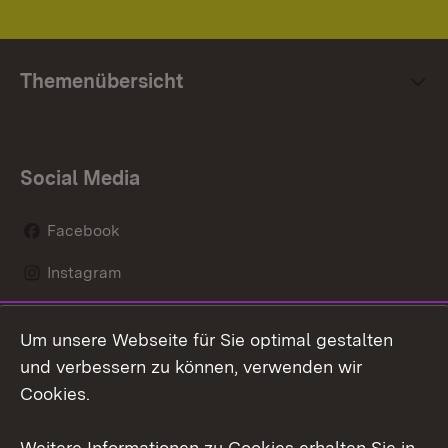
Themenübersicht
Social Media
Facebook
Instagram
LinkedIn
Um unsere Webseite für Sie optimal gestalten
Social Wall
und verbessern zu können, verwenden wir
Cookies.
Youtube
Weitere Informationen zu Cookies erhalten Sie in