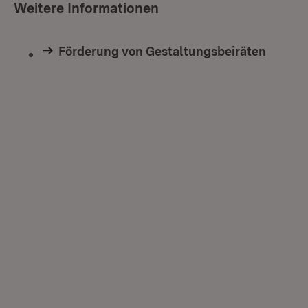
Weitere Informationen
Förderung von Gestaltungsbeiräten