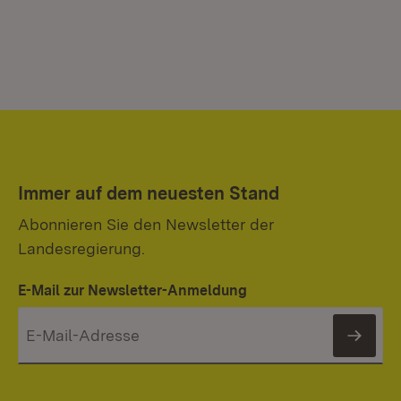
Immer auf dem neuesten Stand
Abonnieren Sie den Newsletter der
Landesregierung.
E-Mail zur Newsletter-Anmeldung
News