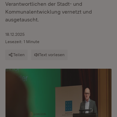
Verantwortlichen der Stadt- und
Kommunalentwicklung vernetzt und
ausgetauscht.
18.12.2025
Lesezeit: 1 Minute
Teilen
Text vorlesen