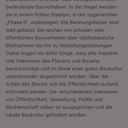
bedeutende Bauvorhaben. In der Regel werden
sie in einem frühen Stadium, in der sogenannten
„Phase 0“, einbezogen. Die Beratungsfelder sind
weit gefasst: Sie reichen von privaten oder
öffentlichen Bauvorhaben über städtebauliche
Maßnahmen bis hin zu Gestaltungssatzungen.
Dabei tragen sie dafür Sorge, dass alle Aspekte
und Interessen des Planens und Bauens
berücksichtigt und im Sinne einer guten Baukultur
untereinander abgestimmt werden. Über die
Arbeit des Beirats soll die Öffentlichkeit laufend
informiert werden. Die verschiedenen Interessen
von Öffentlichkeit, Verwaltung, Politik und
Bauherrschaft sollen so ausgeglichen und die
lokale Baukultur gefördert werden.