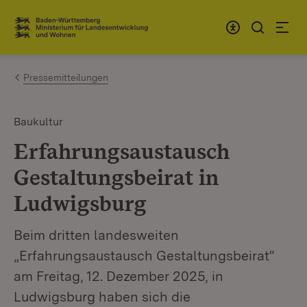
Zum Inhalt springen
Link zur Startseite
Pressemitteilungen
Baukultur
Erfahrungsaustausch
Gestaltungsbeirat in
Ludwigsburg
Beim dritten landesweiten
„Erfahrungsaustausch Gestaltungsbeirat“
am Freitag, 12. Dezember 2025, in
Ludwigsburg haben sich die