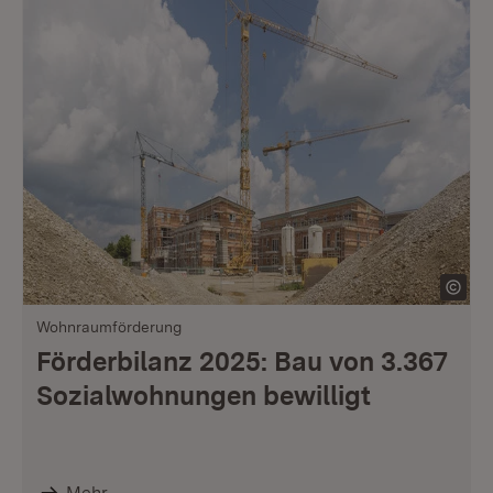
Wohnraumförderung
Förderbilanz 2025: Bau von 3.367
Sozialwohnungen bewilligt
Mehr