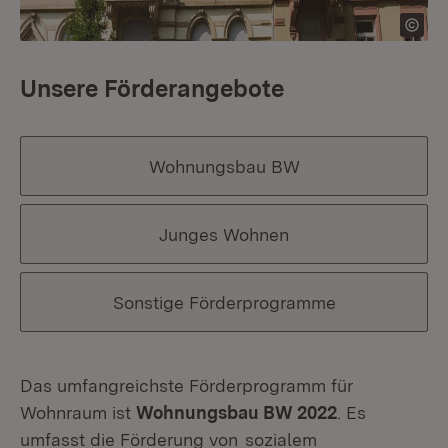
Unsere Förderangebote
Wohnungsbau BW
Junges Wohnen
Sonstige Förderprogramme
Das umfangreichste Förderprogramm für
Wohnraum ist
Wohnungsbau BW 2022
. Es
umfasst die Förderung von
sozialem