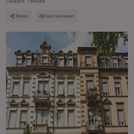
Lesezeit: 1 Minute
Teilen
Text vorlesen