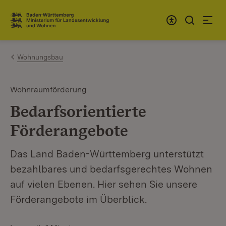
Zum Inhalt springen
Link zur Startseite
Wohnungsbau
Wohnraumförderung
Bedarfsorientierte
Förderangebote
Das Land Baden-Württemberg unterstützt
bezahlbares und bedarfsgerechtes Wohnen
auf vielen Ebenen. Hier sehen Sie unsere
Förderangebote im Überblick.