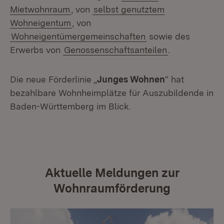
Mietwohnraum
, von
selbst genutztem
Wohneigentum
, von
Wohneigentümergemeinschaften
sowie des
Erwerbs von
Genossenschaftsanteilen
.
Die neue Förderlinie „
Junges Wohnen
“ hat
bezahlbare Wohnheimplätze für Auszubildende in
Baden-Württemberg im Blick.
Aktuelle Meldungen zur
Wohnraumförderung