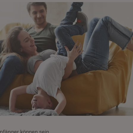
fänger können sein