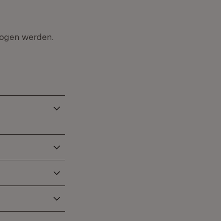
zogen werden.