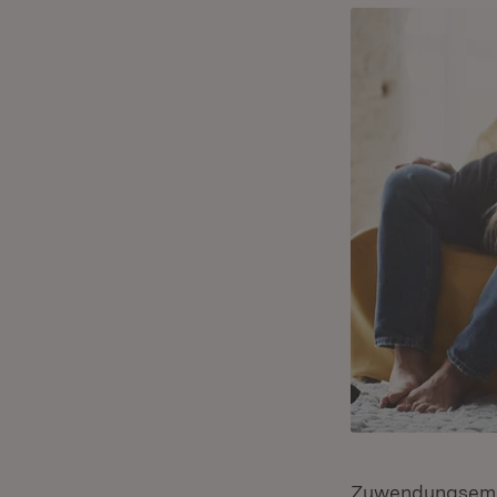
Zuwendungsemp