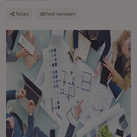
Teilen
Text vorlesen