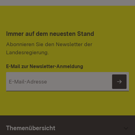
Immer auf dem neuesten Stand
Abonnieren Sie den Newsletter der
Landesregierung.
E-Mail zur Newsletter-Anmeldung
News
Themenübersicht