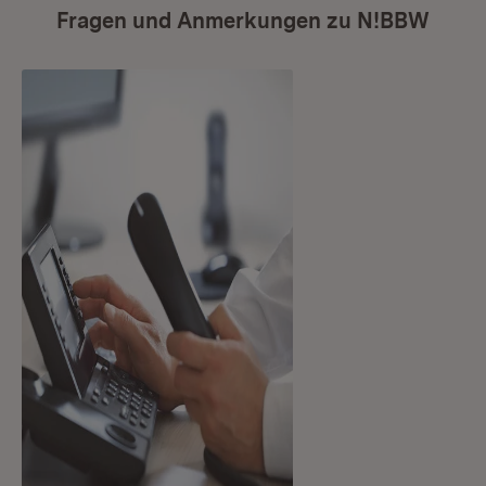
Fragen und Anmerkungen zu N!BBW