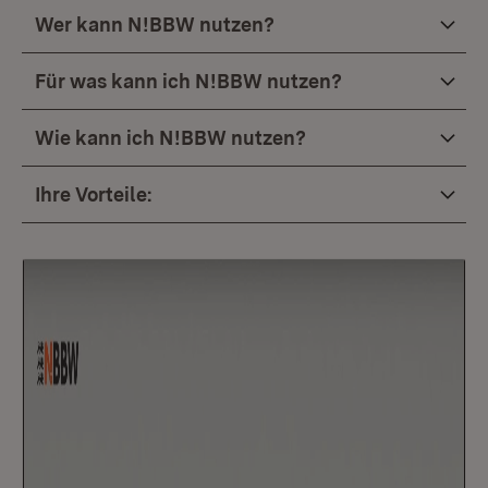
Wer kann N!BBW nutzen?
Für was kann ich N!BBW nutzen?
Wie kann ich N!BBW nutzen?
Ihre Vorteile: