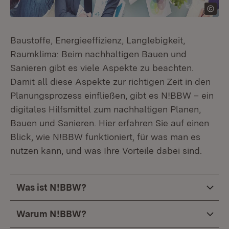
Baustoffe, Energieeffizienz, Langlebigkeit,
Raumklima: Beim nachhaltigen Bauen und
Sanieren gibt es viele Aspekte zu beachten.
Damit all diese Aspekte zur richtigen Zeit in den
Planungsprozess einfließen, gibt es N!BBW – ein
digitales Hilfsmittel zum nachhaltigen Planen,
Bauen und Sanieren. Hier erfahren Sie auf einen
Blick, wie N!BBW funktioniert, für was man es
nutzen kann, und was Ihre Vorteile dabei sind.
Was ist N!BBW?
Warum N!BBW?