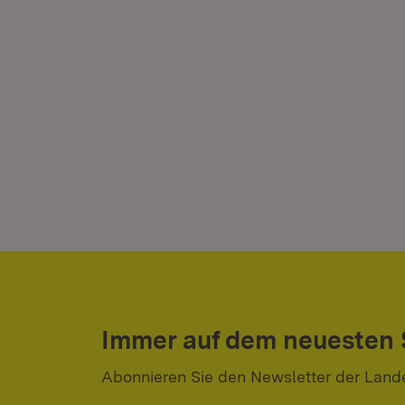
Immer auf dem neuesten
Abonnieren Sie den Newsletter der Land