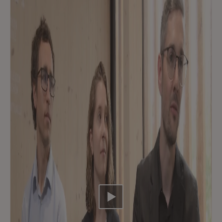
Video abspielen