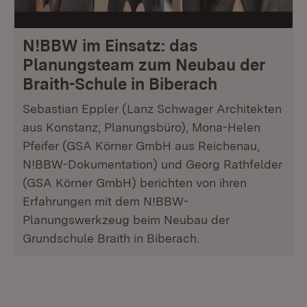
N!BBW im Einsatz: das
Planungsteam zum Neubau der
Braith-Schule in Biberach
Sebastian Eppler (Lanz Schwager Architekten
aus Konstanz, Planungsbüro), Mona-Helen
Pfeifer (GSA Körner GmbH aus Reichenau,
N!BBW-Dokumentation) und Georg Rathfelder
(GSA Körner GmbH) berichten von ihren
Erfahrungen mit dem N!BBW-
Planungswerkzeug beim Neubau der
Grundschule Braith in Biberach.