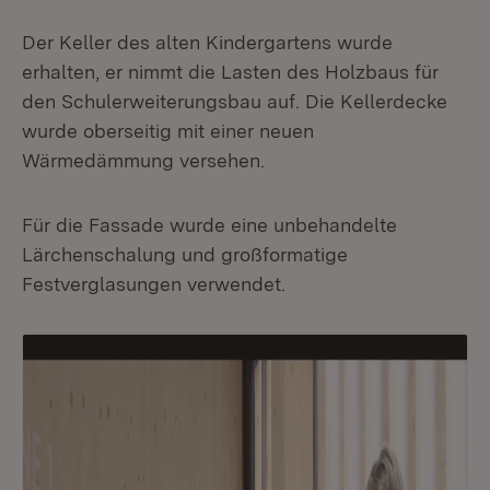
Der Keller des alten Kindergartens wurde
erhalten, er nimmt die Lasten des Holzbaus für
den Schulerweiterungsbau auf. Die Kellerdecke
wurde oberseitig mit einer neuen
Wärmedämmung versehen.
Für die Fassade wurde eine unbehandelte
Lärchenschalung und großformatige
Festverglasungen verwendet.