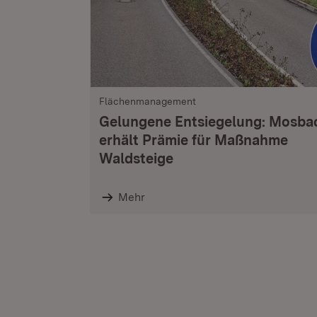
Flächenmanagement
Gelungene Entsiegelung: Mosba
erhält Prämie für Maßnahme
Waldsteige
Mehr