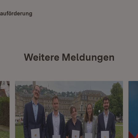
auförderung
Weitere Meldungen