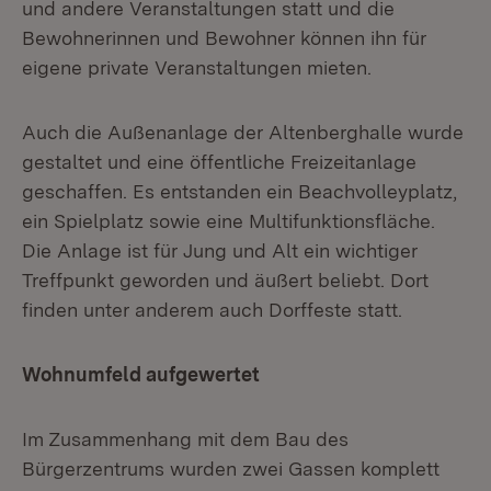
und andere Veranstaltungen statt und die
Bewohnerinnen und Bewohner können ihn für
eigene private Veranstaltungen mieten.
Auch die Außenanlage der Altenberghalle wurde
gestaltet und eine öffentliche Freizeitanlage
geschaffen. Es entstanden ein Beachvolleyplatz,
ein Spielplatz sowie eine Multifunktionsfläche.
Die Anlage ist für Jung und Alt ein wichtiger
Treffpunkt geworden und äußert beliebt. Dort
finden unter anderem auch Dorffeste statt.
Wohnumfeld aufgewertet
Im Zusammenhang mit dem Bau des
Bürgerzentrums wurden zwei Gassen komplett