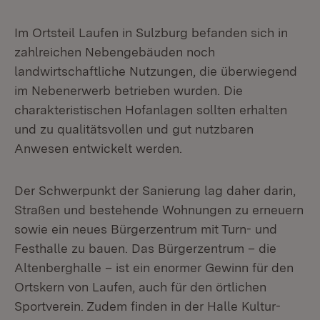
Im Ortsteil Laufen in Sulzburg befanden sich in
zahlreichen Nebengebäuden noch
landwirtschaftliche Nutzungen, die überwiegend
im Nebenerwerb betrieben wurden. Die
charakteristischen Hofanlagen sollten erhalten
und zu qualitätsvollen und gut nutzbaren
Anwesen entwickelt werden.
Der Schwerpunkt der Sanierung lag daher darin,
Straßen und bestehende Wohnungen zu erneuern
sowie ein neues Bürgerzentrum mit Turn- und
Festhalle zu bauen. Das Bürgerzentrum – die
Altenberghalle – ist ein enormer Gewinn für den
Ortskern von Laufen, auch für den örtlichen
Sportverein. Zudem finden in der Halle Kultur-