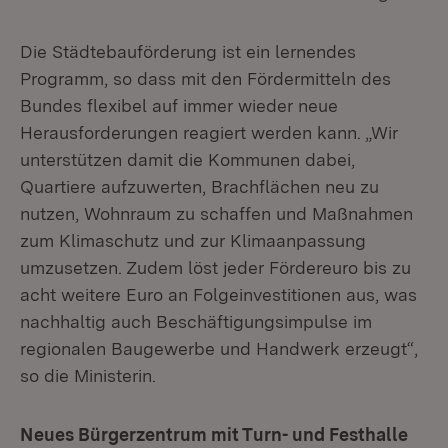
Die Städtebauförderung ist ein lernendes
Programm, so dass mit den Fördermitteln des
Bundes flexibel auf immer wieder neue
Herausforderungen reagiert werden kann. „Wir
unterstützen damit die Kommunen dabei,
Quartiere aufzuwerten, Brachflächen neu zu
nutzen, Wohnraum zu schaffen und Maßnahmen
zum Klimaschutz und zur Klimaanpassung
umzusetzen. Zudem löst jeder Fördereuro bis zu
acht weitere Euro an Folgeinvestitionen aus, was
nachhaltig auch Beschäftigungsimpulse im
regionalen Baugewerbe und Handwerk erzeugt“,
so die Ministerin.
Neues Bürgerzentrum mit Turn- und Festhalle