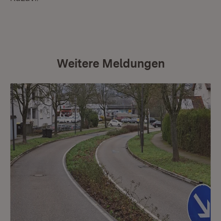
Weitere Meldungen