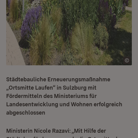
Städtebauliche Erneuerungsmaßnahme
„Ortsmitte Laufen“ in Sulzburg mit
Fördermitteln des Ministeriums für
Landesentwicklung und Wohnen erfolgreich
abgeschlossen
Ministerin Nicole Razavi: „Mit Hilfe der