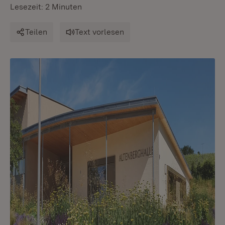
Lesezeit: 2 Minuten
Teilen
Text vorlesen