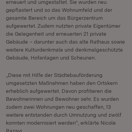
erneuert und umgestaltet. Sie wurden neu
gepflastert und so das Wohnumfeld und der
gesamte Bereich um das Bürgerzentrum
aufgewertet. Zudem nutzten private Eigentümer
die Gelegenheit und erneuerten 21 private
Gebäude – darunter auch das alte Rathaus sowie
weitere Kulturdenkmale und denkmalgeschützte
Gebäude, Hofanlagen und Scheunen.
„Diese mit Hilfe der Städtebauförderung
umgesetzten Maßnahmen haben den Ortskern
erheblich aufgewertet. Davon profitieren die
Bewohnerinnen und Bewohner sehr. Es wurden
zudem zwei Wohnungen neu geschaffen, 13
weitere entstanden durch Umnutzung und zwölf
konnten modernisiert werden“, erklärte Nicole
Razavi.