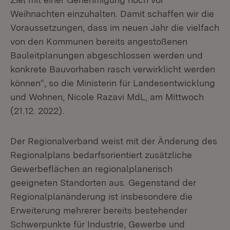
Weihnachten einzuhalten. Damit schaffen wir die
Voraussetzungen, dass im neuen Jahr die vielfach
von den Kommunen bereits angestoßenen
Bauleitplanungen abgeschlossen werden und
konkrete Bauvorhaben rasch verwirklicht werden
können“, so die Ministerin für Landesentwicklung
und Wohnen, Nicole Razavi MdL, am Mittwoch
(21.12. 2022).
Der Regionalverband weist mit der Änderung des
Regionalplans bedarfsorientiert zusätzliche
Gewerbeflächen an regionalplanerisch
geeigneten Standorten aus. Gegenstand der
Regionalplanänderung ist insbesondere die
Erweiterung mehrerer bereits bestehender
Schwerpunkte für Industrie, Gewerbe und