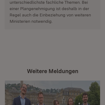
unterschiedlichste fachliche Themen. Bei
einer Plangenehmigung ist deshalb in der
Regel auch die Einbeziehung von weiteren
Ministerien notwendig.
Weitere Meldungen