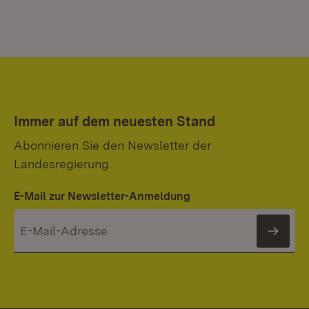
Immer auf dem neuesten Stand
Abonnieren Sie den Newsletter der
Landesregierung.
E-Mail zur Newsletter-Anmeldung
News