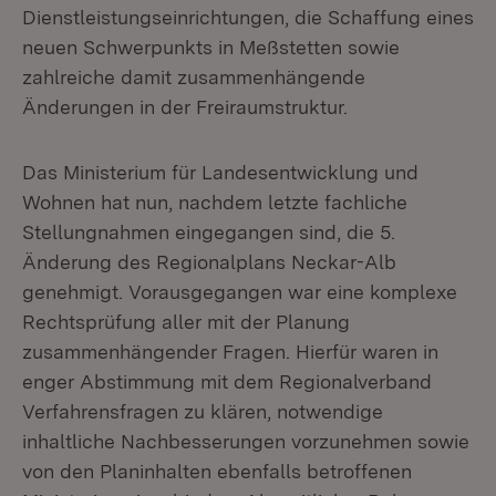
Dienstleistungseinrichtungen, die Schaffung eines
neuen Schwerpunkts in Meßstetten sowie
zahlreiche damit zusammenhängende
Änderungen in der Freiraumstruktur.
Das Ministerium für Landesentwicklung und
Wohnen hat nun, nachdem letzte fachliche
Stellungnahmen eingegangen sind, die 5.
Änderung des Regionalplans Neckar-Alb
genehmigt. Vorausgegangen war eine komplexe
Rechtsprüfung aller mit der Planung
zusammenhängender Fragen. Hierfür waren in
enger Abstimmung mit dem Regionalverband
Verfahrensfragen zu klären, notwendige
inhaltliche Nachbesserungen vorzunehmen sowie
von den Planinhalten ebenfalls betroffenen