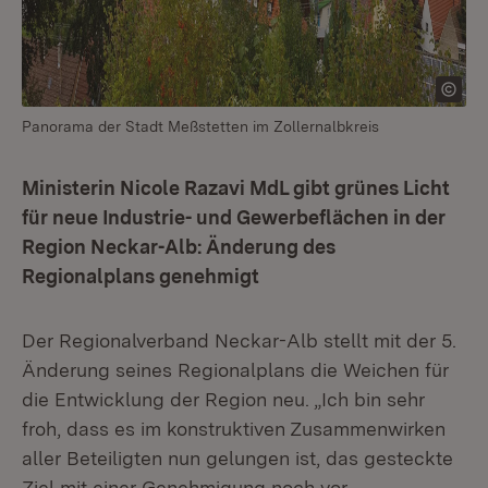
Panorama der Stadt Meßstetten im Zollernalbkreis
Ministerin Nicole Razavi MdL gibt grünes Licht
für neue Industrie- und Gewerbeflächen in der
Region Neckar-Alb: Änderung des
Regionalplans genehmigt
Der Regionalverband Neckar-Alb stellt mit der 5.
Änderung seines Regionalplans die Weichen für
die Entwicklung der Region neu. „Ich bin sehr
froh, dass es im konstruktiven Zusammenwirken
aller Beteiligten nun gelungen ist, das gesteckte
Ziel mit einer Genehmigung noch vor