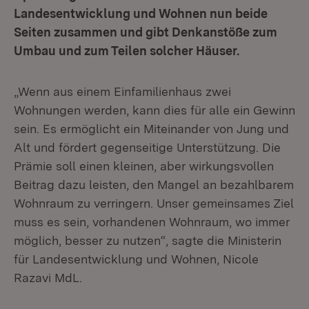
Landesentwicklung und Wohnen nun beide
Seiten zusammen und gibt Denkanstöße zum
Umbau und zum Teilen solcher Häuser.
„Wenn aus einem Einfamilienhaus zwei
Wohnungen werden, kann dies für alle ein Gewinn
sein. Es ermöglicht ein Miteinander von Jung und
Alt und fördert gegenseitige Unterstützung. Die
Prämie soll einen kleinen, aber wirkungsvollen
Beitrag dazu leisten, den Mangel an bezahlbarem
Wohnraum zu verringern. Unser gemeinsames Ziel
muss es sein, vorhandenen Wohnraum, wo immer
möglich, besser zu nutzen“, sagte die Ministerin
für Landesentwicklung und Wohnen, Nicole
Razavi MdL.