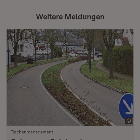
Weitere Meldungen
Flächenmanagement