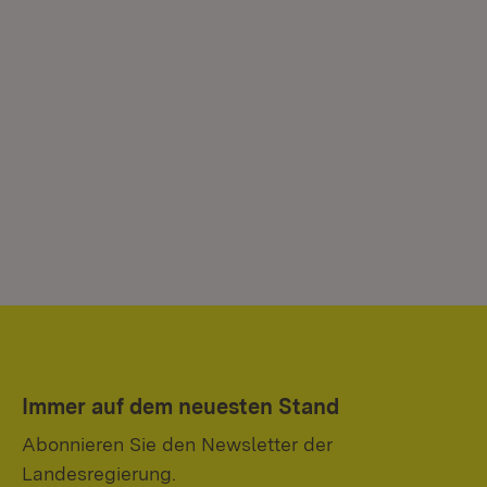
Immer auf dem neuesten Stand
Abonnieren Sie den Newsletter der
Landesregierung.