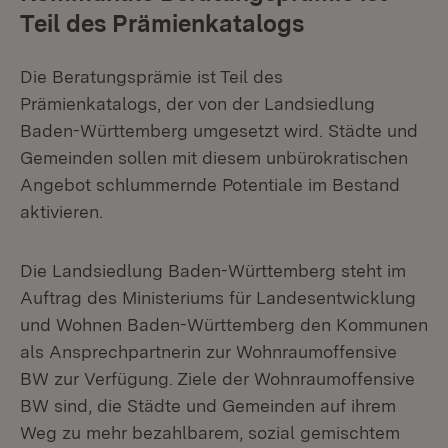
Teil des Prämienkatalogs
Die Beratungsprämie ist Teil des
Prämienkatalogs, der von der Landsiedlung
Baden-Württemberg umgesetzt wird. Städte und
Gemeinden sollen mit diesem unbürokratischen
Angebot schlummernde Potentiale im Bestand
aktivieren.
Die Landsiedlung Baden-Württemberg steht im
Auftrag des Ministeriums für Landesentwicklung
und Wohnen Baden-Württemberg den Kommunen
als Ansprechpartnerin zur Wohnraumoffensive
BW zur Verfügung. Ziele der Wohnraumoffensive
BW sind, die Städte und Gemeinden auf ihrem
Weg zu mehr bezahlbarem, sozial gemischtem