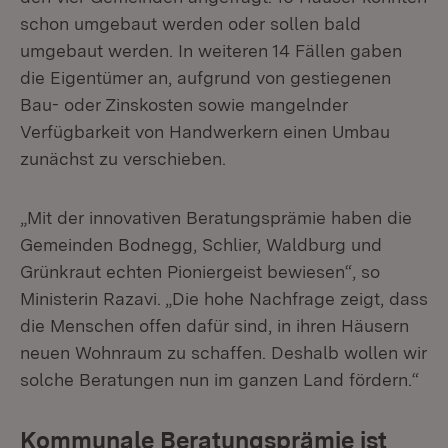
schon umgebaut werden oder sollen bald
umgebaut werden. In weiteren 14 Fällen gaben
die Eigentümer an, aufgrund von gestiegenen
Bau- oder Zinskosten sowie mangelnder
Verfügbarkeit von Handwerkern einen Umbau
zunächst zu verschieben.
„Mit der innovativen Beratungsprämie haben die
Gemeinden Bodnegg, Schlier, Waldburg und
Grünkraut echten Pioniergeist bewiesen“, so
Ministerin Razavi. „Die hohe Nachfrage zeigt, dass
die Menschen offen dafür sind, in ihren Häusern
neuen Wohnraum zu schaffen. Deshalb wollen wir
solche Beratungen nun im ganzen Land fördern.“
Kommunale Beratungsprämie ist