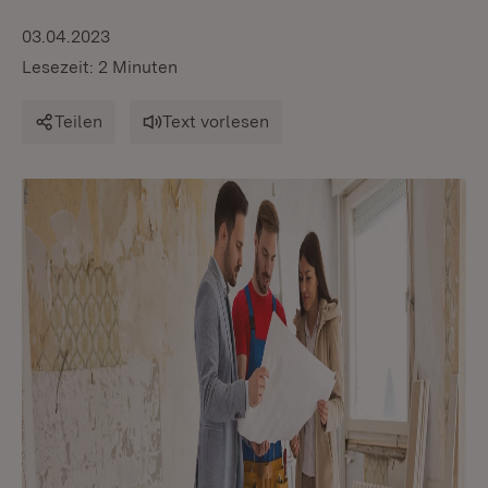
03.04.2023
Lesezeit: 2 Minuten
Teilen
Text vorlesen