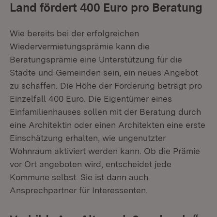
Land fördert 400 Euro pro Beratung
Wie bereits bei der erfolgreichen
Wiedervermietungsprämie kann die
Beratungsprämie eine Unterstützung für die
Städte und Gemeinden sein, ein neues Angebot
zu schaffen. Die Höhe der Förderung beträgt pro
Einzelfall 400 Euro. Die Eigentümer eines
Einfamilienhauses sollen mit der Beratung durch
eine Architektin oder einen Architekten eine erste
Einschätzung erhalten, wie ungenutzter
Wohnraum aktiviert werden kann. Ob die Prämie
vor Ort angeboten wird, entscheidet jede
Kommune selbst. Sie ist dann auch
Ansprechpartner für Interessenten.