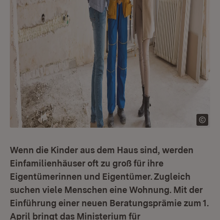
Wenn die Kinder aus dem Haus sind, werden
Einfamilienhäuser oft zu groß für ihre
Eigentümerinnen und Eigentümer. Zugleich
suchen viele Menschen eine Wohnung. Mit der
Einführung einer neuen Beratungsprämie zum 1.
April bringt das Ministerium für