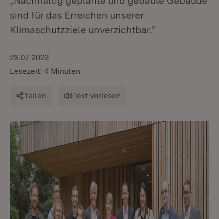
„Nachhaltig geplante und gebaute Gebäude
sind für das Erreichen unserer
Klimaschutzziele unverzichtbar.“
28.07.2023
Lesezeit: 4 Minuten
Teilen
Text vorlesen