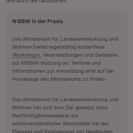
und auch die Gesundheit.
N!BBW in der Praxis
Das Ministerium für Landesentwicklung und
Wohnen bietet regelmäßig kostenfreie
Workshops
, Veranstaltungen und Seminare
zur N!BBW-Nutzung an. Termine und
Informationen zur Anmeldung sind auf der
Homepage des Ministeriums zu finden.
Das Ministerium für Landesentwicklung und
Wohnen hat sich zum Ziel gesetzt, dass
Nachhaltigkeitsaspekte als
selbstverständlicher Bestandteil bei der
Planung und Realisierung von Neubauten