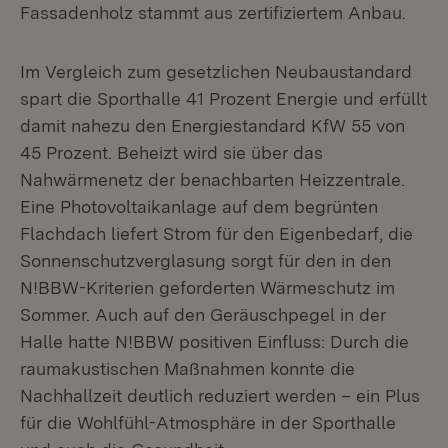
Fassadenholz stammt aus zertifiziertem Anbau.
Im Vergleich zum gesetzlichen Neubaustandard
spart die Sporthalle 41 Prozent Energie und erfüllt
damit nahezu den Energiestandard KfW 55 von
45 Prozent. Beheizt wird sie über das
Nahwärmenetz der benachbarten Heizzentrale.
Eine Photovoltaikanlage auf dem begrünten
Flachdach liefert Strom für den Eigenbedarf, die
Sonnenschutzverglasung sorgt für den in den
N!BBW-Kriterien geforderten Wärmeschutz im
Sommer. Auch auf den Geräuschpegel in der
Halle hatte N!BBW positiven Einfluss: Durch die
raumakustischen Maßnahmen konnte die
Nachhallzeit deutlich reduziert werden – ein Plus
für die Wohlfühl-Atmosphäre in der Sporthalle