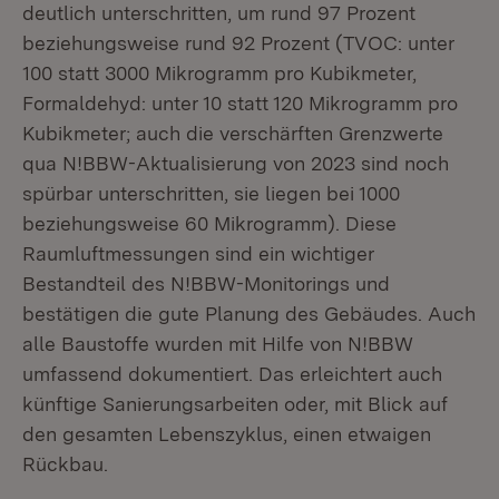
deutlich unterschritten, um rund 97 Prozent
beziehungsweise rund 92 Prozent (TVOC: unter
100 statt 3000 Mikrogramm pro Kubikmeter,
Formaldehyd: unter 10 statt 120 Mikrogramm pro
Kubikmeter; auch die verschärften Grenzwerte
qua N!BBW-Aktualisierung von 2023 sind noch
spürbar unterschritten, sie liegen bei 1000
beziehungsweise 60 Mikrogramm). Diese
Raumluftmessungen sind ein wichtiger
Bestandteil des N!BBW-Monitorings und
bestätigen die gute Planung des Gebäudes. Auch
alle Baustoffe wurden mit Hilfe von N!BBW
umfassend dokumentiert. Das erleichtert auch
künftige Sanierungsarbeiten oder, mit Blick auf
den gesamten Lebenszyklus, einen etwaigen
Rückbau.