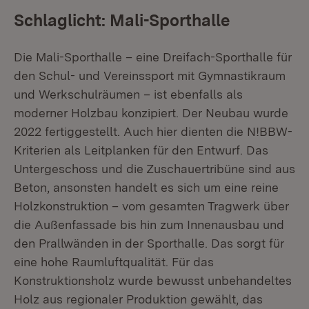
Schlaglicht: Mali-Sporthalle
Die Mali-Sporthalle – eine Dreifach-Sporthalle für
den Schul- und Vereinssport mit Gymnastikraum
und Werkschulräumen – ist ebenfalls als
moderner Holzbau konzipiert. Der Neubau wurde
2022 fertiggestellt. Auch hier dienten die N!BBW-
Kriterien als Leitplanken für den Entwurf. Das
Untergeschoss und die Zuschauertribüne sind aus
Beton, ansonsten handelt es sich um eine reine
Holzkonstruktion – vom gesamten Tragwerk über
die Außenfassade bis hin zum Innenausbau und
den Prallwänden in der Sporthalle. Das sorgt für
eine hohe Raumluftqualität. Für das
Konstruktionsholz wurde bewusst unbehandeltes
Holz aus regionaler Produktion gewählt, das