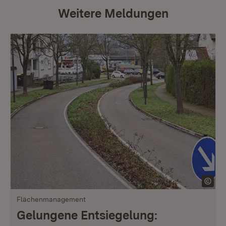
Weitere Meldungen
Flächenmanagement
Gelungene Entsiegelung: