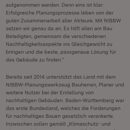
aufgenommen werden. Denn eins ist klar:
Erfolgreiche Planungsprozesse leben von der
guten Zusammenarbeit aller Akteure. Mit N!BBW
setzen wir genau da an. Es hilft allen am Bau
Beteiligten, gemeinsam die verschiedenen
Nachhaltigkeitsaspekte ins Gleichgewicht zu
bringen und die beste, passgenaue Lösung für
das Gebäude zu finden.“
Bereits seit 2014 unterstützt das Land mit dem
N!BBW-Planungswerkzeug Bauherren, Planer und
weitere Nutzer bei der Erstellung von
nachhaltigen Gebäuden. Baden-Württemberg war
das erste Bundesland, welches die Forderungen
für nachhaltiges Bauen gesetzlich verankerte.
Inzwischen sollen gemäß „Klimaschutz- und