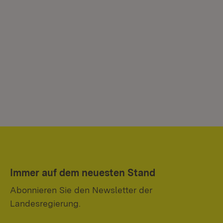
Immer auf dem neuesten Stand
Abonnieren Sie den Newsletter der
Landesregierung.