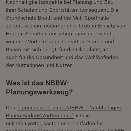
Nachhaltigkeitsaspekte bei Planung und Bau
ihrer Schulen und Sportstätten konsequent. Die
Grundschule Braith und die Mali-Sporthalle
zeigen, wie ein moderner und flexibler Einsatz von
Holz im Schulbau aussehen kann, und welche
weiteren Vorteile das nachhaltige Planen und
Bauen mit sich bringt: für die Ökobilanz, aber
auch für die Gesundheit und das Wohlbefinden
der Nutzerinnen und Nutzer.“
Was ist das NBBW-
Planungswerkzeug?
Das
Planungswerkzeug „N!BBW – Nachhaltiges
Bauen Baden-Württemberg“
ist ein
onlinebasierter, kostenloser Leitfaden für