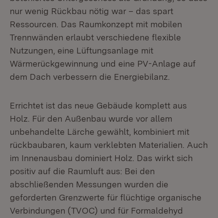
nur wenig Rückbau nötig war – das spart
Ressourcen. Das Raumkonzept mit mobilen
Trennwänden erlaubt verschiedene flexible
Nutzungen, eine Lüftungsanlage mit
Wärmerückgewinnung und eine PV-Anlage auf
dem Dach verbessern die Energiebilanz.
Errichtet ist das neue Gebäude komplett aus
Holz. Für den Außenbau wurde vor allem
unbehandelte Lärche gewählt, kombiniert mit
rückbaubaren, kaum verklebten Materialien. Auch
im Innenausbau dominiert Holz. Das wirkt sich
positiv auf die Raumluft aus: Bei den
abschließenden Messungen wurden die
geforderten Grenzwerte für flüchtige organische
Verbindungen (TVOC) und für Formaldehyd