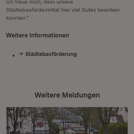
Ich freue mich, dass unsere
Städtebaufördermittel hier viel Gutes bewirken
konnten.“
Weitere Informationen
Städtebauförderung
Weitere Meldungen