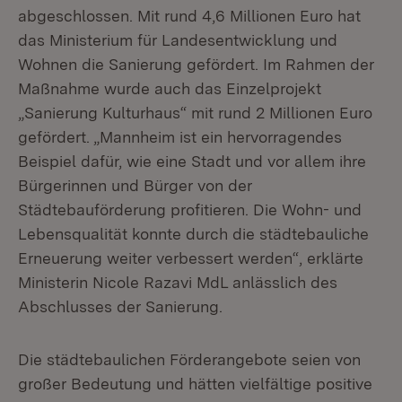
abgeschlossen. Mit rund 4,6 Millionen Euro hat
das Ministerium für Landesentwicklung und
Wohnen die Sanierung gefördert. Im Rahmen der
Maßnahme wurde auch das Einzelprojekt
„Sanierung Kulturhaus“ mit rund 2 Millionen Euro
gefördert. „Mannheim ist ein hervorragendes
Beispiel dafür, wie eine Stadt und vor allem ihre
Bürgerinnen und Bürger von der
Städtebauförderung profitieren. Die Wohn- und
Lebensqualität konnte durch die städtebauliche
Erneuerung weiter verbessert werden“, erklärte
Ministerin Nicole Razavi MdL anlässlich des
Abschlusses der Sanierung.
Die städtebaulichen Förderangebote seien von
großer Bedeutung und hätten vielfältige positive