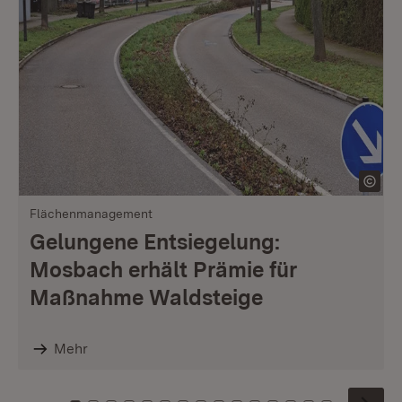
Flächenmanagement
Gelungene Entsiegelung:
Mosbach erhält Prämie für
Maßnahme Waldsteige
Mehr