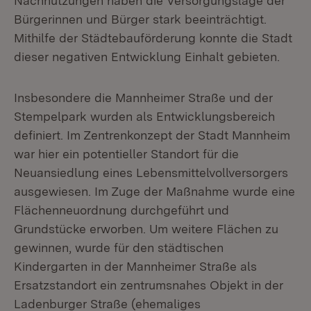
Nachnutzungen haben die Versorgungslage der
Bürgerinnen und Bürger stark beeinträchtigt.
Mithilfe der Städtebauförderung konnte die Stadt
dieser negativen Entwicklung Einhalt gebieten.
Insbesondere die Mannheimer Straße und der
Stempelpark wurden als Entwicklungsbereich
definiert. Im Zentrenkonzept der Stadt Mannheim
war hier ein potentieller Standort für die
Neuansiedlung eines Lebensmittelvollversorgers
ausgewiesen. Im Zuge der Maßnahme wurde eine
Flächenneuordnung durchgeführt und
Grundstücke erworben. Um weitere Flächen zu
gewinnen, wurde für den städtischen
Kindergarten in der Mannheimer Straße als
Ersatzstandort ein zentrumsnahes Objekt in der
Ladenburger Straße (ehemaliges