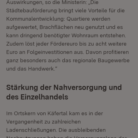
Auswirkungen, so die Ministerin: „Die
Städtebauförderung bringt viele Vorteile für die
Kommunalentwicklung: Quartiere werden
aufgewertet, Brachflächen neu genutzt und es
kann dringend benötigter Wohnraum entstehen.
Zudem löst jeder Fördereuro bis zu acht weitere
Euro an Folgeinvestitionen aus. Davon profitieren
ganz besonders auch das regionale Baugewerbe
und das Handwerk.“
Stärkung der Nahversorgung und
des Einzelhandels
Im Ortskern von Käfertal kam es in der
Vergangenheit zu zahlreichen
Ladenschließungen. Die ausbleibenden