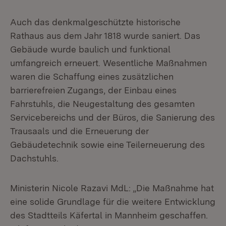
Auch das denkmalgeschützte historische
Rathaus aus dem Jahr 1818 wurde saniert. Das
Gebäude wurde baulich und funktional
umfangreich erneuert. Wesentliche Maßnahmen
waren die Schaffung eines zusätzlichen
barrierefreien Zugangs, der Einbau eines
Fahrstuhls, die Neugestaltung des gesamten
Servicebereichs und der Büros, die Sanierung des
Trausaals und die Erneuerung der
Gebäudetechnik sowie eine Teilerneuerung des
Dachstuhls.
Ministerin Nicole Razavi MdL: „Die Maßnahme hat
eine solide Grundlage für die weitere Entwicklung
des Stadtteils Käfertal in Mannheim geschaffen.