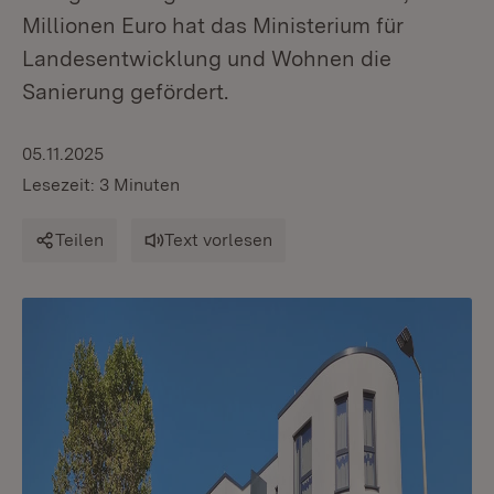
Millionen Euro hat das Ministerium für
Landesentwicklung und Wohnen die
Sanierung gefördert.
05.11.2025
Lesezeit: 3 Minuten
Teilen
Text vorlesen