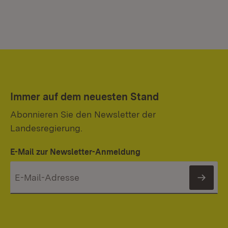
Immer auf dem neuesten Stand
Abonnieren Sie den Newsletter der
Landesregierung.
E-Mail zur Newsletter-Anmeldung
News