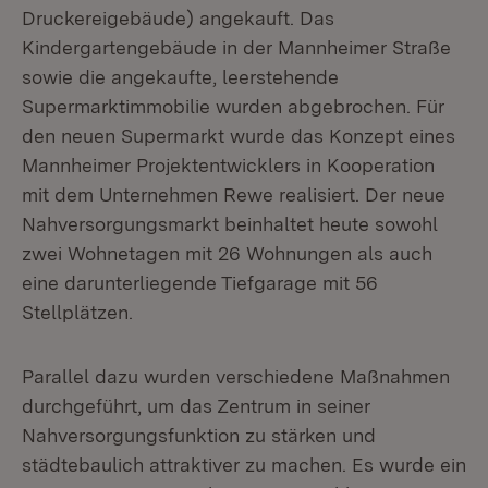
Druckereigebäude) angekauft. Das
Kindergartengebäude in der Mannheimer Straße
sowie die angekaufte, leerstehende
Supermarktimmobilie wurden abgebrochen. Für
den neuen Supermarkt wurde das Konzept eines
Mannheimer Projektentwicklers in Kooperation
mit dem Unternehmen Rewe realisiert. Der neue
Nahversorgungsmarkt beinhaltet heute sowohl
zwei Wohnetagen mit 26 Wohnungen als auch
eine darunterliegende Tiefgarage mit 56
Stellplätzen.
Parallel dazu wurden verschiedene Maßnahmen
durchgeführt, um das Zentrum in seiner
Nahversorgungsfunktion zu stärken und
städtebaulich attraktiver zu machen. Es wurde ein