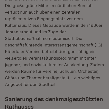
Die große grüne Mitte im nördlichen Bereich
verfügt nun auch über einen zentralen
repräsentativen Eingangsplatz vor dem
Kulturhaus. Dieses Gebäude wurde in den 1960er
Jahren erbaut und im Zuge der
Städtebaumaßnahme modernisiert. Die
geschäftsführende Interessensgemeinschaft (IG)
Käfertaler Vereine betreibt dort ganzjährig ein
vielseitiges Veranstaltungsprogramm mit inter-,
jugend-, und sozialkultureller Ausrichtung. Zudem
werden Räume für Vereine, Schulen, Orchester,
Chöre und Theater bereitgestellt – ein wichtiges
Angebot für den Stadtteil.
Sanierung des denkmalgeschützten
Rathauses