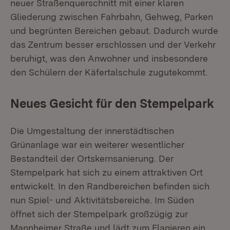
neuer Straßenquerschnitt mit einer klaren
Gliederung zwischen Fahrbahn, Gehweg, Parken
und begrünten Bereichen gebaut. Dadurch wurde
das Zentrum besser erschlossen und der Verkehr
beruhigt, was den Anwohner und insbesondere
den Schülern der Käfertalschule zugutekommt.
Neues Gesicht für den Stempelpark
Die Umgestaltung der innerstädtischen
Grünanlage war ein weiterer wesentlicher
Bestandteil der Ortskernsanierung. Der
Stempelpark hat sich zu einem attraktiven Ort
entwickelt. In den Randbereichen befinden sich
nun Spiel- und Aktivitätsbereiche. Im Süden
öffnet sich der Stempelpark großzügig zur
Mannheimer Straße und lädt zum Flanieren ein.