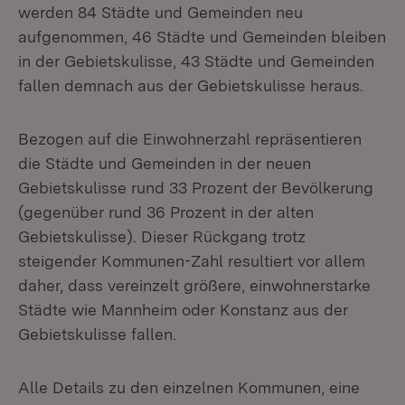
werden 84 Städte und Gemeinden neu
aufgenommen, 46 Städte und Gemeinden bleiben
in der Gebietskulisse, 43 Städte und Gemeinden
fallen demnach aus der Gebietskulisse heraus.
Bezogen auf die Einwohnerzahl repräsentieren
die Städte und Gemeinden in der neuen
Gebietskulisse rund 33 Prozent der Bevölkerung
(gegenüber rund 36 Prozent in der alten
Gebietskulisse). Dieser Rückgang trotz
steigender Kommunen-Zahl resultiert vor allem
daher, dass vereinzelt größere, einwohnerstarke
Städte wie Mannheim oder Konstanz aus der
Gebietskulisse fallen.
Alle Details zu den einzelnen Kommunen, eine