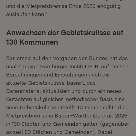
und die Mietpreisbremse Ende 2029 endgültig
auslaufen kann.“
Anwachsen der Gebietskulisse auf
130 Kommunen
Basierend auf den Vorgaben des Bundes hat das
unabhängige Hamburger Institut FUB, auf dessen
Berechnungen und Einstufungen auch die
aktuelle
Gebietskulisse
basiert, das
Datenmaterial aktualisiert und durch ein neues
Gutachten auf gleicher methodischer Basis eine
neue Gebietskulisse erstellt. Demnach sollte die
Mietpreisbremse in Baden-Württemberg ab 2026
in 130 Städten und Gemeinden gelten (gegenüber
aktuell 89 Städten und Gemeinden). Dabei