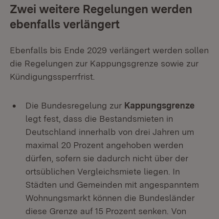
Zwei weitere Regelungen werden
ebenfalls verlängert
Ebenfalls bis Ende 2029 verlängert werden sollen
die Regelungen zur Kappungsgrenze sowie zur
Kündigungssperrfrist.
Die Bundesregelung zur
Kappungsgrenze
legt fest, dass die Bestandsmieten in
Deutschland innerhalb von drei Jahren um
maximal 20 Prozent angehoben werden
dürfen, sofern sie dadurch nicht über der
ortsüblichen Vergleichsmiete liegen. In
Städten und Gemeinden mit angespanntem
Wohnungsmarkt können die Bundesländer
diese Grenze auf 15 Prozent senken. Von