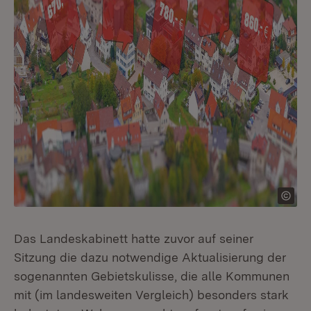
Das Landeskabinett hatte zuvor auf seiner
Sitzung die dazu notwendige Aktualisierung der
sogenannten Gebietskulisse, die alle Kommunen
mit (im landesweiten Vergleich) besonders stark