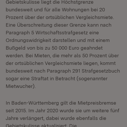
Gebietskulisse liegt die Höchstgrenze
bundesweit und für alle Wohnungen bei 20
Prozent über der ortsüblichen Vergleichsmiete.
Eine Überschreitung dieser Grenze kann nach
Paragraph 5 Wirtschaftsstrafgesetz eine
Ordnungswidrigkeit darstellen und mit einem
Bußgeld von bis zu 50 000 Euro geahndet
werden. Bei Mieten, die mehr als 50 Prozent über
der ortsüblichen Vergleichsmiete liegen, kommt
bundesweit nach Paragraph 291 Strafgesetzbuch
sogar eine Straftat in Betracht (sogenannter
Mietwucher).
In Baden-Württemberg gilt die Mietpreisbremse
seit 2015. Im Jahr 2020 wurde sie um weitere fünf
Jahre verlängert, dabei wurde ebenfalls die
Gebietskulisse aktualisiert. Die