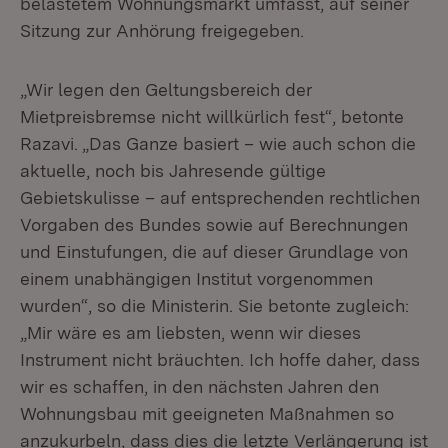
belastetem Wohnungsmarkt umfasst, auf seiner
Sitzung zur Anhörung freigegeben.
„Wir legen den Geltungsbereich der
Mietpreisbremse nicht willkürlich fest“, betonte
Razavi. „Das Ganze basiert – wie auch schon die
aktuelle, noch bis Jahresende gültige
Gebietskulisse – auf entsprechenden rechtlichen
Vorgaben des Bundes sowie auf Berechnungen
und Einstufungen, die auf dieser Grundlage von
einem unabhängigen Institut vorgenommen
wurden“, so die Ministerin. Sie betonte zugleich:
„Mir wäre es am liebsten, wenn wir dieses
Instrument nicht bräuchten. Ich hoffe daher, dass
wir es schaffen, in den nächsten Jahren den
Wohnungsbau mit geeigneten Maßnahmen so
anzukurbeln, dass dies die letzte Verlängerung ist