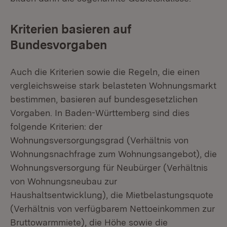
Kriterien basieren auf
Bundesvorgaben
Auch die Kriterien sowie die Regeln, die einen
vergleichsweise stark belasteten Wohnungsmarkt
bestimmen, basieren auf bundesgesetzlichen
Vorgaben. In Baden-Württemberg sind dies
folgende Kriterien: der
Wohnungsversorgungsgrad (Verhältnis von
Wohnungsnachfrage zum Wohnungsangebot), die
Wohnungsversorgung für Neubürger (Verhältnis
von Wohnungsneubau zur
Haushaltsentwicklung), die Mietbelastungsquote
(Verhältnis von verfügbarem Nettoeinkommen zur
Bruttowarmmiete), die Höhe sowie die