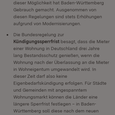
dieser Möglichkeit hat Baden-Württemberg
Gebrauch gemacht. Ausgenommen von
diesen Regelungen sind stets Erhöhungen
aufgrund von Modernisierungen.
Die Bundesregelung zur
Kündigungssperrfrist
besagt, dass die Mieter
einer Wohnung in Deutschland drei Jahre
lang Bestandsschutz genießen, wenn die
Wohnung nach der Überlassung an die Mieter
in Wohneigentum umgewandelt wird. In
dieser Zeit darf also keine
Eigenbedarfskündigung erfolgen. Für Städte
und Gemeinden mit angespanntem
Wohnungsmarkt können die Länder eine
längere Sperrfrist festlegen – in Baden-
Württemberg soll diese nach dem neuen