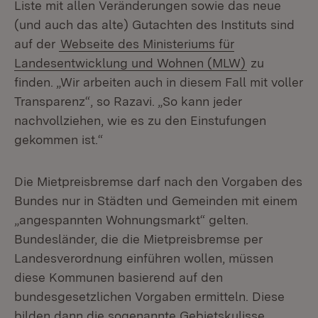
Liste mit allen Veränderungen sowie das neue
(und auch das alte) Gutachten des Instituts sind
auf der
Webseite des Ministeriums für
Landesentwicklung und Wohnen (MLW)
zu
finden. „Wir arbeiten auch in diesem Fall mit voller
Transparenz“, so Razavi. „So kann jeder
nachvollziehen, wie es zu den Einstufungen
gekommen ist.“
Die Mietpreisbremse darf nach den Vorgaben des
Bundes nur in Städten und Gemeinden mit einem
„angespannten Wohnungsmarkt“ gelten.
Bundesländer, die die Mietpreisbremse per
Landesverordnung einführen wollen, müssen
diese Kommunen basierend auf den
bundesgesetzlichen Vorgaben ermitteln. Diese
bilden dann die sogenannte Gebietskulisse.