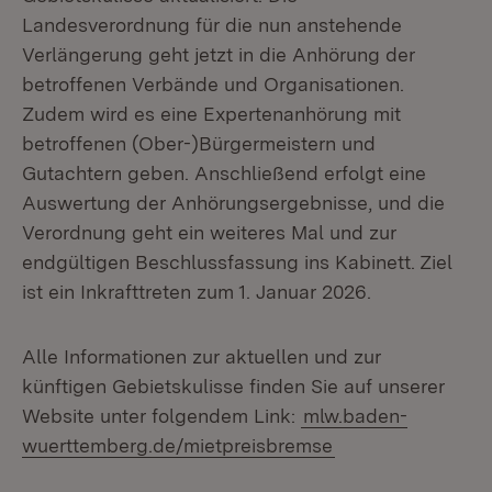
Landesverordnung für die nun anstehende
Verlängerung geht jetzt in die Anhörung der
betroffenen Verbände und Organisationen.
Zudem wird es eine Expertenanhörung mit
betroffenen (Ober-)Bürgermeistern und
Gutachtern geben. Anschließend erfolgt eine
Auswertung der Anhörungsergebnisse, und die
Verordnung geht ein weiteres Mal und zur
endgültigen Beschlussfassung ins Kabinett. Ziel
ist ein Inkrafttreten zum 1. Januar 2026.
Alle Informationen zur aktuellen und zur
künftigen Gebietskulisse finden Sie auf unserer
Website unter folgendem Link:
mlw.baden-
wuerttemberg.de/mietpreisbremse