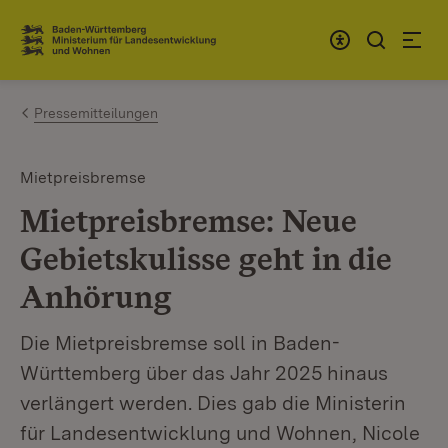
Zum Inhalt springen
Link zur Startseite
Pressemitteilungen
Mietpreisbremse
Mietpreisbremse: Neue
Gebietskulisse geht in die
Anhörung
Die Mietpreisbremse soll in Baden-
Württemberg über das Jahr 2025 hinaus
verlängert werden. Dies gab die Ministerin
für Landesentwicklung und Wohnen, Nicole