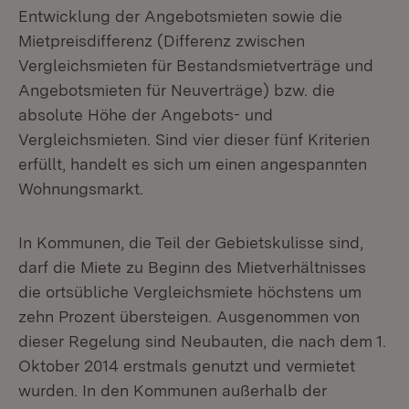
Entwicklung der Angebotsmieten sowie die
Mietpreisdifferenz (Differenz zwischen
Vergleichsmieten für Bestandsmietverträge und
Angebotsmieten für Neuverträge) bzw. die
absolute Höhe der Angebots- und
Vergleichsmieten. Sind vier dieser fünf Kriterien
erfüllt, handelt es sich um einen angespannten
Wohnungsmarkt.
In Kommunen, die Teil der Gebietskulisse sind,
darf die Miete zu Beginn des Mietverhältnisses
die ortsübliche Vergleichsmiete höchstens um
zehn Prozent übersteigen. Ausgenommen von
dieser Regelung sind Neubauten, die nach dem 1.
Oktober 2014 erstmals genutzt und vermietet
wurden. In den Kommunen außerhalb der