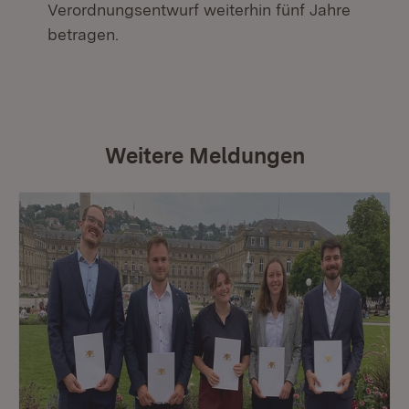
Verordnungsentwurf weiterhin fünf Jahre
betragen.
Weitere Meldungen