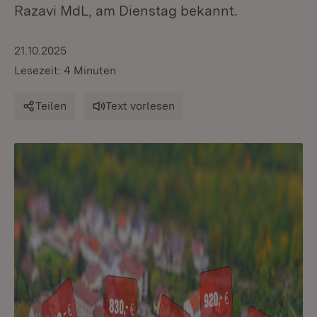
Razavi MdL, am Dienstag bekannt.
21.10.2025
Lesezeit: 4 Minuten
Teilen
Text vorlesen