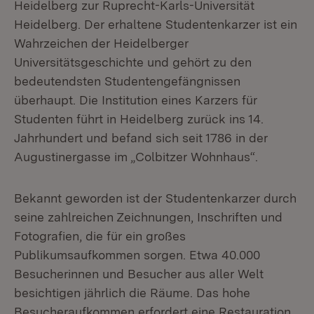
Heidelberg zur Ruprecht-Karls-Universität
Heidelberg. Der erhaltene Studentenkarzer ist ein
Wahrzeichen der Heidelberger
Universitätsgeschichte und gehört zu den
bedeutendsten Studentengefängnissen
überhaupt. Die Institution eines Karzers für
Studenten führt in Heidelberg zurück ins 14.
Jahrhundert und befand sich seit 1786 in der
Augustinergasse im „Colbitzer Wohnhaus“.
Bekannt geworden ist der Studentenkarzer durch
seine zahlreichen Zeichnungen, Inschriften und
Fotografien, die für ein großes
Publikumsaufkommen sorgen. Etwa 40.000
Besucherinnen und Besucher aus aller Welt
besichtigen jährlich die Räume. Das hohe
Besucheraufkommen erfordert eine Restauration