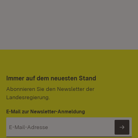
Immer auf dem neuesten Stand
Abonnieren Sie den Newsletter der
Landesregierung.
E-Mail zur Newsletter-Anmeldung
News