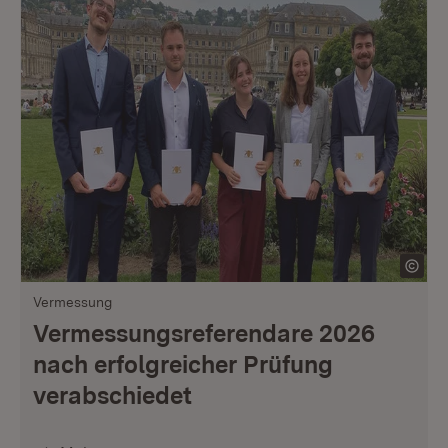
Vermessung
Vermessungsreferendare 2026
nach erfolgreicher Prüfung
verabschiedet