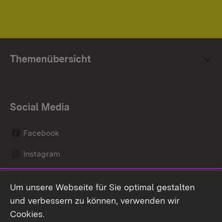
Themenübersicht
Social Media
Facebook
Instagram
LinkedIn
Um unsere Webseite für Sie optimal gestalten
Social Wall
und verbessern zu können, verwenden wir
Cookies.
Youtube