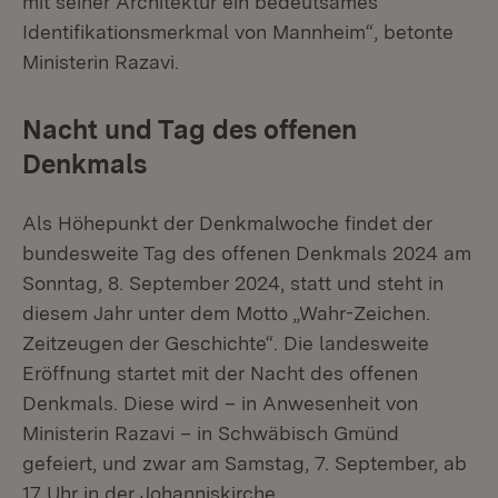
mit seiner Architektur ein bedeutsames
Identifikationsmerkmal von Mannheim“, betonte
Ministerin Razavi.
Nacht und Tag des offenen
Denkmals
Als Höhepunkt der Denkmalwoche findet der
bundesweite Tag des offenen Denkmals 2024 am
Sonntag, 8. September 2024, statt und steht in
diesem Jahr unter dem Motto „Wahr-Zeichen.
Zeitzeugen der Geschichte“. Die landesweite
Eröffnung startet mit der Nacht des offenen
Denkmals. Diese wird – in Anwesenheit von
Ministerin Razavi – in Schwäbisch Gmünd
gefeiert, und zwar am Samstag, 7. September, ab
17 Uhr in der Johanniskirche.