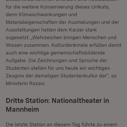
für die weitere Konservierung dieses Unikats,
denn Klimaschwankungen und
Materialeigenschaften der Ausmalungen und der
Ausstattungen hatten dem Karzer stark
zugesetzt. „Wahrzeichen bringen Menschen und
Wissen zusammen. Kulturdenkmale erfüllen damit
auch eine wichtige gemeinschaftsbildende
Aufgabe. Die Zeichnungen und Sprüche der
Studenten stellen für uns heute ein wichtiges
Zeugnis der damaligen Studentenkultur dar“, so
Ministerin Razavi.
Dritte Station: Nationaltheater in
Mannheim
Die letzte Station an diesem Tag führte zu einem