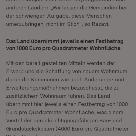
anderen Ländern. „Wir lassen die Gemeinden bei
der schwierigen Aufgabe, diese Menschen
unterzubringen, nicht im Stich“, so Razavi.
Das Land übernimmt jeweils einen Festbetrag
von 1000 Euro pro Quadratmeter Wohnfläche
Mit den bereit gestellten Mitteln werden der
Erwerb und die Schaffung von neuem Wohnraum
durch die Kommunen wie auch Änderungs- und
Erweiterungsmaßnahmen bezuschusst, die zu
zusätzlichem Wohnraum führen. Das Land
übernimmt hier jeweils einen Festbetrag von 1000
Euro pro Quadratmeter Wohnfläche, was einem
Viertel der berücksichtigungsfähigen Bau- und
Grundstückskosten (4000 Euro pro Quadratmeter