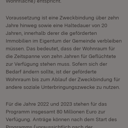
Wohnfläche) entspricht.
Voraussetzung ist eine Zweckbindung über zehn
Jahre hinweg sowie eine Haltedauer von 20
Jahren, innerhalb derer die geförderten
Immobilien im Eigentum der Gemeinde verbleiben
müssen. Das bedeutet, dass der Wohnraum für
die Zeitspanne von zehn Jahren für Geflüchtete
zur Verfügung stehen muss. Sofern sich der
Bedarf ändern sollte, ist der geförderte
Wohnraum bis zum Ablauf der Zweckbindung für
andere soziale Unterbringungszwecke zu nutzen.
Für die Jahre 2022 und 2023 stehen für das
Programm insgesamt 80 Millionen Euro zur
Verfügung. Anträge können nach dem Start des
Programms (voraussichtlich nach der