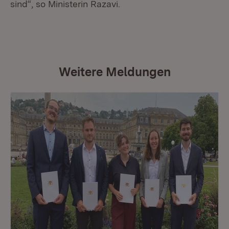
sind“, so Ministerin Razavi.
Weitere Meldungen