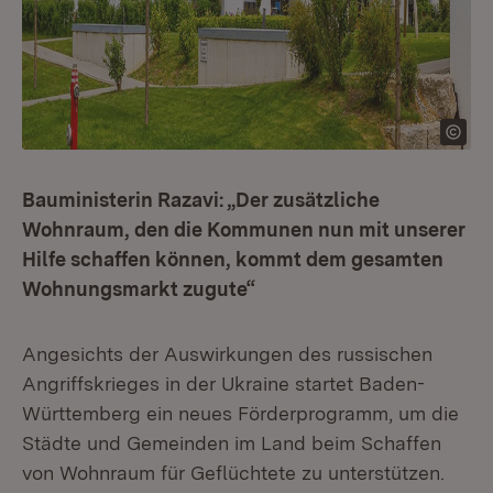
Bauministerin Razavi: „Der zusätzliche
Wohnraum, den die Kommunen nun mit unserer
Hilfe schaffen können, kommt dem gesamten
Wohnungsmarkt zugute“
Angesichts der Auswirkungen des russischen
Angriffskrieges in der Ukraine startet Baden-
Württemberg ein neues Förderprogramm, um die
Städte und Gemeinden im Land beim Schaffen
von Wohnraum für Geflüchtete zu unterstützen.