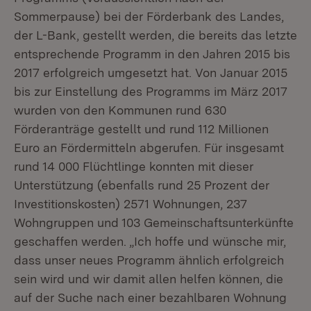
Sommerpause) bei der Förderbank des Landes,
der L-Bank, gestellt werden, die bereits das letzte
entsprechende Programm in den Jahren 2015 bis
2017 erfolgreich umgesetzt hat. Von Januar 2015
bis zur Einstellung des Programms im März 2017
wurden von den Kommunen rund 630
Förderanträge gestellt und rund 112 Millionen
Euro an Fördermitteln abgerufen. Für insgesamt
rund 14 000 Flüchtlinge konnten mit dieser
Unterstützung (ebenfalls rund 25 Prozent der
Investitionskosten) 2571 Wohnungen, 237
Wohngruppen und 103 Gemeinschaftsunterkünfte
geschaffen werden. „Ich hoffe und wünsche mir,
dass unser neues Programm ähnlich erfolgreich
sein wird und wir damit allen helfen können, die
auf der Suche nach einer bezahlbaren Wohnung