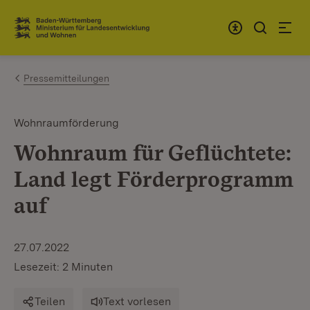
Zum Inhalt springen
Link zur Startseite
Pressemitteilungen
Wohnraumförderung
Wohnraum für Geflüchtete:
Land legt Förderprogramm
auf
27.07.2022
Lesezeit: 2 Minuten
Teilen
Text vorlesen