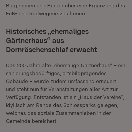
Bürgerinnen und Bürger über eine Ergänzung des
Fuß- und Radwegenetzes freuen.
Historisches „ehemaliges
Gärtnerhaus“ aus
Dornröschenschlaf erwacht
Das 200 Jahre alte „ehemalige Gärtnerhaus“ – ein
sanierungsbedürftiges, ortsbildprägendes
Gebäude – wurde zudem umfassend erneuert
und steht nun für Veranstaltungen aller Art zur
Verfügung. Entstanden ist ein „Haus der Vereine“,
idyllisch am Rande des Schlossparks gelegen,
welches das soziale Zusammenleben in der
Gemeinde bereichert.