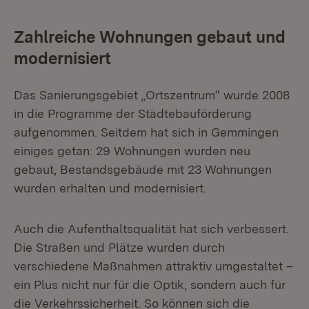
Zahlreiche Wohnungen gebaut und
modernisiert
Das Sanierungsgebiet „Ortszentrum“ wurde 2008
in die Programme der Städtebauförderung
aufgenommen. Seitdem hat sich in Gemmingen
einiges getan: 29 Wohnungen wurden neu
gebaut, Bestandsgebäude mit 23 Wohnungen
wurden erhalten und modernisiert.
Auch die Aufenthaltsqualität hat sich verbessert.
Die Straßen und Plätze wurden durch
verschiedene Maßnahmen attraktiv umgestaltet –
ein Plus nicht nur für die Optik, sondern auch für
die Verkehrssicherheit. So können sich die