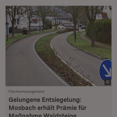
Flächenmanagement
Gelungene Entsiegelung:
Mosbach erhält Prämie für
Maßnahme Waldsteige