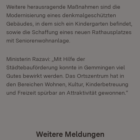
Weitere herausragende Maßnahmen sind die
Modernisierung eines denkmalgeschützten
Gebäudes, in dem sich ein Kindergarten befindet,
sowie die Schaffung eines neuen Rathausplatzes
mit Seniorenwohnanlage.
Ministerin Razavi: „Mit Hilfe der
Städtebauförderung konnte in Gemmingen viel
Gutes bewirkt werden. Das Ortszentrum hat in
den Bereichen Wohnen, Kultur, Kinderbetreuung
und Freizeit spürbar an Attraktivität gewonnen.“
Weitere Meldungen