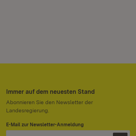
Immer auf dem neuesten Stand
Abonnieren Sie den Newsletter der
Landesregierung.
E-Mail zur Newsletter-Anmeldung