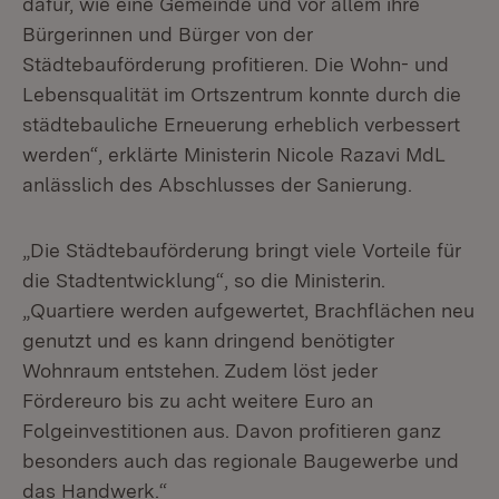
dafür, wie eine Gemeinde und vor allem ihre
Bürgerinnen und Bürger von der
Städtebauförderung profitieren. Die Wohn- und
Lebensqualität im Ortszentrum konnte durch die
städtebauliche Erneuerung erheblich verbessert
werden“, erklärte Ministerin Nicole Razavi MdL
anlässlich des Abschlusses der Sanierung.
„Die Städtebauförderung bringt viele Vorteile für
die Stadtentwicklung“, so die Ministerin.
„Quartiere werden aufgewertet, Brachflächen neu
genutzt und es kann dringend benötigter
Wohnraum entstehen. Zudem löst jeder
Fördereuro bis zu acht weitere Euro an
Folgeinvestitionen aus. Davon profitieren ganz
besonders auch das regionale Baugewerbe und
das Handwerk.“