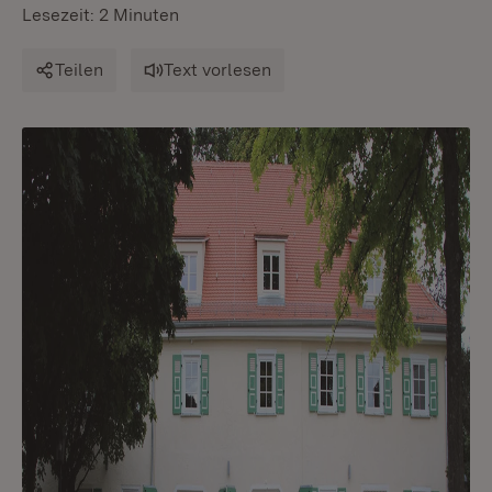
Lesezeit: 2 Minuten
Teilen
Text vorlesen