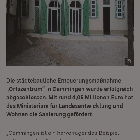
Die städtebauliche Erneuerungsmaßnahme
„Ortszentrum“ in Gemmingen wurde erfolgreich
abgeschlossen. Mit rund 4,05 Millionen Euro hat
das Ministerium für Landesentwicklung und
Wohnen die Sanierung gefördert.
„Gemmingen ist ein hervorragendes Beispiel