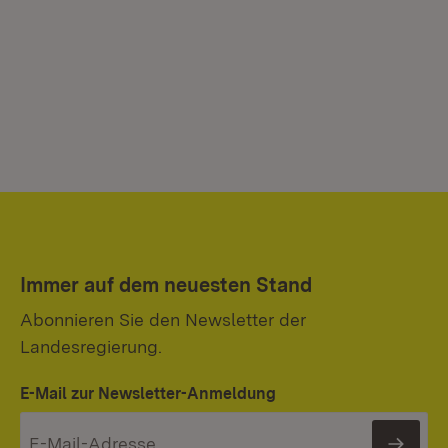
Immer auf dem neuesten Stand
Abonnieren Sie den Newsletter der
Landesregierung.
E-Mail zur Newsletter-Anmeldung