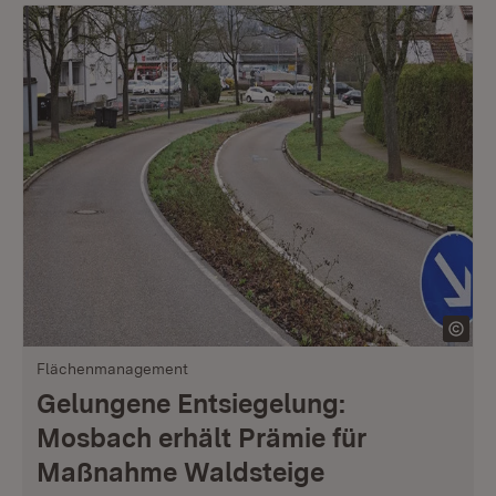
Flächenmanagement
Gelungene Entsiegelung:
Mosbach erhält Prämie für
Maßnahme Waldsteige