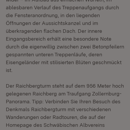
ablesbaren Verlauf des Treppenaufgangs durch
die Fensteranordnung, in den liegenden
Öffnungen der Aussichtskanzel und im
überkragenden flachen Dach. Der innere
Eingangsbereich erhält eine besondere Note
durch die eigenwillig zwischen zwei Betonpfeilern
gespannten unteren Treppenläufe, deren
Eisengeländer mit stilisierten Blüten geschmückt
ist.
Der Raichbergturm steht auf dem 956 Meter hoch
gelegenen Raichberg am Traufgang Zollernburg-
Panorama. Tipp: Verbinden Sie Ihren Besuch des
Denkmals Raichbergturm mit verschiedenen
Wanderungen oder Radtouren, die auf der
Homepage des Schwäbischen Albvereins