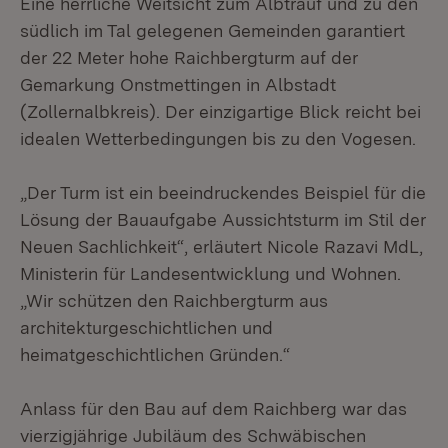
Eine herrliche Weitsicht zum Albtrauf und zu den
südlich im Tal gelegenen Gemeinden garantiert
der 22 Meter hohe Raichbergturm auf der
Gemarkung Onstmettingen in Albstadt
(Zollernalbkreis). Der einzigartige Blick reicht bei
idealen Wetterbedingungen bis zu den Vogesen.
„Der Turm ist ein beeindruckendes Beispiel für die
Lösung der Bauaufgabe Aussichtsturm im Stil der
Neuen Sachlichkeit“, erläutert Nicole Razavi MdL,
Ministerin für Landesentwicklung und Wohnen.
„Wir schützen den Raichbergturm aus
architekturgeschichtlichen und
heimatgeschichtlichen Gründen.“
Anlass für den Bau auf dem Raichberg war das
vierzigjährige Jubiläum des Schwäbischen