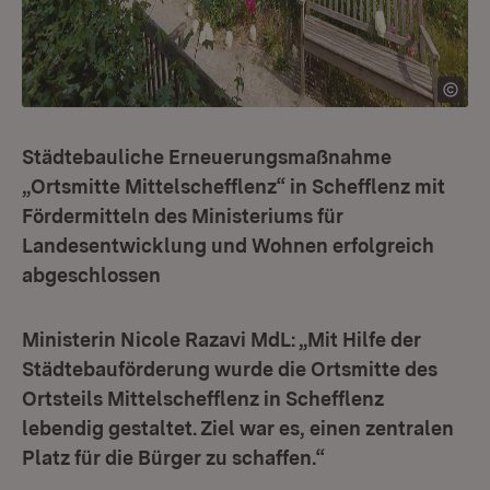
Städtebauliche Erneuerungsmaßnahme
„Ortsmitte Mittelschefflenz“ in Schefflenz mit
Fördermitteln des Ministeriums für
Landesentwicklung und Wohnen erfolgreich
abgeschlossen
Ministerin Nicole Razavi MdL: „Mit Hilfe der
Städtebauförderung wurde die Ortsmitte des
Ortsteils Mittelschefflenz in Schefflenz
lebendig gestaltet. Ziel war es, einen zentralen
Platz für die Bürger zu schaffen.“