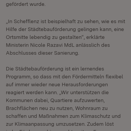
gefördert wurde.
„In Schefflenz ist beispielhaft zu sehen, wie es mit
Hilfe der Städtebauförderung gelingen kann, eine
Ortsmitte lebendig zu gestalten“, erklärte
Ministerin Nicole Razavi MdL anlässlich des
Abschlusses dieser Sanierung.
Die Städtebauförderung ist ein lernendes
Programm, so dass mit den Fördermitteln flexibel
auf immer wieder neue Herausforderungen
reagiert werden kann. „Wir unterstützen die
Kommunen dabei, Quartiere aufzuwerten,
Brachflächen neu zu nutzen, Wohnraum zu
schaffen und Maßnahmen zum Klimaschutz und
zur Klimaanpassung umzusetzen. Zudem löst