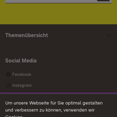
Themenübersicht
Social Media
Facebook
Instagram
LinkedIn
Um unsere Webseite für Sie optimal gestalten
Social Wall
und verbessern zu können, verwenden wir
Cookies.