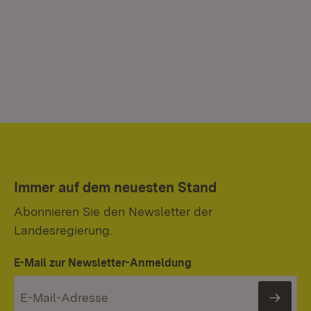
Immer auf dem neuesten Stand
Abonnieren Sie den Newsletter der
Landesregierung.
E-Mail zur Newsletter-Anmeldung
News