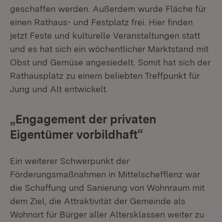
geschaffen werden. Außerdem wurde Fläche für
einen Rathaus- und Festplatz frei. Hier finden
jetzt Feste und kulturelle Veranstaltungen statt
und es hat sich ein wöchentlicher Marktstand mit
Obst und Gemüse angesiedelt. Somit hat sich der
Rathausplatz zu einem beliebten Treffpunkt für
Jung und Alt entwickelt.
„Engagement der privaten
Eigentümer vorbildhaft“
Ein weiterer Schwerpunkt der
Förderungsmaßnahmen in Mittelschefflenz war
die Schaffung und Sanierung von Wohnraum mit
dem Ziel, die Attraktivität der Gemeinde als
Wohnort für Bürger aller Altersklassen weiter zu