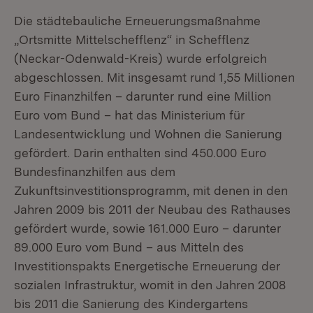
Die städtebauliche Erneuerungsmaßnahme
„Ortsmitte Mittelschefflenz“ in Schefflenz
(Neckar-Odenwald-Kreis) wurde erfolgreich
abgeschlossen. Mit insgesamt rund 1,55 Millionen
Euro Finanzhilfen – darunter rund eine Million
Euro vom Bund – hat das Ministerium für
Landesentwicklung und Wohnen die Sanierung
gefördert. Darin enthalten sind 450.000 Euro
Bundesfinanzhilfen aus dem
Zukunftsinvestitionsprogramm, mit denen in den
Jahren 2009 bis 2011 der Neubau des Rathauses
gefördert wurde, sowie 161.000 Euro – darunter
89.000 Euro vom Bund – aus Mitteln des
Investitionspakts Energetische Erneuerung der
sozialen Infrastruktur, womit in den Jahren 2008
bis 2011 die Sanierung des Kindergartens