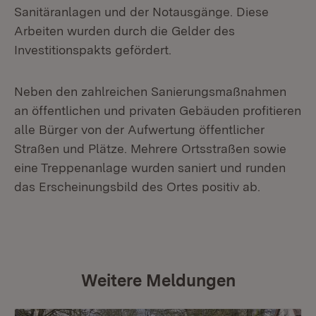
Sanitäranlagen und der Notausgänge. Diese
Arbeiten wurden durch die Gelder des
Investitionspakts gefördert.
Neben den zahlreichen Sanierungsmaßnahmen
an öffentlichen und privaten Gebäuden profitieren
alle Bürger von der Aufwertung öffentlicher
Straßen und Plätze. Mehrere Ortsstraßen sowie
eine Treppenanlage wurden saniert und runden
das Erscheinungsbild des Ortes positiv ab.
Weitere Meldungen