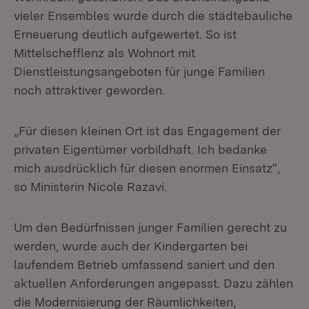
vieler Ensembles wurde durch die städtebauliche
Erneuerung deutlich aufgewertet. So ist
Mittelschefflenz als Wohnort mit
Dienstleistungsangeboten für junge Familien
noch attraktiver geworden.
„Für diesen kleinen Ort ist das Engagement der
privaten Eigentümer vorbildhaft. Ich bedanke
mich ausdrücklich für diesen enormen Einsatz“,
so Ministerin Nicole Razavi.
Um den Bedürfnissen junger Familien gerecht zu
werden, wurde auch der Kindergarten bei
laufendem Betrieb umfassend saniert und den
aktuellen Anforderungen angepasst. Dazu zählen
die Modernisierung der Räumlichkeiten,