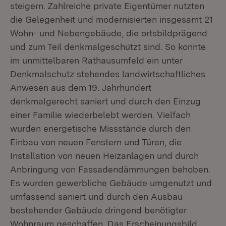
steigern. Zahlreiche private Eigentümer nutzten
die Gelegenheit und modernisierten insgesamt 21
Wohn- und Nebengebäude, die ortsbildprägend
und zum Teil denkmalgeschützt sind. So konnte
im unmittelbaren Rathausumfeld ein unter
Denkmalschutz stehendes landwirtschaftliches
Anwesen aus dem 19. Jahrhundert
denkmalgerecht saniert und durch den Einzug
einer Familie wiederbelebt werden. Vielfach
wurden energetische Missstände durch den
Einbau von neuen Fenstern und Türen, die
Installation von neuen Heizanlagen und durch
Anbringung von Fassadendämmungen behoben.
Es wurden gewerbliche Gebäude umgenutzt und
umfassend saniert und durch den Ausbau
bestehender Gebäude dringend benötigter
Wohnraum geschaffen. Das Erscheinungsbild