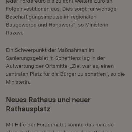
jeder Fördereuro bis zu acht weitere Euro an
Folgeinvestitionen aus. Dies sorgt für wichtige
Beschäftigungsimpulse im regionalen
Baugewerbe und Handwerk“, so Ministerin
Razavi.
Ein Schwerpunkt der Maßnahmen im
Sanierungsgebiet in Schefflenz lag in der
Aufwertung der Ortsmitte. „Ziel war es, einen
zentralen Platz für die Bürger zu schaffen“, so die
Ministerin.
Neues Rathaus und neuer
Rathausplatz
Mit Hilfe der Fördermittel konnte das marode