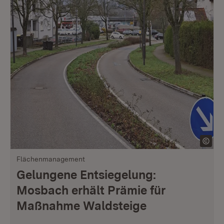
Flächenmanagement
Gelungene Entsiegelung:
Mosbach erhält Prämie für
Maßnahme Waldsteige