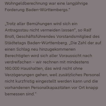
Wohngeldberechnung war eine langjährige
Forderung Baden-Württembergs.“
„Trotz aller Bemühungen wird sich ein
Antragsstau nicht vermeiden lassen“, so Ralf
Broß, Geschäftsführendes Vorstandsmitglied des
Städtetags Baden-Württemberg. „Die Zahl der auf
einen Schlag neu hinzugekommenen
Berechtigten wird sich aller Voraussicht nach
verdreifachen – wir rechnen mit mindestens
160.000 Haushalten, das wird nicht ohne
Verzögerungen gehen, weil zusätzliches Personal
nicht kurzfristig eingestellt werden kann und die
vorhandenen Personalkapazitäten vor Ort knapp
bemessen sind.“