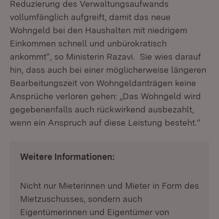
Reduzierung des Verwaltungsaufwands
vollumfänglich aufgreift, damit das neue
Wohngeld bei den Haushalten mit niedrigem
Einkommen schnell und unbürokratisch
ankommt“, so Ministerin Razavi. Sie wies darauf
hin, dass auch bei einer möglicherweise längeren
Bearbeitungszeit von Wohngeldanträgen keine
Ansprüche verloren gehen: „Das Wohngeld wird
gegebenenfalls auch rückwirkend ausbezahlt,
wenn ein Anspruch auf diese Leistung besteht.“
Weitere Informationen:
Nicht nur Mieterinnen und Mieter in Form des
Mietzuschusses, sondern auch
Eigentümerinnen und Eigentümer von