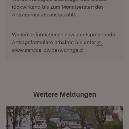
rückwirkend bis zum Monatsersten des
Antragsmonats ausgezahlt.
Weitere Informationen sowie entsprechende
Extern:
Antragsformulare erhalten Sie unter
(Öffnet in neuem Fe
www.service-bw.de/wohngeld
Weitere Meldungen