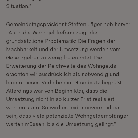
Situation.“
Gemeindetagspräsident Steffen Jäger hob hervor:
„Auch die Wohngeldreform zeigt die
grundsätzliche Problematik: Die Fragen der
Machbarkeit und der Umsetzung werden vom
Gesetzgeber zu wenig beleuchtet. Die
Erweiterung der Reichweite des Wohngelds
erachten wir ausdrücklich als notwendig und
haben dieses Vorhaben im Grundsatz begrüßt.
Allerdings war von Beginn klar, dass die
Umsetzung nicht in so kurzer Frist realisiert
werden kann. So wird es leider unvermeidbar
sein, dass viele potenzielle Wohngeldempfänger
warten müssen, bis die Umsetzung gelingt.“