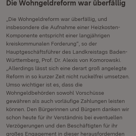
Die Wohngeldreform war überfällig
„Die Wohngeldreform war überfällig, und
insbesondere die Aufnahme einer Heizkosten-
Komponente entspricht einer langjährigen
kreiskommunalen Forderung“, so der
Hauptgeschäftsführer des Landkreistags Baden-
Württemberg, Prof. Dr. Alexis von Komorowski.
„Allerdings lässt sich eine derart groß angelegte
Reform in so kurzer Zeit nicht ruckelfrei umsetzen.
Umso wichtiger ist es, dass die
Wohngeldbehörden sowohl Vorschüsse
gewähren als auch vorläufige Zahlungen leisten
können. Den Bürgerinnen und Bürgern danken wir
schon heute für ihr Verständnis bei eventuellen
Verzögerungen und den Beschäftigten für ihr
großes Engagement in dieser herausfordernden