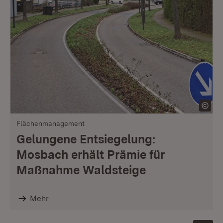
Flächenmanagement
Gelungene Entsiegelung:
Mosbach erhält Prämie für
Maßnahme Waldsteige
Mehr