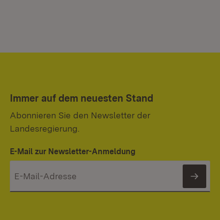
Immer auf dem neuesten Stand
Abonnieren Sie den Newsletter der
Landesregierung.
E-Mail zur Newsletter-Anmeldung
News