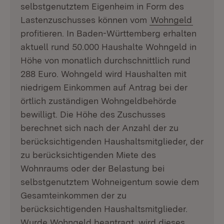
selbstgenutztem Eigenheim in Form des
Lastenzuschusses können vom
Wohngeld
profitieren. In Baden-Württemberg erhalten
aktuell rund 50.000 Haushalte Wohngeld in
Höhe von monatlich durchschnittlich rund
288 Euro. Wohngeld wird Haushalten mit
niedrigem Einkommen auf Antrag bei der
örtlich zuständigen Wohngeldbehörde
bewilligt. Die Höhe des Zuschusses
berechnet sich nach der Anzahl der zu
berücksichtigenden Haushaltsmitglieder, der
zu berücksichtigenden Miete des
Wohnraums oder der Belastung bei
selbstgenutztem Wohneigentum sowie dem
Gesamteinkommen der zu
berücksichtigenden Haushaltsmitglieder.
Wurde Wohngeld beantragt, wird dieses