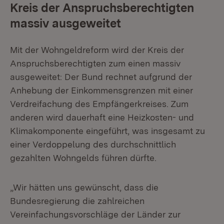
Kreis der Anspruchsberechtigten
massiv ausgeweitet
Mit der Wohngeldreform wird der Kreis der
Anspruchsberechtigten zum einen massiv
ausgeweitet: Der Bund rechnet aufgrund der
Anhebung der Einkommensgrenzen mit einer
Verdreifachung des Empfängerkreises. Zum
anderen wird dauerhaft eine Heizkosten- und
Klimakomponente eingeführt, was insgesamt zu
einer Verdoppelung des durchschnittlich
gezahlten Wohngelds führen dürfte.
„Wir hätten uns gewünscht, dass die
Bundesregierung die zahlreichen
Vereinfachungsvorschläge der Länder zur