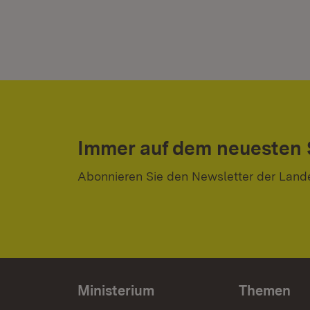
Immer auf dem neuesten
Abonnieren Sie den Newsletter der Land
Ministerium
Themen