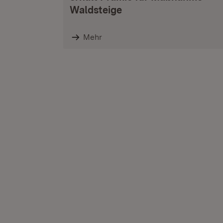
Waldsteige
Mehr