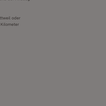
tweil oder
 Kilometer