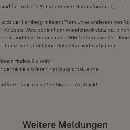
“ sind für manche Wanderer eine Herausforderung.
 sich der Lemberg mitsamt Turm unter anderem von Rot
r kürzeste Weg beginnt am Wanderparkplatz ca. einen
sheim und führt bereits nach 900 Metern zum Ziel. Eine
it und eine öffentliche Grillstelle sind vorhanden.
ionen finden Sie unter:
derheime.albverein.net/aussichtstuerme
delfrei? Dann genießen Sie den Ausblick!
Weitere Meldungen