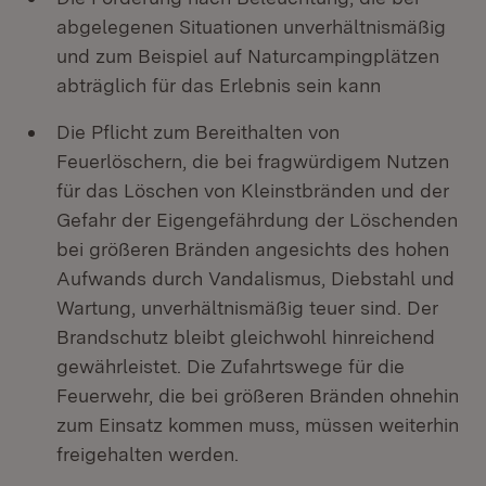
abgelegenen Situationen unverhältnismäßig
und zum Beispiel auf Naturcampingplätzen
abträglich für das Erlebnis sein kann
Die Pflicht zum Bereithalten von
Feuerlöschern, die bei fragwürdigem Nutzen
für das Löschen von Kleinstbränden und der
Gefahr der Eigengefährdung der Löschenden
bei größeren Bränden angesichts des hohen
Aufwands durch Vandalismus, Diebstahl und
Wartung, unverhältnismäßig teuer sind. Der
Brandschutz bleibt gleichwohl hinreichend
gewährleistet. Die Zufahrtswege für die
Feuerwehr, die bei größeren Bränden ohnehin
zum Einsatz kommen muss, müssen weiterhin
freigehalten werden.