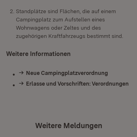
Standplätze sind Flächen, die auf einem
Campingplatz zum Aufstellen eines
Wohnwagens oder Zeltes und des
zugehörigen Kraftfahrzeugs bestimmt sind.
Weitere Informationen
Neue Campingplatzverordnung
Erlasse und Vorschriften: Verordnungen
Weitere Meldungen