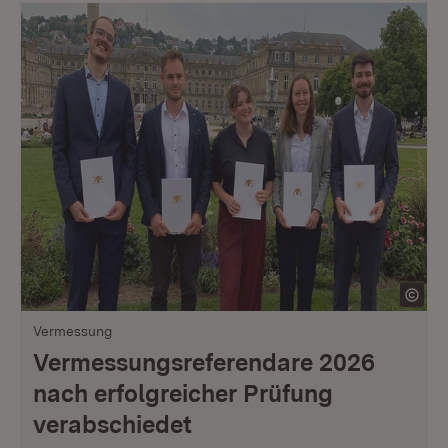
Vermessung
Vermessungsreferendare 2026
nach erfolgreicher Prüfung
verabschiedet