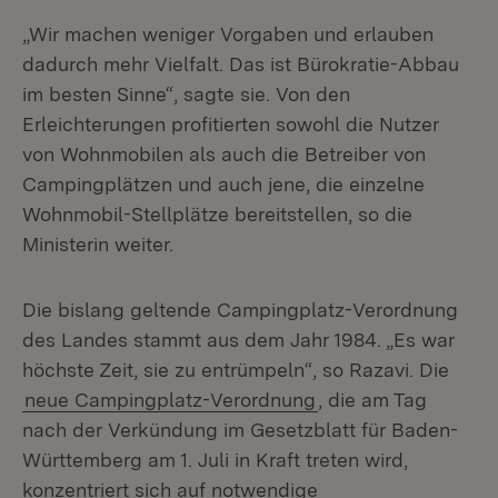
„Wir machen weniger Vorgaben und erlauben
dadurch mehr Vielfalt. Das ist Bürokratie-Abbau
im besten Sinne“, sagte sie. Von den
Erleichterungen profitierten sowohl die Nutzer
von Wohnmobilen als auch die Betreiber von
Campingplätzen und auch jene, die einzelne
Wohnmobil-Stellplätze bereitstellen, so die
Ministerin weiter.
Die bislang geltende Campingplatz-Verordnung
des Landes stammt aus dem Jahr 1984. „Es war
höchste Zeit, sie zu entrümpeln“, so Razavi. Die
neue Campingplatz-Verordnung
, die am Tag
nach der Verkündung im Gesetzblatt für Baden-
Württemberg am 1. Juli in Kraft treten wird,
konzentriert sich auf notwendige