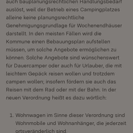
auch bauplanungsrechtlichen Handlungsbedarf
auslöst, weil der Betrieb eines Campingplatzes
alleine keine planungsrechtliche
Genehmigungsgrundlage für Wochenendhäuser
darstellt. In den meisten Fällen wird die
Kommune einen Bebauungsplan aufstellen
müssen, um solche Angebote ermöglichen zu
können. Solche Angebote sind wünschenswert
für Dauercamper oder auch für Urlauber, die mit
leichtem Gepäck reisen wollen und trotzdem
campen wollen; insofern fördern sie auch das
Reisen mit dem Rad oder mit der Bahn. In der
neuen Verordnung heißt es dazu wörtlich:
Wohnwagen im Sinne dieser Verordnung sind
Wohnmobile und Wohnanhänger, die jederzeit
ortsveränderlich sind.