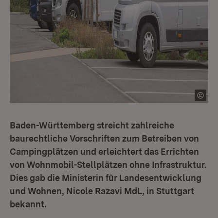
Baden-Württemberg streicht zahlreiche
baurechtliche Vorschriften zum Betreiben von
Campingplätzen und erleichtert das Errichten
von Wohnmobil-Stellplätzen ohne Infrastruktur.
Dies gab die Ministerin für Landesentwicklung
und Wohnen, Nicole Razavi MdL, in Stuttgart
bekannt.