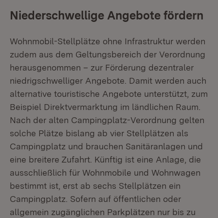
Niederschwellige Angebote fördern
Wohnmobil-Stellplätze ohne Infrastruktur werden
zudem aus dem Geltungsbereich der Verordnung
herausgenommen – zur Förderung dezentraler
niedrigschwelliger Angebote. Damit werden auch
alternative touristische Angebote unterstützt, zum
Beispiel Direktvermarktung im ländlichen Raum.
Nach der alten Campingplatz-Verordnung gelten
solche Plätze bislang ab vier Stellplätzen als
Campingplatz und brauchen Sanitäranlagen und
eine breitere Zufahrt. Künftig ist eine Anlage, die
ausschließlich für Wohnmobile und Wohnwagen
bestimmt ist, erst ab sechs Stellplätzen ein
Campingplatz. Sofern auf öffentlichen oder
allgemein zugänglichen Parkplätzen nur bis zu