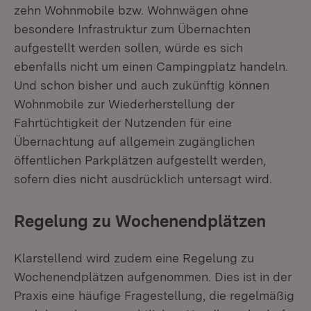
zehn Wohnmobile bzw. Wohnwägen ohne
besondere Infrastruktur zum Übernachten
aufgestellt werden sollen, würde es sich
ebenfalls nicht um einen Campingplatz handeln.
Und schon bisher und auch zukünftig können
Wohnmobile zur Wiederherstellung der
Fahrtüchtigkeit der Nutzenden für eine
Übernachtung auf allgemein zugänglichen
öffentlichen Parkplätzen aufgestellt werden,
sofern dies nicht ausdrücklich untersagt wird.
Regelung zu Wochenendplätzen
Klarstellend wird zudem eine Regelung zu
Wochenendplätzen aufgenommen. Dies ist in der
Praxis eine häufige Fragestellung, die regelmäßig