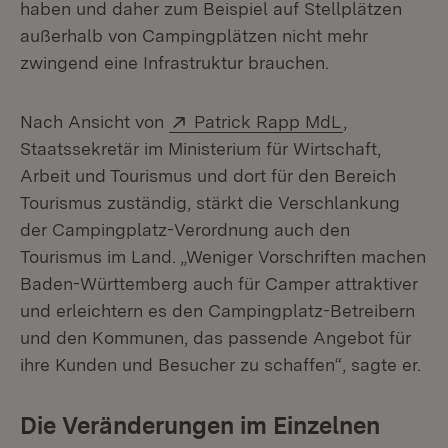
haben und daher zum Beispiel auf Stellplätzen
außerhalb von Campingplätzen nicht mehr
zwingend eine Infrastruktur brauchen.
Extern:
(Öffnet in n
Nach Ansicht von
Patrick Rapp MdL
,
Staatssekretär im Ministerium für Wirtschaft,
Arbeit und Tourismus und dort für den Bereich
Tourismus zuständig, stärkt die Verschlankung
der Campingplatz-Verordnung auch den
Tourismus im Land. „Weniger Vorschriften machen
Baden-Württemberg auch für Camper attraktiver
und erleichtern es den Campingplatz-Betreibern
und den Kommunen, das passende Angebot für
ihre Kunden und Besucher zu schaffen“, sagte er.
Die Veränderungen im Einzelnen