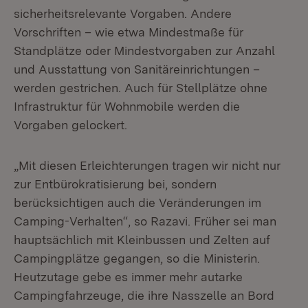
sicherheitsrelevante Vorgaben. Andere
Vorschriften – wie etwa Mindestmaße für
Standplätze oder Mindestvorgaben zur Anzahl
und Ausstattung von Sanitäreinrichtungen –
werden gestrichen. Auch für Stellplätze ohne
Infrastruktur für Wohnmobile werden die
Vorgaben gelockert.
„Mit diesen Erleichterungen tragen wir nicht nur
zur Entbürokratisierung bei, sondern
berücksichtigen auch die Veränderungen im
Camping-Verhalten“, so Razavi. Früher sei man
hauptsächlich mit Kleinbussen und Zelten auf
Campingplätze gegangen, so die Ministerin.
Heutzutage gebe es immer mehr autarke
Campingfahrzeuge, die ihre Nasszelle an Bord