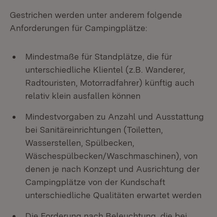
Gestrichen werden unter anderem folgende
Anforderungen für Campingplätze:
Mindestmaße für Standplätze, die für
unterschiedliche Klientel (z.B. Wanderer,
Radtouristen, Motorradfahrer) künftig auch
relativ klein ausfallen können
Mindestvorgaben zu Anzahl und Ausstattung
bei Sanitäreinrichtungen (Toiletten,
Wasserstellen, Spülbecken,
Wäschespülbecken/Waschmaschinen), von
denen je nach Konzept und Ausrichtung der
Campingplätze von der Kundschaft
unterschiedliche Qualitäten erwartet werden
Die Forderung nach Beleuchtung, die bei