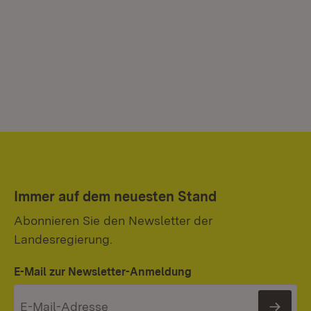
Immer auf dem neuesten Stand
Abonnieren Sie den Newsletter der
Landesregierung.
E-Mail zur Newsletter-Anmeldung