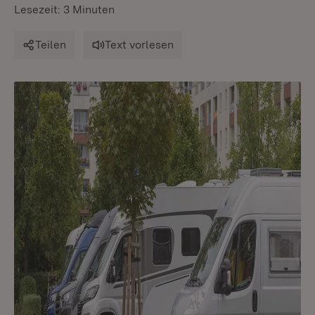
Lesezeit: 3 Minuten
Teilen
Text vorlesen