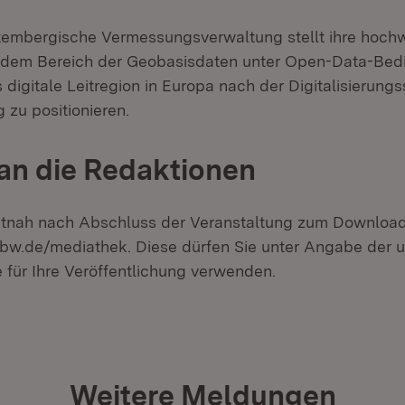
embergische Vermessungsverwaltung stellt ihre hoch
 dem Bereich der Geobasisdaten unter Open-Data-Bedi
digitale Leitregion in Europa nach der Digitalisierungs
 zu positionieren.
an die Redaktionen
itnah nach Abschluss der Veranstaltung zum Download 
bw.de/mediathek. Diese dürfen Sie unter Angabe der 
 für Ihre Veröffentlichung verwenden.
Weitere Meldungen