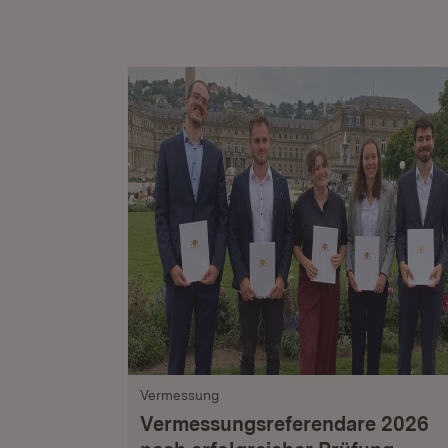
Vermessung
Vermessungsreferendare 2026