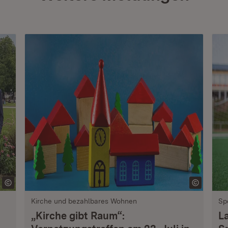
Kirche und bezahlbares Wohnen
Sp
„Kirche gibt Raum“:
L