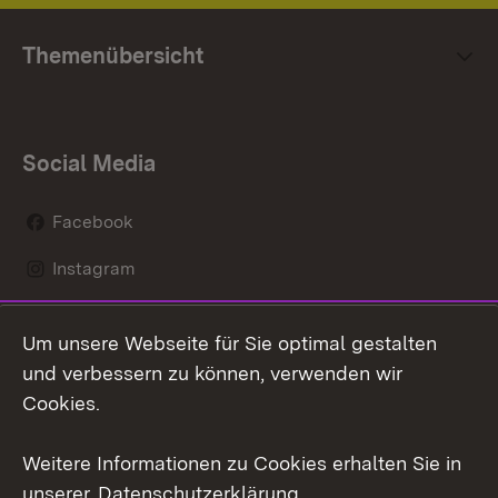
Themenübersicht
Social Media
Facebook
Instagram
LinkedIn
Um unsere Webseite für Sie optimal gestalten
Social Wall
und verbessern zu können, verwenden wir
Cookies.
Youtube
Weitere Informationen zu Cookies erhalten Sie in
Zum 
unserer
Datenschutzerklärung
.