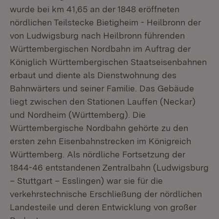
wurde bei km 41,65 an der 1848 eröffneten
nördlichen Teilstecke Bietigheim - Heilbronn der
von Ludwigsburg nach Heilbronn führenden
Württembergischen Nordbahn im Auftrag der
Königlich Württembergischen Staatseisenbahnen
erbaut und diente als Dienstwohnung des
Bahnwärters und seiner Familie. Das Gebäude
liegt zwischen den Stationen Lauffen (Neckar)
und Nordheim (Württemberg). Die
Württembergische Nordbahn gehörte zu den
ersten zehn Eisenbahnstrecken im Königreich
Württemberg. Als nördliche Fortsetzung der
1844-46 entstandenen Zentralbahn (Ludwigsburg
– Stuttgart – Esslingen) war sie für die
verkehrstechnische Erschließung der nördlichen
Landesteile und deren Entwicklung von großer