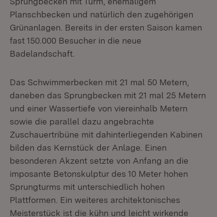
Sprungbecken mit Turm, ehemaligem
Planschbecken und natürlich den zugehörigen
Grünanlagen. Bereits in der ersten Saison kamen
fast 150.000 Besucher in die neue
Badelandschaft.
Das Schwimmerbecken mit 21 mal 50 Metern,
daneben das Sprungbecken mit 21 mal 25 Metern
und einer Wassertiefe von viereinhalb Metern
sowie die parallel dazu angebrachte
Zuschauertribüne mit dahinterliegenden Kabinen
bilden das Kernstück der Anlage. Einen
besonderen Akzent setzte von Anfang an die
imposante Betonskulptur des 10 Meter hohen
Sprungturms mit unterschiedlich hohen
Plattformen. Ein weiteres architektonisches
Meisterstück ist die kühn und leicht wirkende