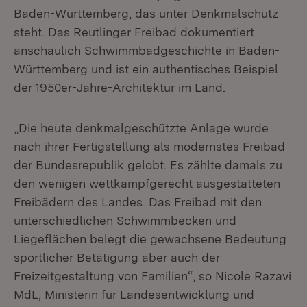
Baden-Württemberg, das unter Denkmalschutz
steht. Das Reutlinger Freibad dokumentiert
anschaulich Schwimmbadgeschichte in Baden-
Württemberg und ist ein authentisches Beispiel
der 1950er-Jahre-Architektur im Land.
„Die heute denkmalgeschützte Anlage wurde
nach ihrer Fertigstellung als modernstes Freibad
der Bundesrepublik gelobt. Es zählte damals zu
den wenigen wettkampfgerecht ausgestatteten
Freibädern des Landes. Das Freibad mit den
unterschiedlichen Schwimmbecken und
Liegeflächen belegt die gewachsene Bedeutung
sportlicher Betätigung aber auch der
Freizeitgestaltung von Familien“, so Nicole Razavi
MdL, Ministerin für Landesentwicklung und