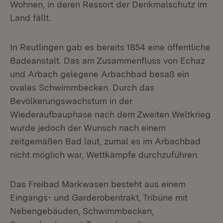
Wohnen, in deren Ressort der Denkmalschutz im
Land fällt.
In Reutlingen gab es bereits 1854 eine öffentliche
Badeanstalt. Das am Zusammenfluss von Echaz
und Arbach gelegene Arbachbad besaß ein
ovales Schwimmbecken. Durch das
Bevölkerungswachstum in der
Wiederaufbauphase nach dem Zweiten Weltkrieg
wurde jedoch der Wunsch nach einem
zeitgemäßen Bad laut, zumal es im Arbachbad
nicht möglich war, Wettkämpfe durchzuführen.
Das Freibad Markwasen besteht aus einem
Eingangs- und Garderobentrakt, Tribüne mit
Nebengebäuden, Schwimmbecken,