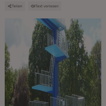
Teilen
Text vorlesen