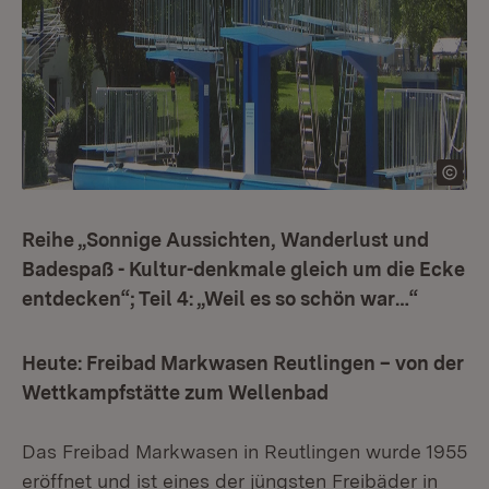
Reihe „Sonnige Aussichten, Wanderlust und
Badespaß - Kultur-denkmale gleich um die Ecke
entdecken“; Teil 4: „Weil es so schön war…“
Heute: Freibad Markwasen Reutlingen – von der
Wettkampfstätte zum Wellenbad
Das Freibad Markwasen in Reutlingen wurde 1955
eröffnet und ist eines der jüngsten Freibäder in