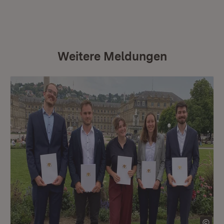
Weitere Meldungen