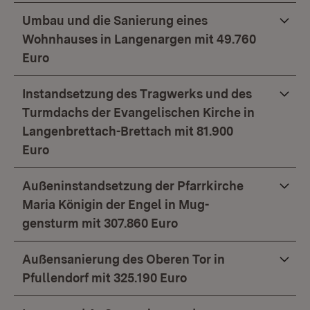
Umbau und die Sanierung eines
Wohnhauses in Langenargen mit 49.760
Euro
Instandsetzung des Tragwerks und des
Turmdachs der Evangelischen Kirche in
Langenbrettach-Brettach mit 81.900
Euro
Außeninstandsetzung der Pfarrkirche
Maria Königin der Engel in Mug-
gensturm mit 307.860 Euro
Außensanierung des Oberen Tor in
Pfullendorf mit 325.190 Euro