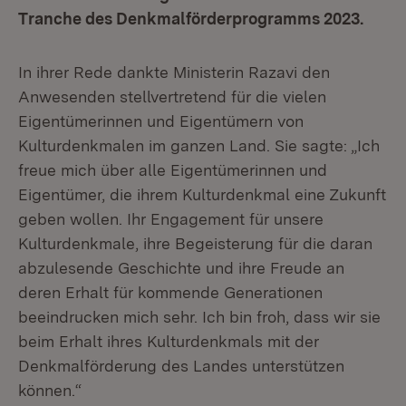
Tranche des Denkmalförderprogramms 2023.
In ihrer Rede dankte Ministerin Razavi den
Anwesenden stellvertretend für die vielen
Eigentümerinnen und Eigentümern von
Kulturdenkmalen im ganzen Land. Sie sagte: „Ich
freue mich über alle Eigentümerinnen und
Eigentümer, die ihrem Kulturdenkmal eine Zukunft
geben wollen. Ihr Engagement für unsere
Kulturdenkmale, ihre Begeisterung für die daran
abzulesende Geschichte und ihre Freude an
deren Erhalt für kommende Generationen
beeindrucken mich sehr. Ich bin froh, dass wir sie
beim Erhalt ihres Kulturdenkmals mit der
Denkmalförderung des Landes unterstützen
können.“