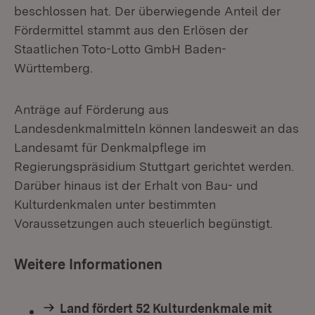
beschlossen hat. Der überwiegende Anteil der
Fördermittel stammt aus den Erlösen der
Staatlichen Toto-Lotto GmbH Baden-
Württemberg.
Anträge auf Förderung aus
Landesdenkmalmitteln können landesweit an das
Landesamt für Denkmalpflege im
Regierungspräsidium Stuttgart gerichtet werden.
Darüber hinaus ist der Erhalt von Bau- und
Kulturdenkmalen unter bestimmten
Voraussetzungen auch steuerlich begünstigt.
Weitere Informationen
Land fördert 52 Kulturdenkmale mit