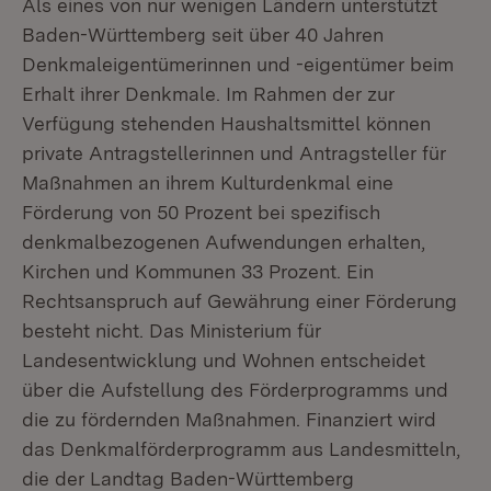
Als eines von nur wenigen Ländern unterstützt
Baden-Württemberg seit über 40 Jahren
Denkmaleigentümerinnen und -eigentümer beim
Erhalt ihrer Denkmale. Im Rahmen der zur
Verfügung stehenden Haushaltsmittel können
private Antragstellerinnen und Antragsteller für
Maßnahmen an ihrem Kulturdenkmal eine
Förderung von 50 Prozent bei spezifisch
denkmalbezogenen Aufwendungen erhalten,
Kirchen und Kommunen 33 Prozent. Ein
Rechtsanspruch auf Gewährung einer Förderung
besteht nicht. Das Ministerium für
Landesentwicklung und Wohnen entscheidet
über die Aufstellung des Förderprogramms und
die zu fördernden Maßnahmen. Finanziert wird
das Denkmalförderprogramm aus Landesmitteln,
die der Landtag Baden-Württemberg