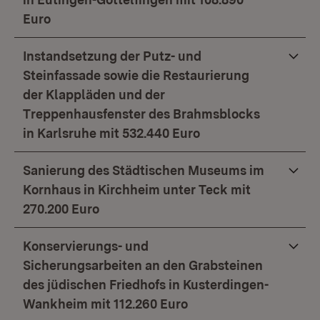
Euro
Instandsetzung der Putz- und
Steinfassade sowie die Restaurierung
der Klappläden und der
Treppenhausfenster des Brahmsblocks
in Karlsruhe mit 532.440 Euro
Sanierung des Städtischen Museums im
Kornhaus in Kirchheim unter Teck mit
270.200 Euro
Konservierungs- und
Sicherungsarbeiten an den Grabsteinen
des jüdischen Friedhofs in Kusterdingen-
Wankheim mit 112.260 Euro