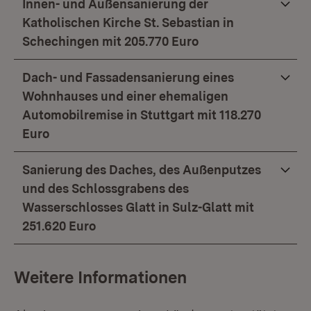
Innen- und Außensanierung der
Katholischen Kirche St. Sebastian in
Schechingen mit 205.770 Euro
Dach- und Fassadensanierung eines
Wohnhauses und einer ehemaligen
Automobilremise in Stuttgart mit 118.270
Euro
Sanierung des Daches, des Außenputzes
und des Schlossgrabens des
Wasserschlosses Glatt in Sulz-Glatt mit
251.620 Euro
Weitere Informationen