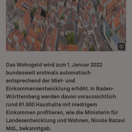
Das Wohngeld wird zum 1. Januar 2022
bundesweit erstmals automatisch
entsprechend der Miet- und
Einkommensentwicklung erhöht. In Baden-
Württemberg werden davon voraussichtlich
rund 61.500 Haushalte mit niedrigem
Einkommen profitieren, wie die Ministerin für
Landesentwicklung und Wohnen, Nicole Razavi
MdL, bekanntgab.