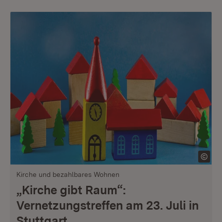
Kirche und bezahlbares Wohnen
„Kirche gibt Raum“:
Vernetzungstreffen am 23. Juli in
Stuttgart