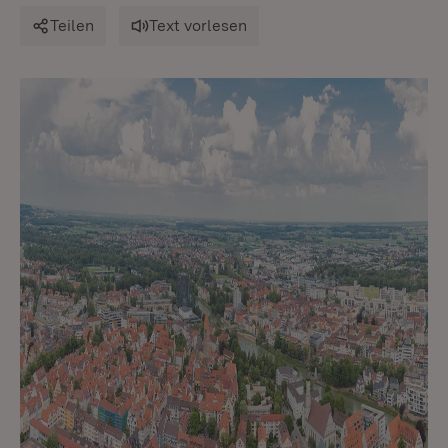
Teilen
Text vorlesen