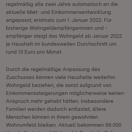
regelmäßig alle zwei Jahre automatisch an die
aktuelle Miet- und Einkommensentwicklung
angepasst, erstmals zum 1. Januar 2022. Für
bisherige Wohngeldempfängerinnen und -
empfänger steigt das Wohngeld ab Januar 2022
je Haushalt im bundesweiten Durchschnitt um
rund 13 Euro pro Monat.
Durch die regelmäßige Anpassung des
Zuschusses können viele Haushalte weiterhin
Wohngeld beziehen, die sonst aufgrund von
Einkommenssteigerungen möglicherweise keinen
Anspruch mehr gehabt hätten. Insbesondere
Familien werden dadurch entlastet; ältere
Menschen können in ihrem gewohnten
Wohnumfeld bleiben. Aktuell bekommen 59.000