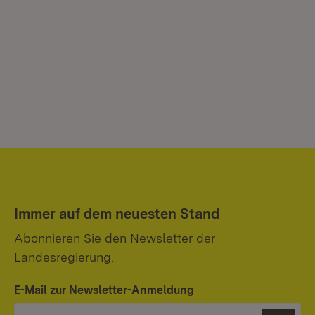
Immer auf dem neuesten Stand
Abonnieren Sie den Newsletter der
Landesregierung.
E-Mail zur Newsletter-Anmeldung