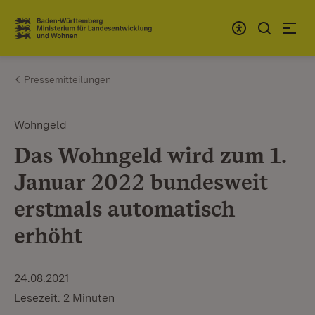
Zum Inhalt springen
Link zur Startseite
Pressemitteilungen
Wohngeld
Das Wohngeld wird zum 1.
Januar 2022 bundesweit
erstmals automatisch
erhöht
24.08.2021
Lesezeit: 2 Minuten