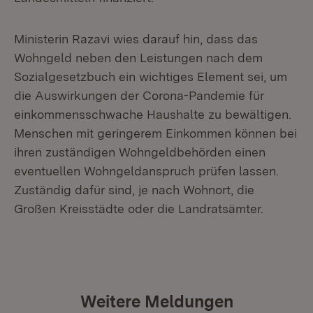
Ministerin Razavi wies darauf hin, dass das
Wohngeld neben den Leistungen nach dem
Sozialgesetzbuch ein wichtiges Element sei, um
die Auswirkungen der Corona-Pandemie für
einkommensschwache Haushalte zu bewältigen.
Menschen mit geringerem Einkommen können bei
ihren zuständigen Wohngeldbehörden einen
eventuellen Wohngeldanspruch prüfen lassen.
Zuständig dafür sind, je nach Wohnort, die
Großen Kreisstädte oder die Landratsämter.
Weitere Meldungen