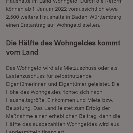
Haushalte im Land Wohngeld. Durch die Reform
können ab 1. Januar 2022 voraussichtlich etwa
2.500 weitere Haushalte in Baden-Württemberg
einen Erstantrag auf Wohngeld stellen.
Die Hälfte des Wohngeldes kommt
vom Land
Das Wohngeld wird als Mietzuschuss oder als
Lastenzuschuss für selbstnutzende
Eigentümerinnen und Eigentümer geleistet. Die
Höhe des Wohngeldes richtet sich nach
Haushaltsgröße, Einkommen und Miete bzw.
Belastung. Das Land leistet zum Erfolg der
Maßnahme einen erheblichen Beitrag, denn die
Hälfte des ausbezahlten Wohngeldes wird aus
Landesmitteln finanziert.