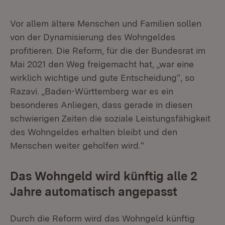
Vor allem ältere Menschen und Familien sollen
von der Dynamisierung des Wohngeldes
profitieren. Die Reform, für die der Bundesrat im
Mai 2021 den Weg freigemacht hat, „war eine
wirklich wichtige und gute Entscheidung“, so
Razavi. „Baden-Württemberg war es ein
besonderes Anliegen, dass gerade in diesen
schwierigen Zeiten die soziale Leistungsfähigkeit
des Wohngeldes erhalten bleibt und den
Menschen weiter geholfen wird.“
Das Wohngeld wird künftig alle 2
Jahre automatisch angepasst
Durch die Reform wird das Wohngeld künftig